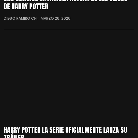
DE HARRY POTTER
DIEGO RAMIRO CH.
MARZO 26, 2026
HARRY POTTER LA SERIE OFICIALMENTE LANZA SU
TRÁILER