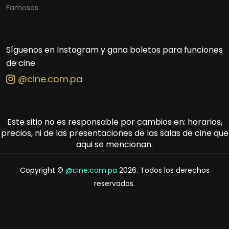
Famosos
Síguenos en Instagram y gana boletos para funciones
de cine
@cine.com.pa
Este sitio no es responsable por cambios en: horarios,
precios, ni de las presentaciones de las salas de cine que
aqui se mencionan.
Copyright ©
@cine.com.pa
2026. Todos los derechos
reservados.