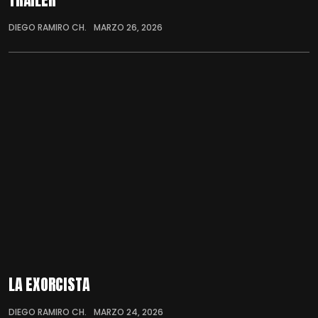
DIEGO RAMIRO CH.
MARZO 26, 2026
LA EXORCISTA
DIEGO RAMIRO CH.
MARZO 24, 2026