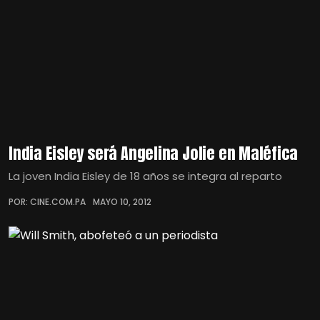
India Eisley será Angelina Jolie en Maléfica
La joven India Eisley de 18 años se integra al reparto
POR: CINE.COM.PA
MAYO 10, 2012