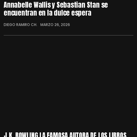
Annabelle Wallis y Sebastian Stan se
encuentran en la dulce espera
DIEGO RAMIRO CH.
MARZO 26, 2026
J.K. ROWLING LA FAMOSA AUTORA DE LOS LIBROS