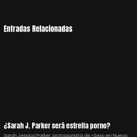
Entradas Relacionadas
¿Sarah J. Parker será estrella porno?
Sarah Jessica Parker, protagonista de «Sexo en Nueva