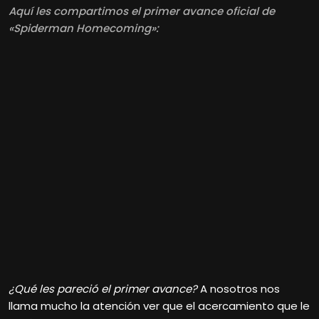
Aquí les compartimos el primer avance oficial de
«Spiderman Homecoming»
:
¿Qué les pareció el primer avance?
A nosotros nos
llama mucho la atención ver que el acercamiento que le