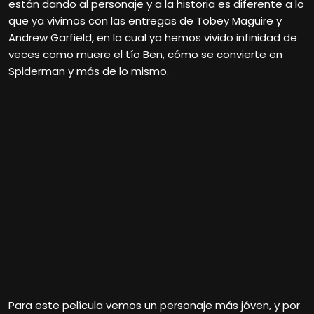
están dando al personaje y a la historia es diferente a lo
que ya vivimos con las entregas de Tobey Maguire y
Andrew Garfield, en la cual ya hemos vivido infinidad de
veces como muere el tío Ben, cómo se convierte en
Spiderman y más de lo mismo.
Para este película vemos un personaje más jóven, y por