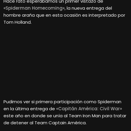
Hace rato esperábamos un primer vistazo de
«Spiderman Homecoming»
, la nueva entrega del
hombre araña que en esta ocasión es interpretado por
Tom Holland.
Pudimos ver si primera participación como Spiderman
en la última entrega de
«Capitán América: Civil War»
este año en donde se unía al Team Iron Man para tratar
de detener al Team Captain América.