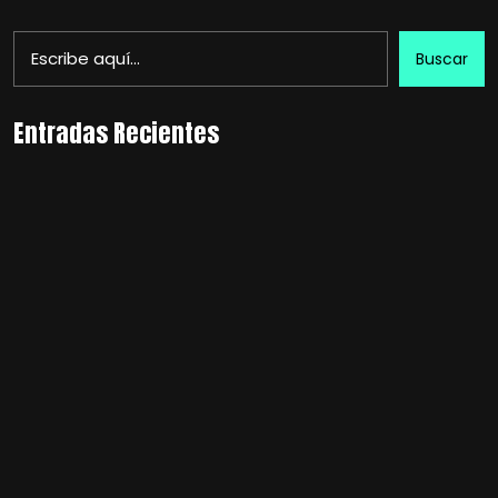
Buscar
Entradas Recientes