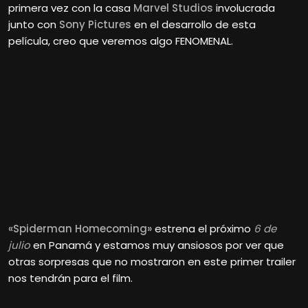
primera vez con la casa
Marvel Studios
involucrada
junto con
Sony Pictures
en el desarrollo de esta
película, creo que veremos algo FENOMENAL.
«Spiderman Homecoming»
estrena el próximo
6 de
julio
en Panamá y estamos muy ansiosos por ver que
otras sorpresas que no mostraron en este primer trailer
nos tendrán para el film.