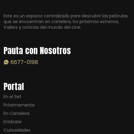
Este es un espacio centralizado para descubrir las películas
que se encuentran en cartelera, los próximos estrenos,
trailers y noticias del mundo del cine.
Pauta con Nosotros
6677-0198
Portal
En el Set
Próximamente
En Cartelera
Entérate
Curiosidades