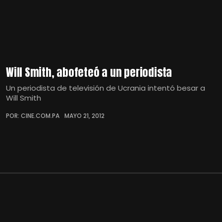
Will Smith, abofeteó a un periodista
Un periodista de televisión de Ucrania intentó besar a
Will Smith
POR: CINE.COM.PA
MAYO 21, 2012