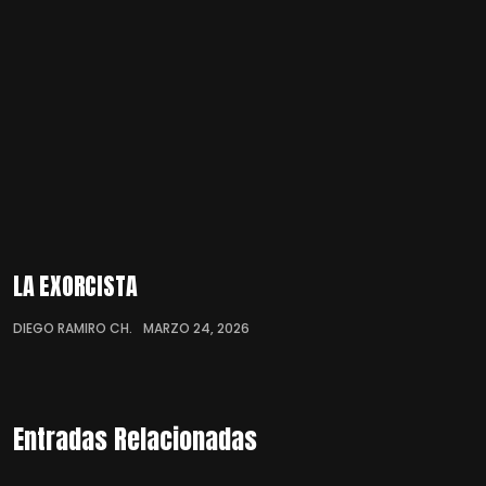
LA EXORCISTA
DIEGO RAMIRO CH.
MARZO 24, 2026
Entradas Relacionadas