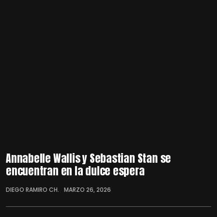
Annabelle Wallis y Sebastian Stan se
encuentran en la dulce espera
DIEGO RAMIRO CH.
MARZO 26, 2026