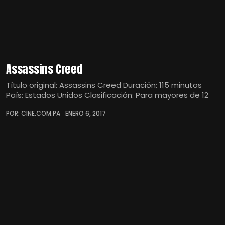
Assassins Creed
Título original: Assassins Creed Duración: 115 minutos
País: Estados Unidos Clasificación: Para mayores de 12
POR: CINE.COM.PA
ENERO 6, 2017