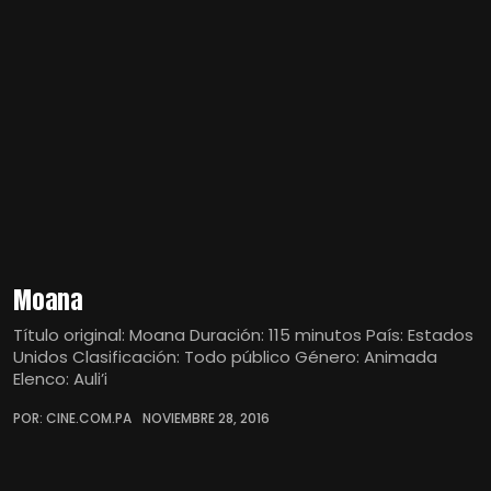
Moana
Título original: Moana Duración: 115 minutos País: Estados
Unidos Clasificación: Todo público Género: Animada
Elenco: Auli’i
POR: CINE.COM.PA
NOVIEMBRE 28, 2016