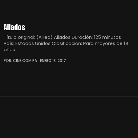
Aliados
Título original: (Allied) Aliados Duración: 125 minutos
País: Estados Unidos Clasificación: Para mayores de 14
años
POR: CINE.COM.PA
ENERO 13, 2017