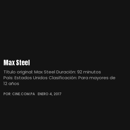
Max Steel
Título original: Max Steel Duración: 92 minutos
País: Estados Unidos Clasificación: Para mayores de
12 años
POR: CINE.COM.PA
ENERO 4, 2017