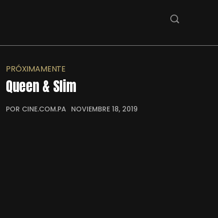
PRÓXIMAMENTE
Queen & Slim
POR CINE.COM.PA
NOVIEMBRE 18, 2019