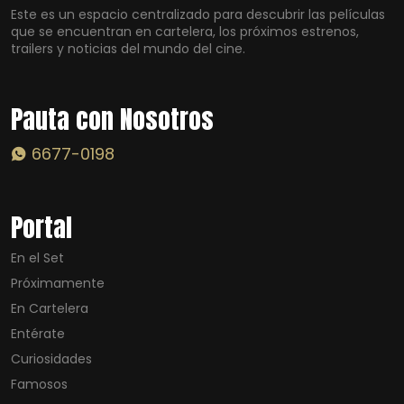
Este es un espacio centralizado para descubrir las películas
que se encuentran en cartelera, los próximos estrenos,
trailers y noticias del mundo del cine.
Pauta con Nosotros
6677-0198
Portal
En el Set
Próximamente
En Cartelera
Entérate
Curiosidades
Famosos