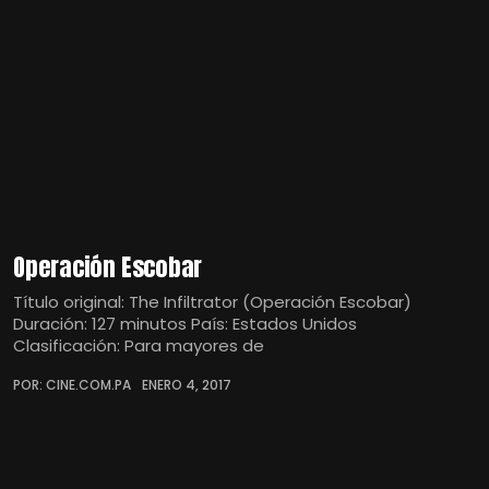
Operación Escobar
Título original: The Infiltrator (Operación Escobar)
Duración: 127 minutos País: Estados Unidos
Clasificación: Para mayores de
POR: CINE.COM.PA
ENERO 4, 2017