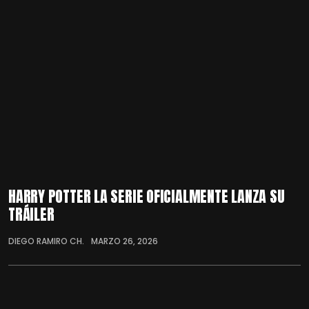
HARRY POTTER LA SERIE OFICIALMENTE LANZA SU
TRÁILER
DIEGO RAMIRO CH.
MARZO 26, 2026