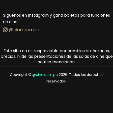
Síguenos en Instagram y gana boletos para funciones
de cine
@cine.com.pa
Este sitio no es responsable por cambios en: horarios,
precios, ni de las presentaciones de las salas de cine que
aqui se mencionan.
Copyright ©
@cine.com.pa
2026. Todos los derechos
reservados.