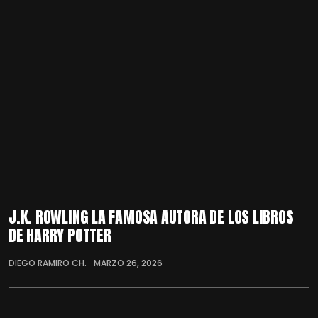
J.K. ROWLING LA FAMOSA AUTORA DE LOS LIBROS
DE HARRY POTTER
DIEGO RAMIRO CH.
MARZO 26, 2026