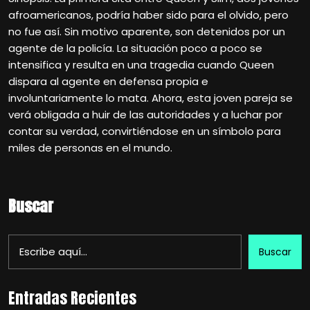
afroamericanos, podría haber sido para el olvido, pero
no fue así. Sin motivo aparente, son detenidos por un
agente de la policía. La situación poco a poco se
intensifica y resulta en una tragedia cuando Queen
dispara al agente en defensa propia e
involuntariamente lo mata. Ahora, esta joven pareja se
verá obligada a huir de las autoridades y a luchar por
contar su verdad, convirtiéndose en un símbolo para
miles de personas en el mundo.
Buscar
Buscar
Entradas Recientes