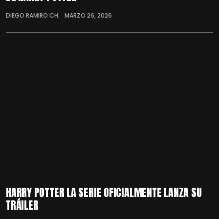
DIEGO RAMIRO CH.
MARZO 26, 2026
HARRY POTTER LA SERIE OFICIALMENTE LANZA SU
TRÁILER