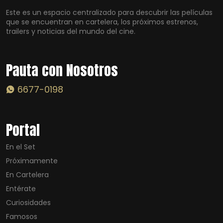
Este es un espacio centralizado para descubrir las películas
que se encuentran en cartelera, los próximos estrenos,
trailers y noticias del mundo del cine.
Pauta con Nosotros
6677-0198
Portal
En el Set
Próximamente
En Cartelera
Entérate
Curiosidades
Famosos