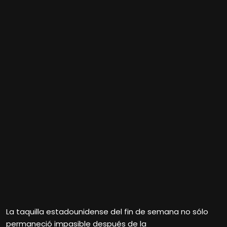
La taquilla estadounidense del fin de semana no sólo
permaneció impasible después de la