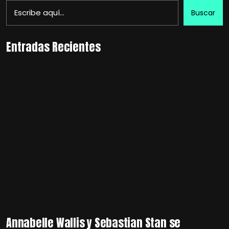
Buscar
Entradas Recientes
Annabelle Wallis y Sebastian Stan se