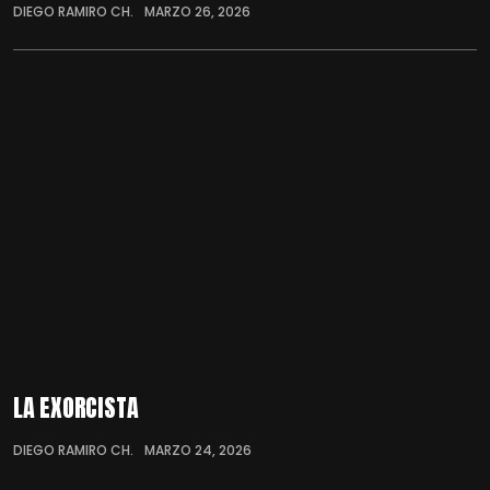
DIEGO RAMIRO CH.
MARZO 26, 2026
LA EXORCISTA
DIEGO RAMIRO CH.
MARZO 24, 2026