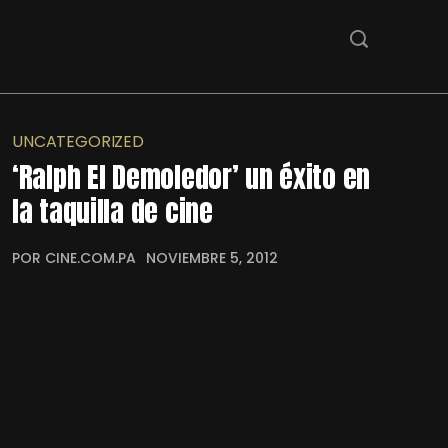
UNCATEGORIZED
‘Ralph El Demoledor’ un éxito en
la taquilla de cine
POR CINE.COM.PA
NOVIEMBRE 5, 2012