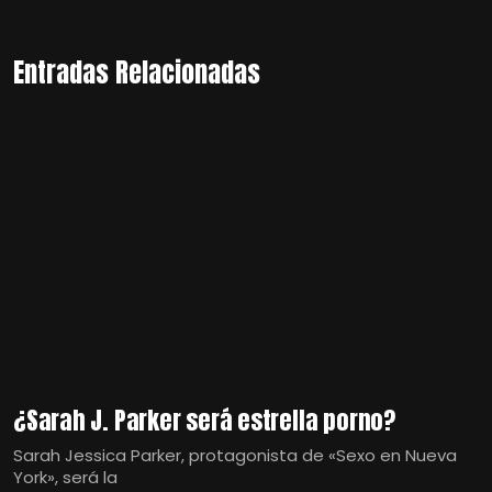
Entradas Relacionadas
¿Sarah J. Parker será estrella porno?
Sarah Jessica Parker, protagonista de «Sexo en Nueva
York», será la