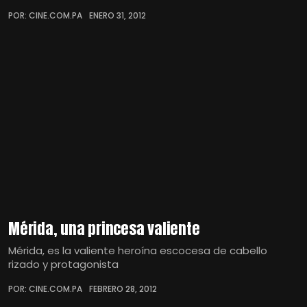
POR: CINE.COM.PA
ENERO 31, 2012
Mérida, una princesa valiente
Mérida, es la valiente heroína escocesa de cabello
rizado y protagonista
POR: CINE.COM.PA
FEBRERO 28, 2012