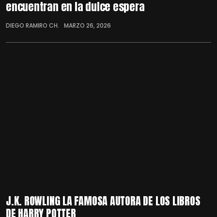
encuentran en la dulce espera
DIEGO RAMIRO CH.
MARZO 26, 2026
J.K. ROWLING LA FAMOSA AUTORA DE LOS LIBROS
DE HARRY POTTER