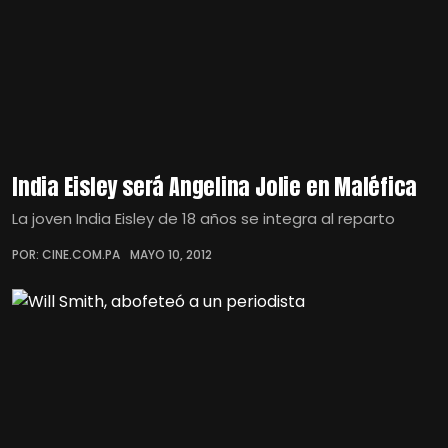
India Eisley será Angelina Jolie en Maléfica
La joven India Eisley de 18 años se integra al reparto
POR: CINE.COM.PA
MAYO 10, 2012