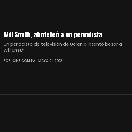
Will Smith, abofeteó a un periodista
Un periodista de televisión de Ucrania intentó besar a
Will Smith
POR: CINE.COM.PA
MAYO 21, 2012