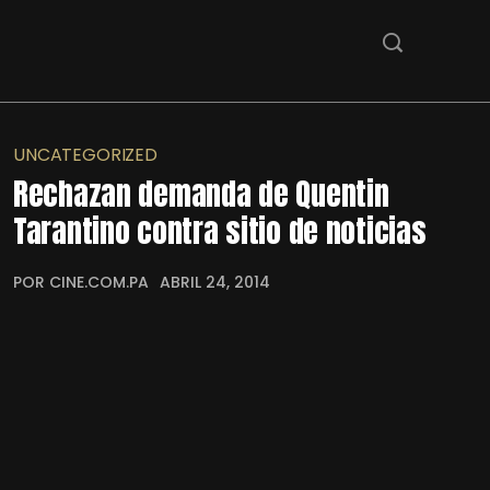
UNCATEGORIZED
Rechazan demanda de Quentin
Tarantino contra sitio de noticias
POR CINE.COM.PA
ABRIL 24, 2014