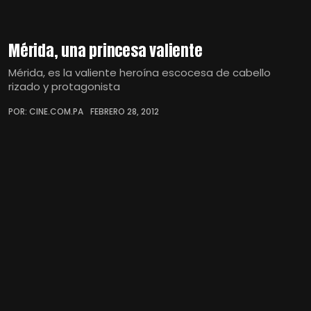
Mérida, una princesa valiente
Mérida, es la valiente heroína escocesa de cabello
rizado y protagonista
POR: CINE.COM.PA
FEBRERO 28, 2012