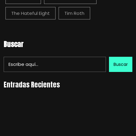
The Hateful Eight
Tim Roth
Buscar
Buscar
Entradas Recientes