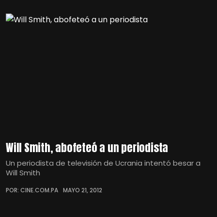
Will Smith, abofeteó a un periodista
Un periodista de televisión de Ucrania intentó besar a
Will Smith
POR: CINE.COM.PA
MAYO 21, 2012