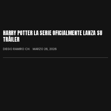
HARRY POTTER LA SERIE OFICIALMENTE LANZA SU
TRÁILER
DIEGO RAMIRO CH.
MARZO 26, 2026