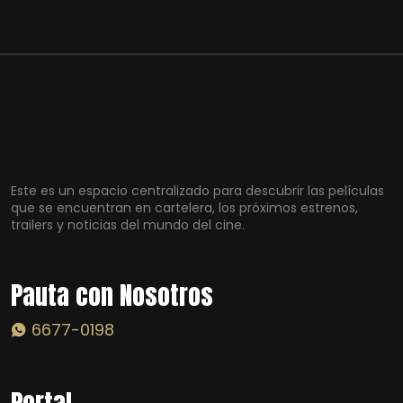
Este es un espacio centralizado para descubrir las películas
que se encuentran en cartelera, los próximos estrenos,
trailers y noticias del mundo del cine.
Pauta con Nosotros
6677-0198