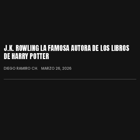
J.K. ROWLING LA FAMOSA AUTORA DE LOS LIBROS
DE HARRY POTTER
DIEGO RAMIRO CH.
MARZO 26, 2026