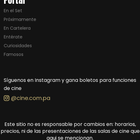
Portal
En el Set
Próximamente
En Cartelera
Entérate
Curiosidades
Famosos
Síguenos en Instagram y gana boletos para funciones
de cine
@cine.com.pa
Este sitio no es responsable por cambios en: horarios,
precios, ni de las presentaciones de las salas de cine que
aqui se mencionan.