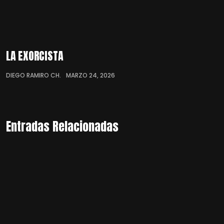
LA EXORCISTA
DIEGO RAMIRO CH.
MARZO 24, 2026
Entradas Relacionadas