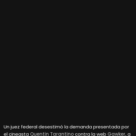
Un juez federal desestimó la demanda presentada por
el cineasta
Quentin Tarantino
contra la web
Gawker
, a