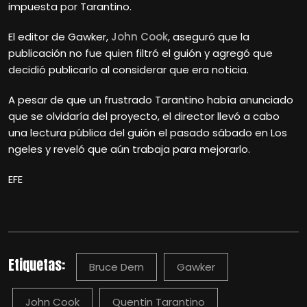
impuesta por Tarantino.
El editor de Gawker,
John Cook
, aseguró que la
publicación no fue quien filtró el guión y agregó que
decidió publicarlo al considerar que era noticia.
A pesar de que un frustrado Tarantino había anunciado
que se olvidaría del proyecto, el director llevó a cabo
una lectura pública del guión el pasado sábado en Los
ngeles y reveló que aún trabaja para mejorarlo.
EFE
Etiquetas:
Bruce Dern
Gawker
John Cook
Quentin Tarantino