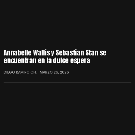
Annabelle Wallis y Sebastian Stan se
encuentran en la dulce espera
DIEGO RAMIRO CH.
MARZO 26, 2026