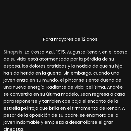
Para mayores de 12 años
Sinopsis:
La Costa Azul, 1915. Auguste Renoir, en el ocaso
de su vida, está atormentado por la pérdida de su
esposa, los dolores artríticos y la noticia de que su hijo
ha sido herido en la guerra. Sin embargo, cuando una
joven entra en su mundo, el pintor se siente dueño de
una nueva energía. Radiante de vida, bellísima, Andrée
se convertirá en su última modelo. Jean regresa a casa
para reponerse y también cae bajo el encanto de la
estrella pelirroja que brilla en el firmamento de Renoir. A
pesar de la oposición de su padre, se enamora de la
joven indomable y empieza a desarrollarse el gran
cineasta.