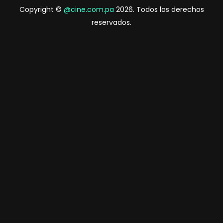
Copyright ©
@cine.com.pa
2026. Todos los derechos
reservados.