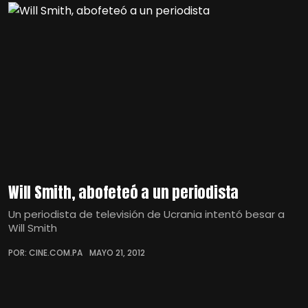
Will Smith, abofeteó a un periodista
Un periodista de televisión de Ucrania intentó besar a
Will Smith
POR: CINE.COM.PA
MAYO 21, 2012