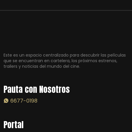
Este es un espacio centralizado para descubrir las películas
que se encuentran en cartelera, los próximos estrenos,
trailers y noticias del mundo del cine.
Pauta con Nosotros
6677-0198
Portal