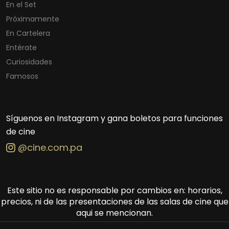
En el Set
Próximamente
En Cartelera
Entérate
Curiosidades
Famosos
Síguenos en Instagram y gana boletos para funciones
de cine
@cine.com.pa
Este sitio no es responsable por cambios en: horarios,
precios, ni de las presentaciones de las salas de cine que
aqui se mencionan.