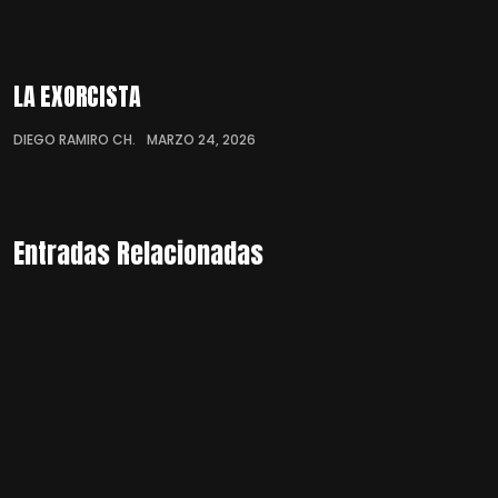
LA EXORCISTA
DIEGO RAMIRO CH.
MARZO 24, 2026
Entradas Relacionadas