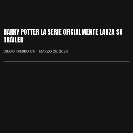
HARRY POTTER LA SERIE OFICIALMENTE LANZA SU
TRÁILER
DIEGO RAMIRO CH.
MARZO 26, 2026