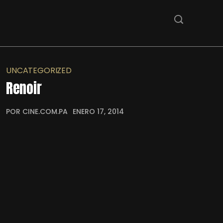
UNCATEGORIZED
Renoir
POR CINE.COM.PA
ENERO 17, 2014