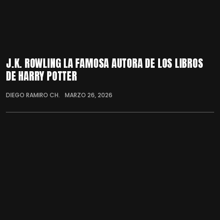
J.K. ROWLING LA FAMOSA AUTORA DE LOS LIBROS
DE HARRY POTTER
DIEGO RAMIRO CH.
MARZO 26, 2026