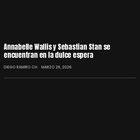
Annabelle Wallis y Sebastian Stan se
encuentran en la dulce espera
DIEGO RAMIRO CH.
MARZO 26, 2026