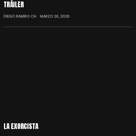
TRÁILER
DIEGO RAMIRO CH.
MARZO 26, 2026
LA EXORCISTA