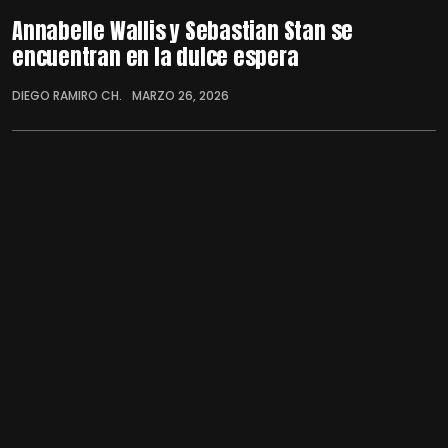
Annabelle Wallis y Sebastian Stan se
encuentran en la dulce espera
DIEGO RAMIRO CH.
MARZO 26, 2026