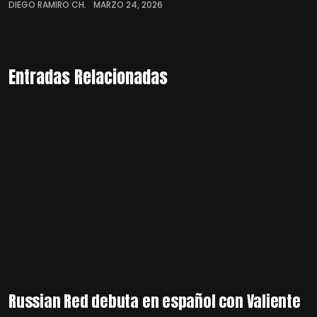
DIEGO RAMIRO CH.
MARZO 24, 2026
Entradas Relacionadas
Russian Red debuta en español con Valiente