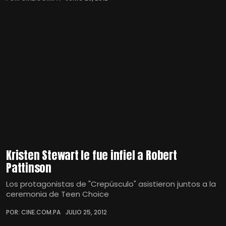
Kristen Stewart le fue infiel a Robert
Pattinson
Los protagonistas de "Crepúsculo" asistieron juntos a la
ceremonia de Teen Choice
POR: CINE.COM.PA
JULIO 25, 2012