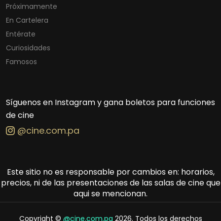
Próximamente
En Cartelera
Entérate
Curiosidades
Famosos
Síguenos en Instagram y gana boletos para funciones
de cine
@cine.com.pa
Este sitio no es responsable por cambios en: horarios,
precios, ni de las presentaciones de las salas de cine que
aqui se mencionan.
Copyright ©
@cine.com.pa
2026. Todos los derechos