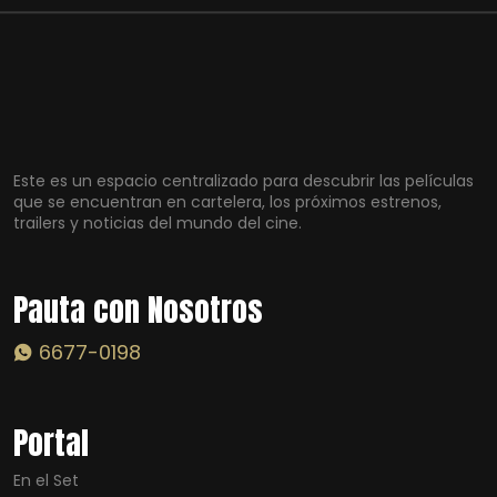
Este es un espacio centralizado para descubrir las películas
que se encuentran en cartelera, los próximos estrenos,
trailers y noticias del mundo del cine.
Pauta con Nosotros
6677-0198
Portal
En el Set