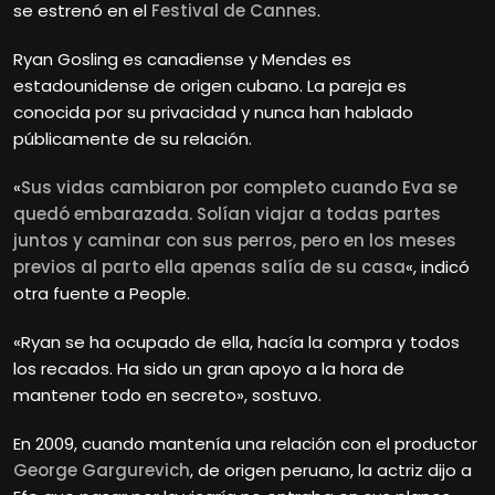
se estrenó en el
Festival de Cannes
.
Ryan Gosling es canadiense y Mendes es
estadounidense de origen cubano. La pareja es
conocida por su privacidad y nunca han hablado
públicamente de su relación.
«
Sus vidas cambiaron por completo cuando Eva se
quedó embarazada. Solían viajar a todas partes
juntos y caminar con sus perros, pero en los meses
previos al parto ella apenas salía de su casa
«, indicó
otra fuente a People.
«Ryan se ha ocupado de ella, hacía la compra y todos
los recados. Ha sido un gran apoyo a la hora de
mantener todo en secreto», sostuvo.
En 2009, cuando mantenía una relación con el productor
George Gargurevich
, de origen peruano, la actriz dijo a