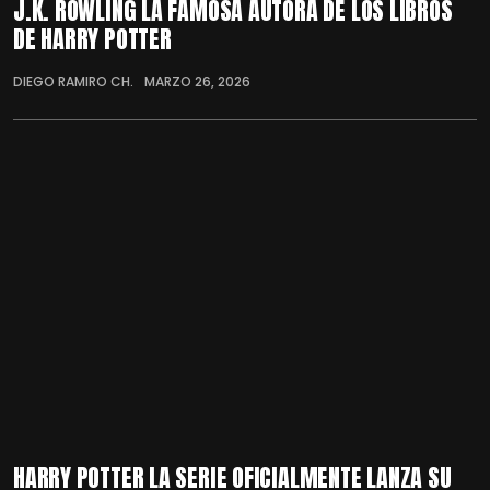
J.K. ROWLING LA FAMOSA AUTORA DE LOS LIBROS
DE HARRY POTTER
DIEGO RAMIRO CH.
MARZO 26, 2026
HARRY POTTER LA SERIE OFICIALMENTE LANZA SU