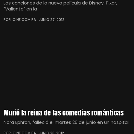
Las canciones de la nueva película de Disney-Pixar,
"Valiente" en la
POR: CINE.COM.PA
JUNIO 27, 2012
Murió la reina de las comedias románticas
Nora Ephron, falleció el martes 26 de junio en un hospital
POR: CINE.COM.PA
JUNIO 28, 2012