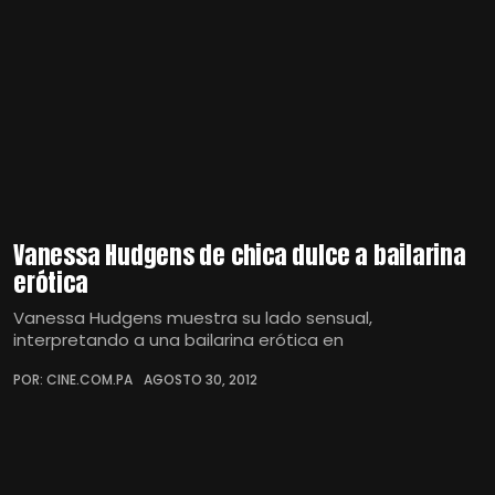
Vanessa Hudgens de chica dulce a bailarina
erótica
Vanessa Hudgens muestra su lado sensual,
interpretando a una bailarina erótica en
POR: CINE.COM.PA
AGOSTO 30, 2012