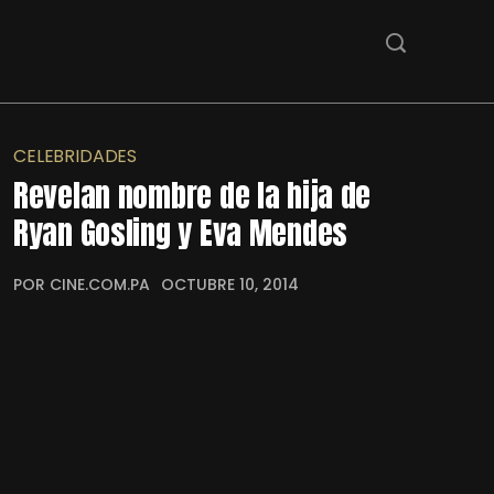
CELEBRIDADES
Revelan nombre de la hija de
Ryan Gosling y Eva Mendes
POR CINE.COM.PA
OCTUBRE 10, 2014