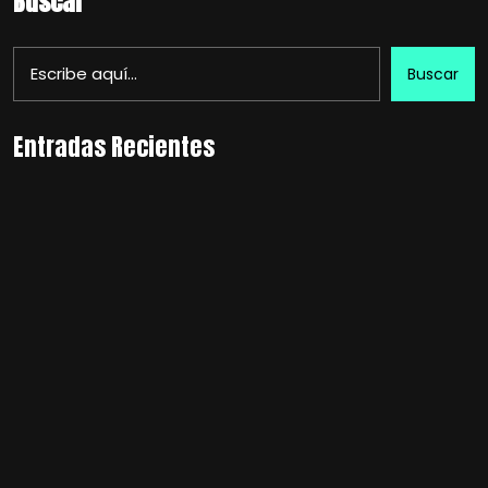
Buscar
Buscar
Entradas Recientes