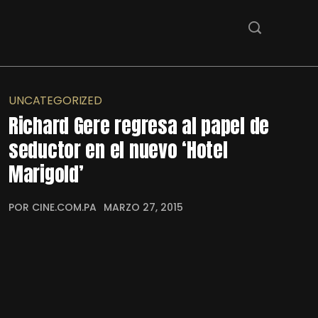
UNCATEGORIZED
Richard Gere regresa al papel de
seductor en el nuevo ‘Hotel
Marigold’
POR CINE.COM.PA
MARZO 27, 2015