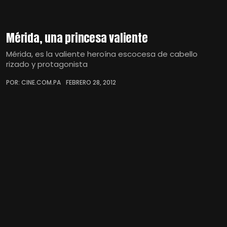
Mérida, una princesa valiente
Mérida, es la valiente heroína escocesa de cabello
rizado y protagonista
POR: CINE.COM.PA
FEBRERO 28, 2012