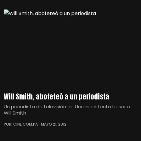
Will Smith, abofeteó a un periodista
Un periodista de televisión de Ucrania intentó besar a
Will Smith
POR: CINE.COM.PA
MAYO 21, 2012