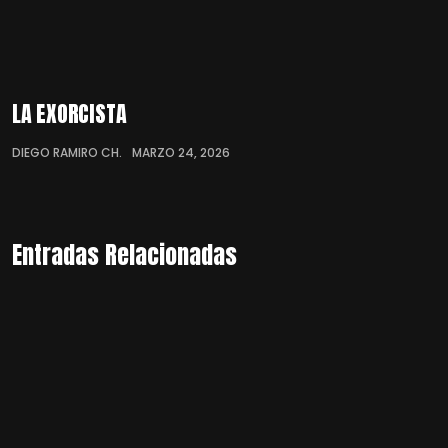
LA EXORCISTA
DIEGO RAMIRO CH.
MARZO 24, 2026
Entradas Relacionadas