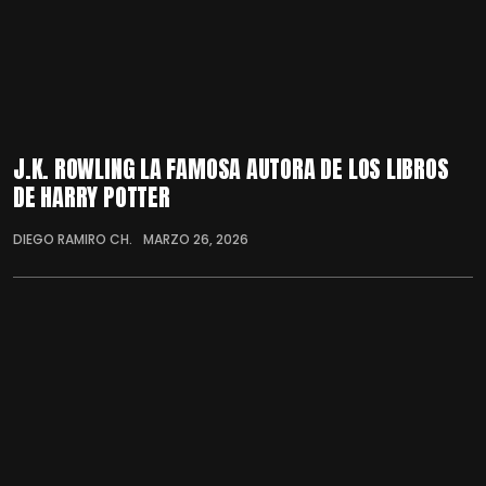
J.K. ROWLING LA FAMOSA AUTORA DE LOS LIBROS
DE HARRY POTTER
DIEGO RAMIRO CH.
MARZO 26, 2026