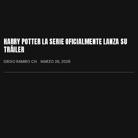
HARRY POTTER LA SERIE OFICIALMENTE LANZA SU
TRÁILER
DIEGO RAMIRO CH.
MARZO 26, 2026