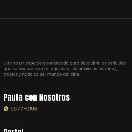
Este es un espacio centralizado para descubrir las películas
que se encuentran en cartelera, los próximos estrenos,
trailers y noticias del mundo del cine.
Pauta con Nosotros
6677-0198