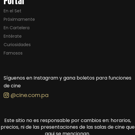
Portal
En el Set
Próximamente
En Cartelera
Entérate
Curiosidades
Famosos
Síguenos en Instagram y gana boletos para funciones
de cine
@cine.com.pa
Este sitio no es responsable por cambios en: horarios,
precios, ni de las presentaciones de las salas de cine que
aqui se mencionan.