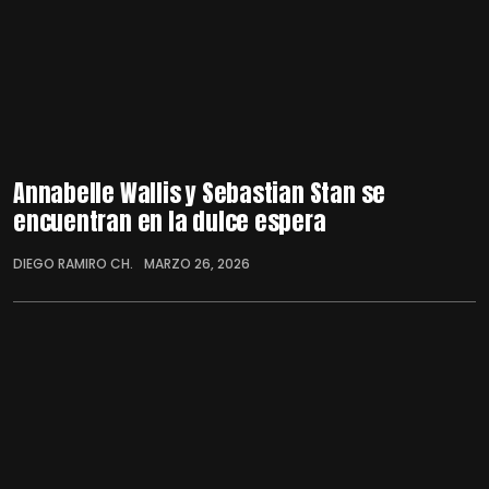
Annabelle Wallis y Sebastian Stan se
encuentran en la dulce espera
DIEGO RAMIRO CH.
MARZO 26, 2026