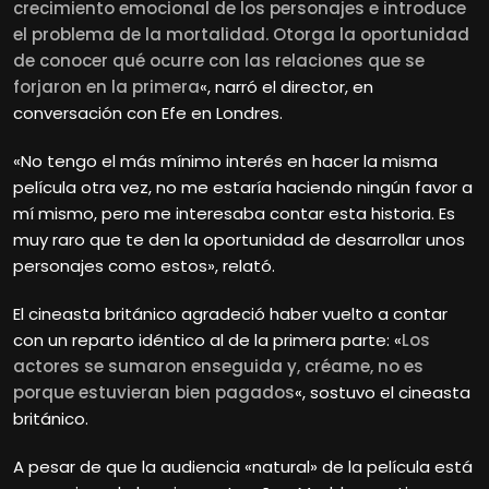
crecimiento emocional de los personajes e introduce
el problema de la mortalidad. Otorga la oportunidad
de conocer qué ocurre con las relaciones que se
forjaron en la primera
«, narró el director, en
conversación con Efe en Londres.
«No tengo el más mínimo interés en hacer la misma
película otra vez, no me estaría haciendo ningún favor a
mí mismo, pero me interesaba contar esta historia. Es
muy raro que te den la oportunidad de desarrollar unos
personajes como estos», relató.
El cineasta británico agradeció haber vuelto a contar
con un reparto idéntico al de la primera parte: «
Los
actores se sumaron enseguida y, créame, no es
porque estuvieran bien pagados
«, sostuvo el cineasta
británico.
A pesar de que la audiencia «natural» de la película está