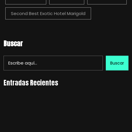
Second Best Exotic Hotel Marigold
Buscar
Buscar
Entradas Recientes