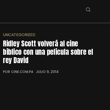
UNCATEGORIZED
Ridley Scott volverá al cine
bíblico con una película sobre el
rey David
POR CINE.COM.PA
JULIO 9, 2014