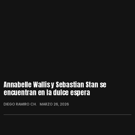
Annabelle Wallis y Sebastian Stan se
encuentran en la dulce espera
DIEGO RAMIRO CH.
MARZO 26, 2026