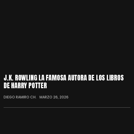
J.K. ROWLING LA FAMOSA AUTORA DE LOS LIBROS
DE HARRY POTTER
DIEGO RAMIRO CH.
MARZO 26, 2026