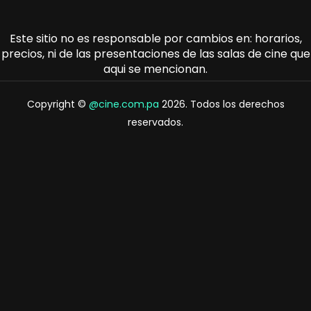
Este sitio no es responsable por cambios en: horarios,
precios, ni de las presentaciones de las salas de cine que
aqui se mencionan.
Copyright ©
@cine.com.pa
2026. Todos los derechos
reservados.