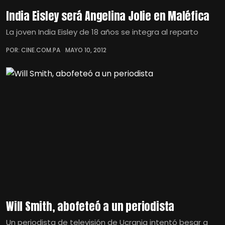
India Eisley será Angelina Jolie en Maléfica
La joven India Eisley de 18 años se integra al reparto
POR: CINE.COM.PA
MAYO 10, 2012
Will Smith, abofeteó a un periodista
Un periodista de televisión de Ucrania intentó besar a