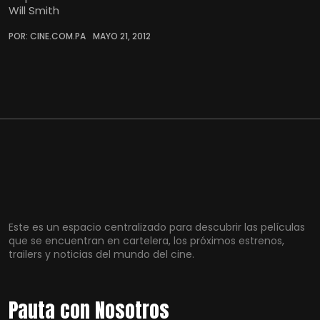
Will Smith
POR: CINE.COM.PA
MAYO 21, 2012
Este es un espacio centralizado para descubrir las películas
que se encuentran en cartelera, los próximos estrenos,
trailers y noticias del mundo del cine.
Pauta con Nosotros