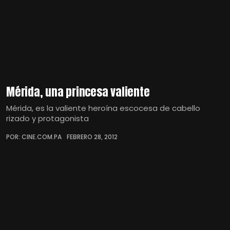
Mérida, una princesa valiente
Mérida, es la valiente heroína escocesa de cabello
rizado y protagonista
POR: CINE.COM.PA
FEBRERO 28, 2012