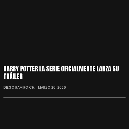
HARRY POTTER LA SERIE OFICIALMENTE LANZA SU
TRÁILER
DIEGO RAMIRO CH.
MARZO 26, 2026