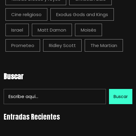
Cine religioso
Exodus Gods and Kings
Israel
Matt Damon
Moisés
Prometeo
Ridley Scott
The Martian
Buscar
Buscar
Entradas Recientes