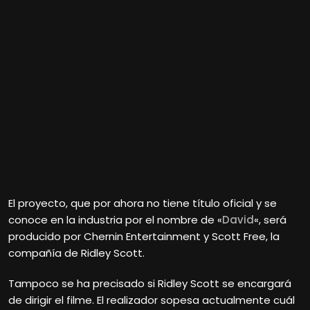
El proyecto, que por ahora no tiene título oficial y se
conoce en la industria por el nombre de «
David
«, será
producido por Chernin Entertainment y Scott Free, la
compañía de Ridley Scott.
Tampoco se ha precisado si Ridley Scott se encargará
de dirigir el filme. El realizador sopesa actualmente cuál