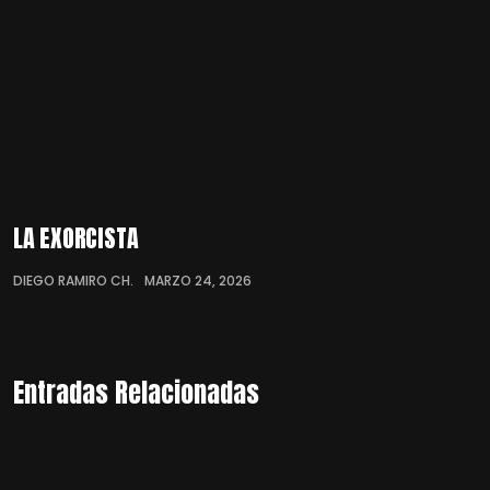
LA EXORCISTA
DIEGO RAMIRO CH.
MARZO 24, 2026
Entradas Relacionadas