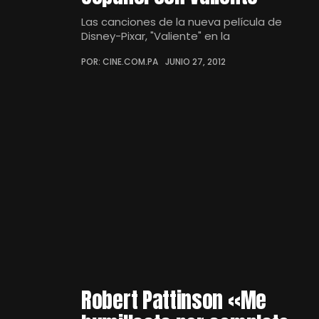
Las canciones de la nueva película de
Disney-Pixar, "Valiente" en la
POR: CINE.COM.PA
JUNIO 27, 2012
Robert Pattinson «Me