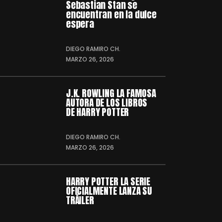
Sebastian Stan se
encuentran en la dulce
espera
DIEGO RAMIRO CH.
MARZO 26, 2026
J.K. ROWLING LA FAMOSA
AUTORA DE LOS LIBROS
DE HARRY POTTER
DIEGO RAMIRO CH.
MARZO 26, 2026
HARRY POTTER LA SERIE
OFICIALMENTE LANZA SU
TRÁILER