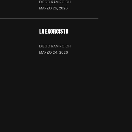
DIEGO RAMIRO CH.
MARZO 26, 2026
LA EXORCISTA
DIEGO RAMIRO CH.
MARZO 24, 2026