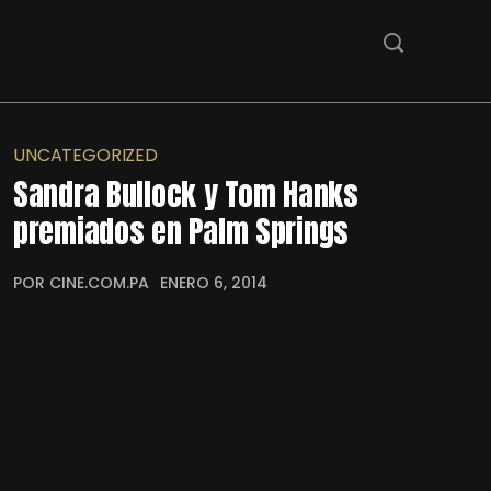
UNCATEGORIZED
Sandra Bullock y Tom Hanks
premiados en Palm Springs
POR CINE.COM.PA
ENERO 6, 2014