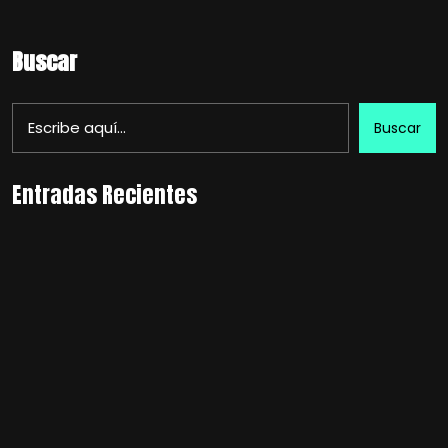
Buscar
Buscar
Entradas Recientes