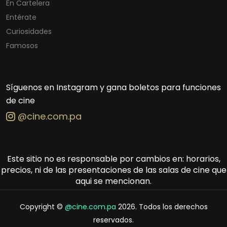
En Cartelera
Entérate
Curiosidades
Famosos
Síguenos en Instagram y gana boletos para funciones
de cine
@cine.com.pa
Este sitio no es responsable por cambios en: horarios,
precios, ni de las presentaciones de las salas de cine que
aqui se mencionan.
Copyright ©
@cine.com.pa
2026. Todos los derechos
reservados.