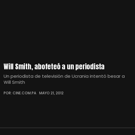
Will Smith, abofeteó a un periodista
Un periodista de televisión de Ucrania intentó besar a
Will Smith
POR: CINE.COM.PA
MAYO 21, 2012