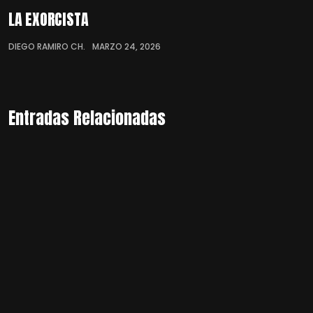
LA EXORCISTA
DIEGO RAMIRO CH.
MARZO 24, 2026
Entradas Relacionadas