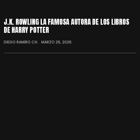
J.K. ROWLING LA FAMOSA AUTORA DE LOS LIBROS
DE HARRY POTTER
DIEGO RAMIRO CH.
MARZO 26, 2026