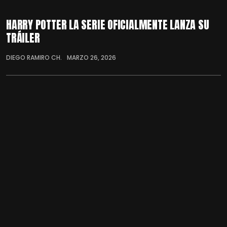
HARRY POTTER LA SERIE OFICIALMENTE LANZA SU
TRÁILER
DIEGO RAMIRO CH.
MARZO 26, 2026