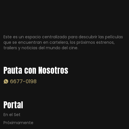
Este es un espacio centralizado para descubrir las películas
que se encuentran en cartelera, los próximos estrenos,
trailers y noticias del mundo del cine.
Pauta con Nosotros
6677-0198
Portal
En el Set
Próximamente