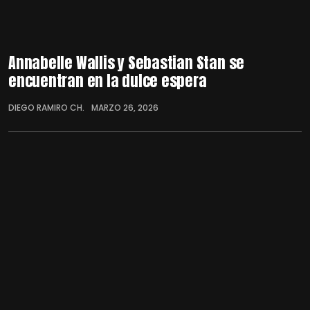
Annabelle Wallis y Sebastian Stan se
encuentran en la dulce espera
DIEGO RAMIRO CH.
MARZO 26, 2026