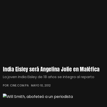
India Eisley será Angelina Jolie en Maléfica
La joven India Eisley de 18 años se integra al reparto
POR: CINE.COM.PA
MAYO 10, 2012