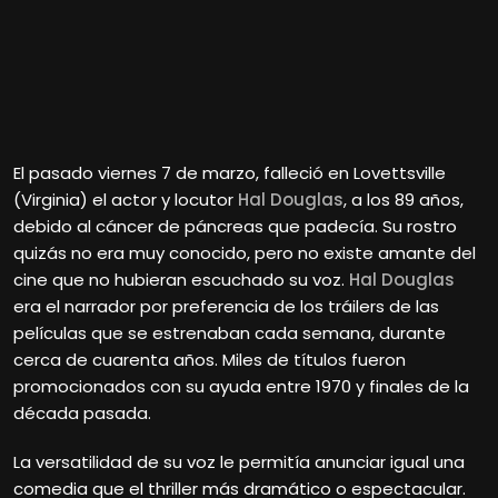
El pasado viernes 7 de marzo, falleció en Lovettsville
(Virginia) el actor y locutor
Hal Douglas
, a los 89 años,
debido al cáncer de páncreas que padecía. Su rostro
quizás no era muy conocido, pero no existe amante del
cine que no hubieran escuchado su voz.
Hal Douglas
era el narrador por preferencia de los tráilers de las
películas que se estrenaban cada semana, durante
cerca de cuarenta años. Miles de títulos fueron
promocionados con su ayuda entre 1970 y finales de la
década pasada.
La versatilidad de su voz le permitía anunciar igual una
comedia que el thriller más dramático o espectacular.