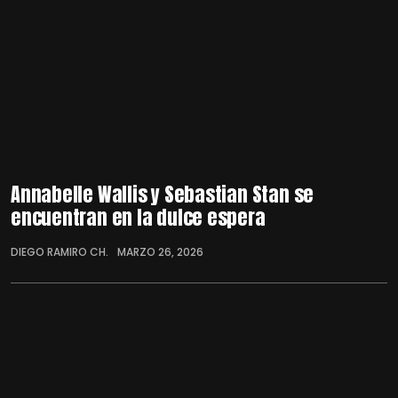
Annabelle Wallis y Sebastian Stan se
encuentran en la dulce espera
DIEGO RAMIRO CH.
MARZO 26, 2026