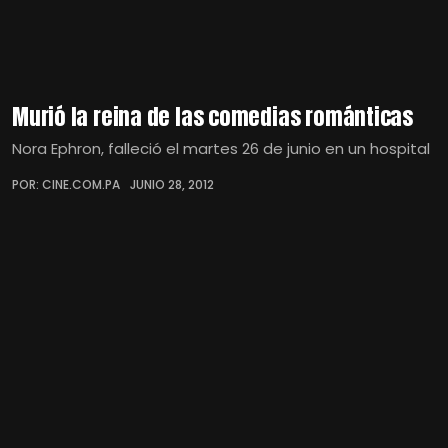
Murió la reina de las comedias románticas
Nora Ephron, falleció el martes 26 de junio en un hospital
POR: CINE.COM.PA
JUNIO 28, 2012