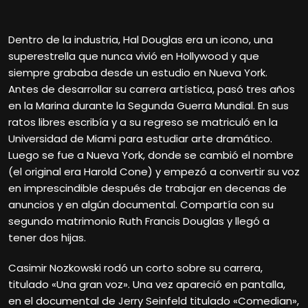
Dentro de la industria, Hal Douglas era un icono, una
superestrella que nunca vivió en Hollywood y que
siempre grababa desde un estudio en Nueva York.
Antes de desarrollar su carrera artística, pasó tres años
en la Marina durante la Segunda Guerra Mundial. En sus
ratos libres escribía y a su regreso se matriculó en la
Universidad de Miami para estudiar arte dramático.
Luego se fue a Nueva York, donde se cambió el nombre
(el original era Harold Cone) y empezó a convertir su voz
en imprescindible después de trabajar en decenas de
anuncios y en algún documental. Compartía con su
segundo matrimonio Ruth Francis Douglas y llegó a
tener dos hijas.
Casimir Nozkowski rodó un corto sobre su carrera,
titulado «Una gran voz». Una vez apareció en pantalla,
en el documental de Jerry Seinfeld titulado «Comedian»,