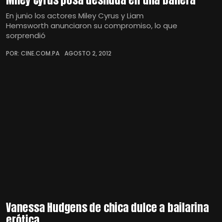
En junio los actores Miley Cyrus y Liam
Hemsworth anunciaron su compromiso, lo que
sorprendió
POR: CINE.COM.PA
AGOSTO 2, 2012
Vanessa Hudgens de chica dulce a bailarina
erótica