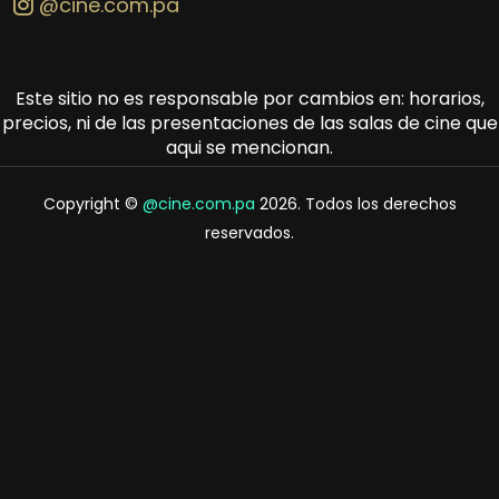
@cine.com.pa
Este sitio no es responsable por cambios en: horarios,
precios, ni de las presentaciones de las salas de cine que
aqui se mencionan.
Copyright ©
@cine.com.pa
2026. Todos los derechos
reservados.