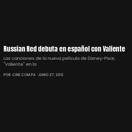
Russian Red debuta en español con Valiente
Las canciones de la nueva película de Disney-Pixar,
"Valiente" en la
POR: CINE.COM.PA
JUNIO 27, 2012