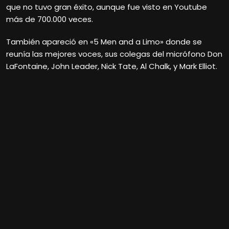
que no tuvo gran éxito, aunque fue visto en Youtube
más de 700.000 veces.
También apareció en «5 Men and a Limo» donde se
reunía las mejores voces, sus colegas del micrófono Don
LaFontaine, John Leader, Nick Tate, Al Chalk, y Mark Elliot.