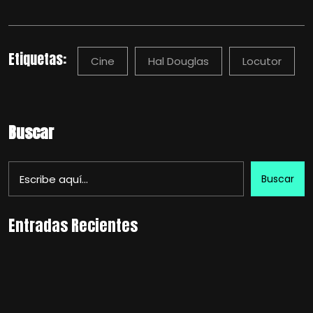
Etiquetas:
Cine
Hal Douglas
Locutor
Buscar
Buscar
Entradas Recientes