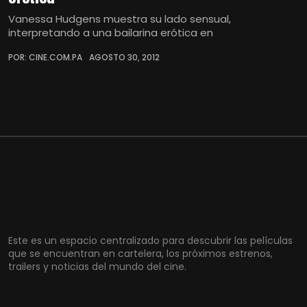
Vanessa Hudgens muestra su lado sensual,
interpretando a una bailarina erótica en
POR: CINE.COM.PA
AGOSTO 30, 2012
Este es un espacio centralizado para descubrir las películas
que se encuentran en cartelera, los próximos estrenos,
trailers y noticias del mundo del cine.