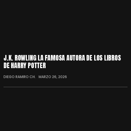
J.K. ROWLING LA FAMOSA AUTORA DE LOS LIBROS
DE HARRY POTTER
DIEGO RAMIRO CH.
MARZO 26, 2026