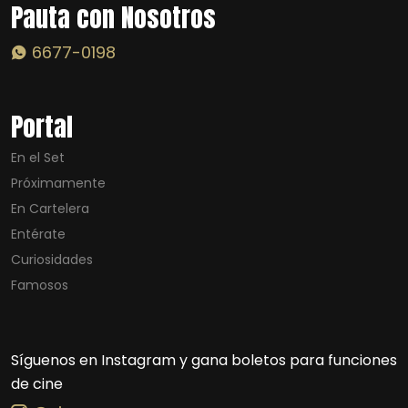
Pauta con Nosotros
6677-0198
Portal
En el Set
Próximamente
En Cartelera
Entérate
Curiosidades
Famosos
Síguenos en Instagram y gana boletos para funciones
de cine