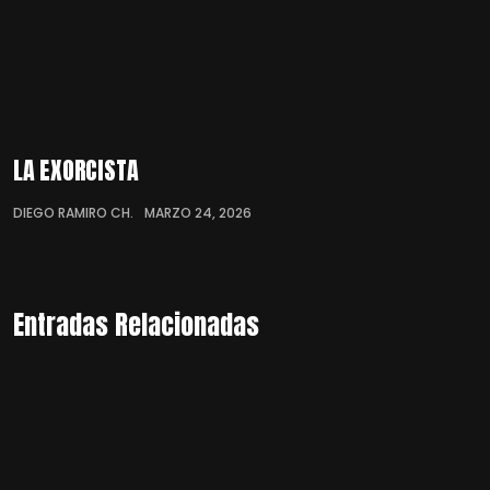
LA EXORCISTA
DIEGO RAMIRO CH.
MARZO 24, 2026
Entradas Relacionadas