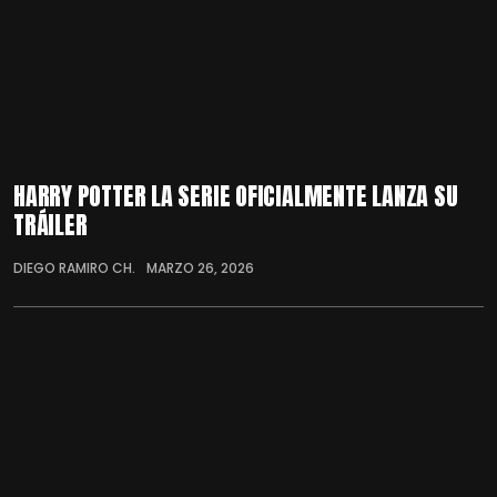
HARRY POTTER LA SERIE OFICIALMENTE LANZA SU
TRÁILER
DIEGO RAMIRO CH.
MARZO 26, 2026