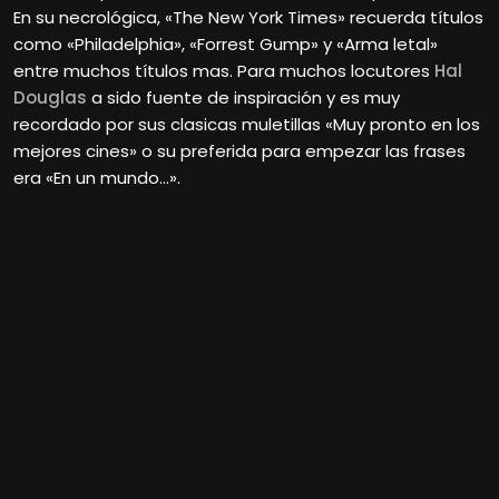
En su necrológica, «The New York Times» recuerda títulos
como «Philadelphia», «Forrest Gump» y «Arma letal»
entre muchos títulos mas. Para muchos locutores
Hal
Douglas
a sido fuente de inspiración y es muy
recordado por sus clasicas muletillas «Muy pronto en los
mejores cines» o su preferida para empezar las frases
era «En un mundo…».