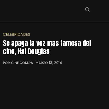
CELEBRIDADES
Se apaga la voz mas famosa del
cine, Hal Douglas
POR CINE.COM.PA
MARZO 13, 2014