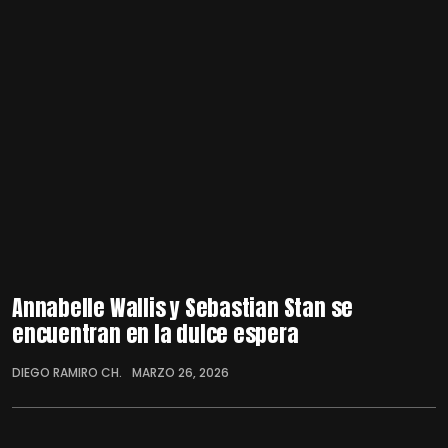
Annabelle Wallis y Sebastian Stan se
encuentran en la dulce espera
DIEGO RAMIRO CH.
MARZO 26, 2026