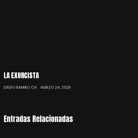
LA EXORCISTA
DIEGO RAMIRO CH.
MARZO 24, 2026
Entradas Relacionadas