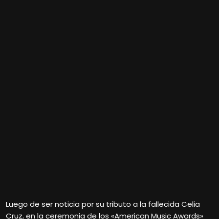
Luego de ser noticia por su tributo a la fallecida Celia
Cruz, en la ceremonia de los «American Music Awards»