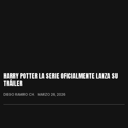
HARRY POTTER LA SERIE OFICIALMENTE LANZA SU
TRÁILER
DIEGO RAMIRO CH.
MARZO 26, 2026