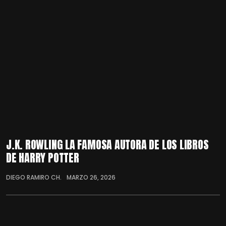
J.K. ROWLING LA FAMOSA AUTORA DE LOS LIBROS
DE HARRY POTTER
DIEGO RAMIRO CH.
MARZO 26, 2026