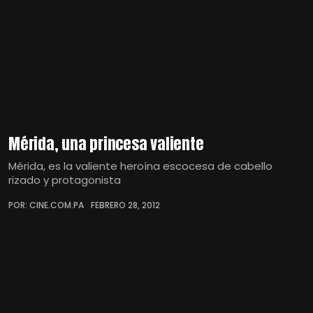
Mérida, una princesa valiente
Mérida, es la valiente heroína escocesa de cabello
rizado y protagonista
POR: CINE.COM.PA
FEBRERO 28, 2012