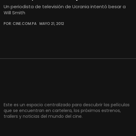
Un periodista de televisión de Ucrania intentó besar a
Will Smith
POR: CINE.COM.PA
MAYO 21, 2012
Este es un espacio centralizado para descubrir las películas
que se encuentran en cartelera, los próximos estrenos,
trailers y noticias del mundo del cine.