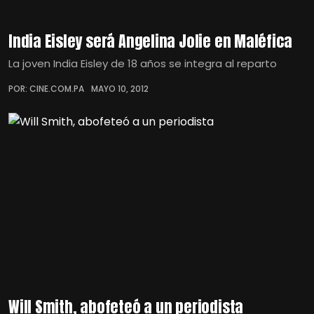
India Eisley será Angelina Jolie en Maléfica
La joven India Eisley de 18 años se integra al reparto
POR: CINE.COM.PA
MAYO 10, 2012
Will Smith, abofeteó a un periodista