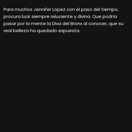
Para muchos Jennifer Lopez con el paso del tiempo,
procura lucir siempre reluciente y divina. Que podría
pasar por la mente la Diva del Bronx al conocer, que su
real belleza ha quedado expuesta.