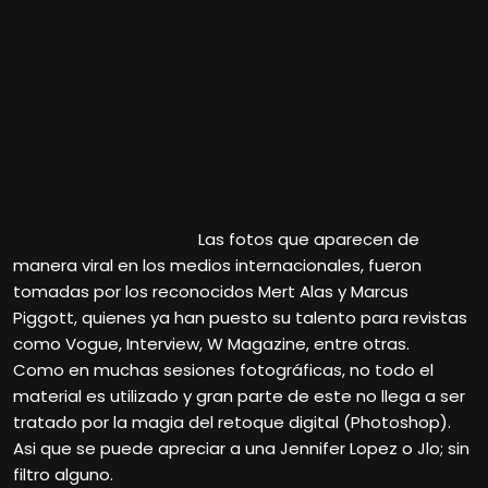
Las fotos que aparecen de
manera viral en los medios internacionales, fueron
tomadas por los reconocidos Mert Alas y Marcus
Piggott, quienes ya han puesto su talento para revistas
como Vogue, Interview, W Magazine, entre otras.
Como en muchas sesiones fotográficas, no todo el
material es utilizado y gran parte de este no llega a ser
tratado por la magia del retoque digital (Photoshop).
Asi que se puede apreciar a una Jennifer Lopez o Jlo; sin
filtro alguno.