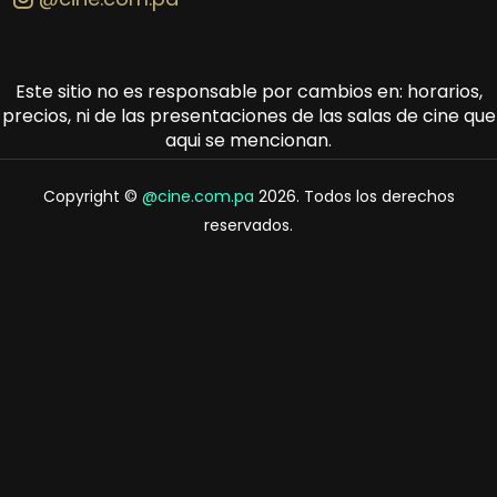
Este sitio no es responsable por cambios en: horarios,
precios, ni de las presentaciones de las salas de cine que
aqui se mencionan.
Copyright ©
@cine.com.pa
2026. Todos los derechos
reservados.