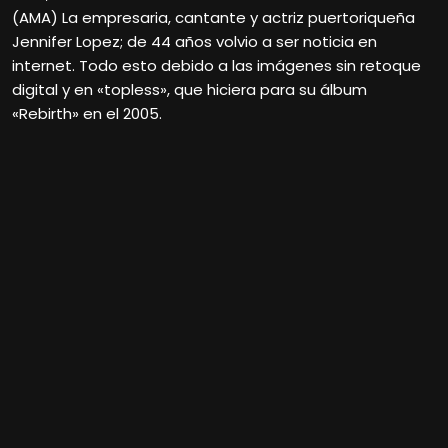
(AMA) La empresaria, cantante y actriz puertoriqueña
Jennifer Lopez; de 44 años volvio a ser noticia en
internet. Todo esto debido a las imágenes sin retoque
digital y en «topless», que hiciera para su álbum
«Rebirth» en el 2005.