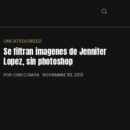
UNCATEGORIZED
Se filtran imagenes de Jennifer
Lopez, sin photoshop
POR CINE.COM.PA
NOVIEMBRE 30, 2013