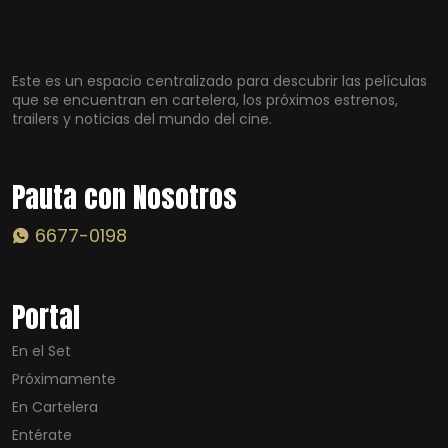
Este es un espacio centralizado para descubrir las películas
que se encuentran en cartelera, los próximos estrenos,
trailers y noticias del mundo del cine.
Pauta con Nosotros
6677-0198
Portal
En el Set
Próximamente
En Cartelera
Entérate