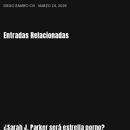
DIEGO RAMIRO CH.
MARZO 24, 2026
Entradas Relacionadas
¿Sarah J. Parker será estrella porno?