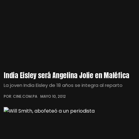
India Eisley será Angelina Jolie en Maléfica
La joven India Eisley de 18 años se integra al reparto
POR: CINE.COM.PA
MAYO 10, 2012