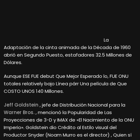
La
Adaptación de la cinta animada de la Década de 1960
abrió en Segundo Puesto, estafadores 32.5 Millones de
Dólares.
Aunque ESE FUE debut Que Mejor Esperado lo, FUE ONU
totales relatively bajo Línea párr Una película de Que
COSTO UNOS 140 Millones.
Jeff Goldstein
, jefe de Distribución Nacional para la
Warner Bros.
, mencionó la Popularidad de Las
Proyecciones de 3-D y IMAX de «El Nacimiento de la ONU
Imperio». Goldstein dio Crédito al Estilo visual del
Productor Snyder (Noam Murro es el director) , Quien sí