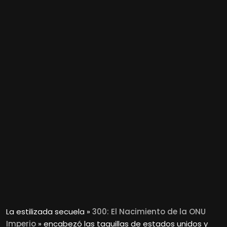
La estilizada secuela »
300: El Nacimiento de la ONU
Imperio
» encabezó las taquillas de estados unidos y