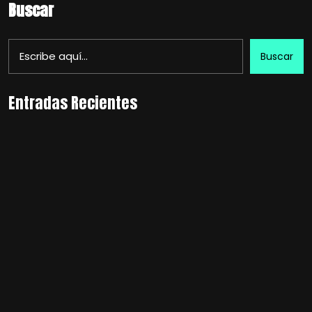
Buscar
Buscar
Entradas Recientes