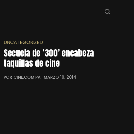
UNCATEGORIZED
Secuela de ‘300’ encabeza
taquillas de cine
POR CINE.COM.PA
MARZO 10, 2014