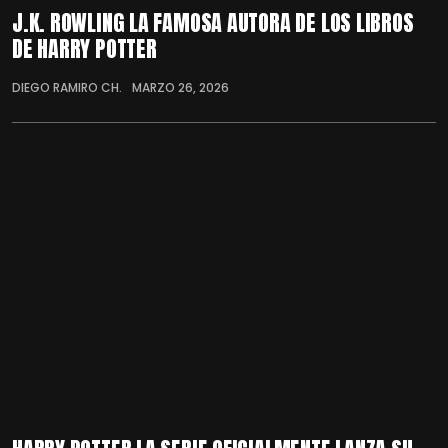
J.K. ROWLING LA FAMOSA AUTORA DE LOS LIBROS
DE HARRY POTTER
DIEGO RAMIRO CH.
MARZO 26, 2026