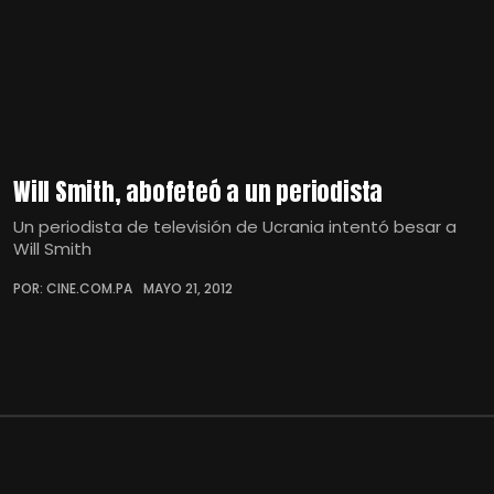
Will Smith, abofeteó a un periodista
Un periodista de televisión de Ucrania intentó besar a
Will Smith
POR: CINE.COM.PA
MAYO 21, 2012