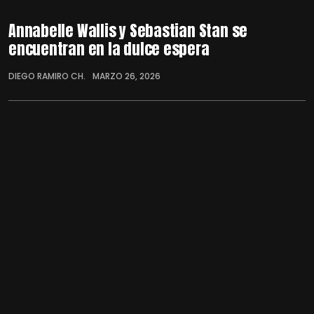
Annabelle Wallis y Sebastian Stan se
encuentran en la dulce espera
DIEGO RAMIRO CH.
MARZO 26, 2026