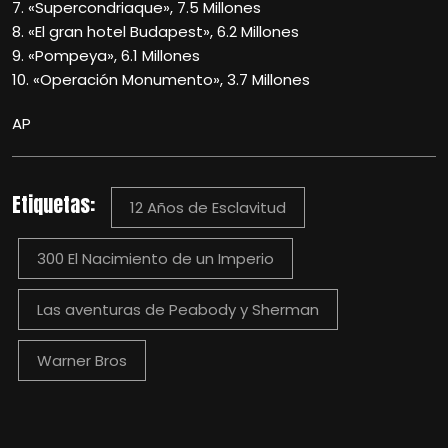
7. «Supercondriaque», 7.5 Millones
8. «El gran hotel Budapest», 6.2 Millones
9. «Pompeya», 6.1 Millones
10. «Operación Monumento», 3.7 Millones
AP
Etiquetas:
12 Años de Esclavitud
300 El Nacimiento de un Imperio
Las aventuras de Peabody y Sherman
Warner Bros