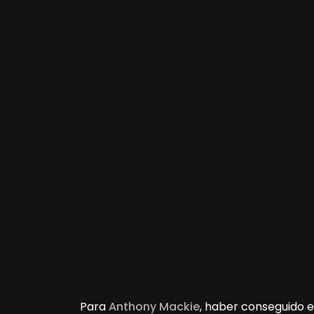
Para
Anthony Mackie
, haber conseguido e