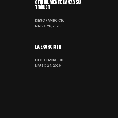
OFICIALMENTE LANZA SU
TRÁILER
DIEGO RAMIRO CH.
MARZO 26, 2026
LA EXORCISTA
DIEGO RAMIRO CH.
MARZO 24, 2026