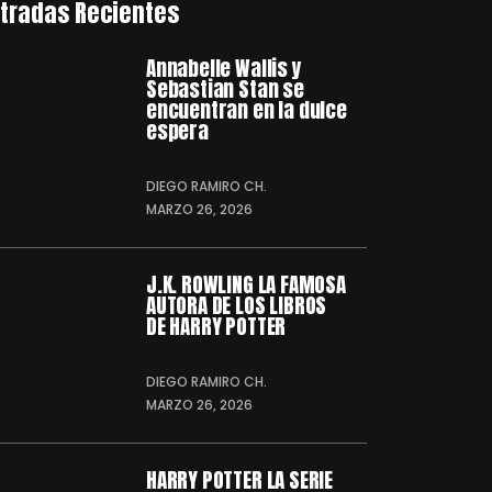
tradas Recientes
Annabelle Wallis y
Sebastian Stan se
encuentran en la dulce
espera
DIEGO RAMIRO CH.
MARZO 26, 2026
J.K. ROWLING LA FAMOSA
AUTORA DE LOS LIBROS
DE HARRY POTTER
DIEGO RAMIRO CH.
MARZO 26, 2026
HARRY POTTER LA SERIE