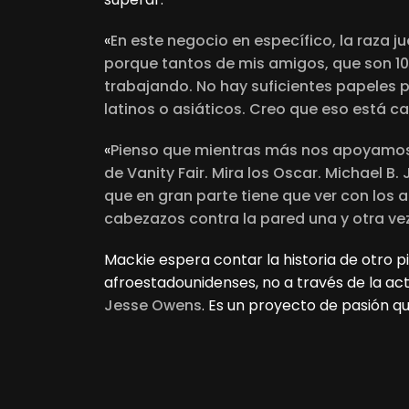
«
En este negocio en específico, la raza 
porque tantos de mis amigos, que son 10
trabajando. No hay suficientes papeles 
latinos o asiáticos. Creo que eso está
«
Pienso que mientras más nos apoyamos 
de Vanity Fair. Mira los Oscar. Michael B
que en gran parte tiene que ver con los a
cabezazos contra la pared una y otra ve
Mackie espera contar la historia de otro p
afroestadounidenses, no a través de la act
Jesse Owens
. Es un proyecto de pasión q