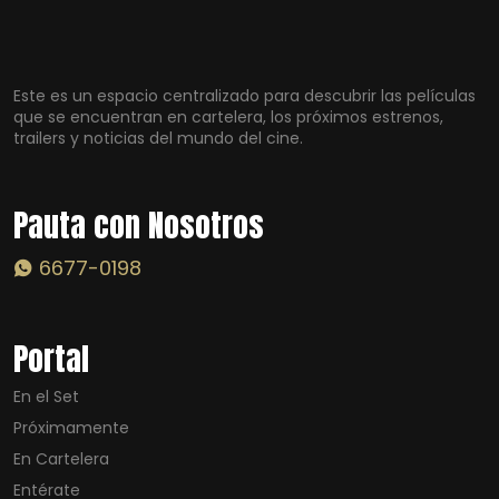
Este es un espacio centralizado para descubrir las películas
que se encuentran en cartelera, los próximos estrenos,
trailers y noticias del mundo del cine.
Pauta con Nosotros
6677-0198
Portal
En el Set
Próximamente
En Cartelera
Entérate