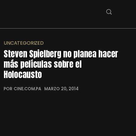
UNCATEGORIZED
Steven Spielberg no planea hacer
más películas sobre el
Holocausto
POR CINE.COM.PA
MARZO 20, 2014