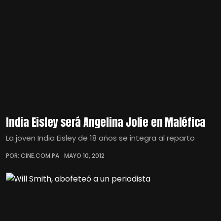
India Eisley será Angelina Jolie en Maléfica
La joven India Eisley de 18 años se integra al reparto
POR: CINE.COM.PA
MAYO 10, 2012