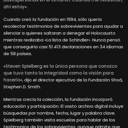
ahí estoy
».
Cuando creó la fundación en 1994, sólo quería
recolectar testimonios de sobrevivientes para ayudar a
silenciar a quienes saltaran a denegar el Holocausto
mientras realizaba «La lista de Schindler». Nunca pensó
que conseguiría casi 51.413 declaraciones en 34 idiomas
de 58 países.
«
Steven Spielberg es la única persona que conozco
que tuvo tanto la integridad como la visión para
hacerlo
», dijo el director ejecutivo de la Fundación Shoá,
Stephen D. Smith.
Mientras crecía la colección, la fundación incorporó
educación y participación. El vasto archivo digital incluye
búsquedas por nombre, fecha, lugar y palabra clave.
Spielberg también visita escuelas para hablar de los
testimonios de los sobrevivientes, aunque admite que