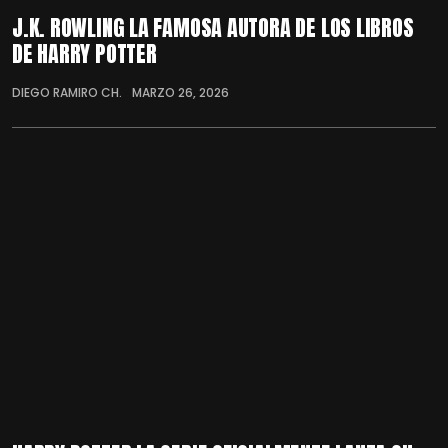
J.K. ROWLING LA FAMOSA AUTORA DE LOS LIBROS
DE HARRY POTTER
DIEGO RAMIRO CH.
MARZO 26, 2026