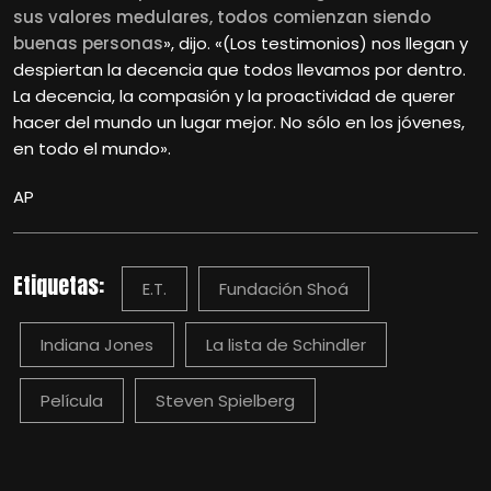
sus valores medulares, todos comienzan siendo
buenas personas
», dijo. «(Los testimonios) nos llegan y
despiertan la decencia que todos llevamos por dentro.
La decencia, la compasión y la proactividad de querer
hacer del mundo un lugar mejor. No sólo en los jóvenes,
en todo el mundo».
AP
Etiquetas:
E.T.
Fundación Shoá
Indiana Jones
La lista de Schindler
Película
Steven Spielberg