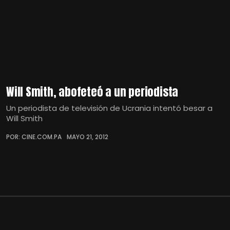
Will Smith, abofeteó a un periodista
Un periodista de televisión de Ucrania intentó besar a
Will Smith
POR: CINE.COM.PA
MAYO 21, 2012