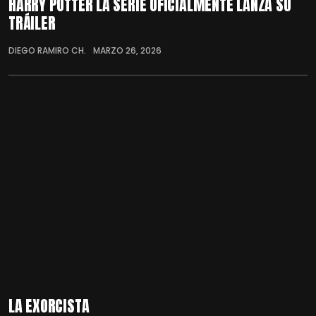
HARRY POTTER LA SERIE OFICIALMENTE LANZA SU
TRÁILER
DIEGO RAMIRO CH.
MARZO 26, 2026
LA EXORCISTA