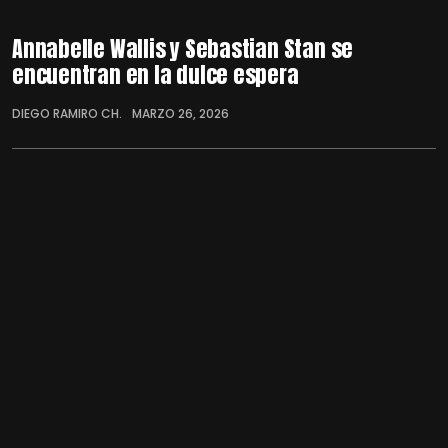
Annabelle Wallis y Sebastian Stan se
encuentran en la dulce espera
DIEGO RAMIRO CH.
MARZO 26, 2026