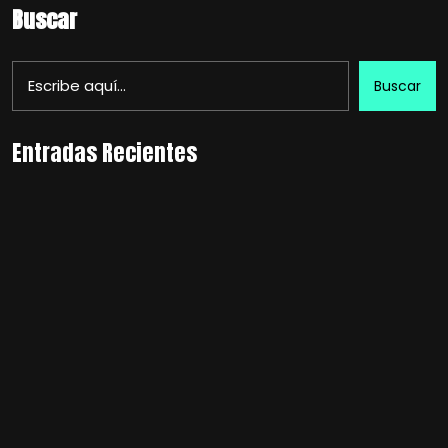
Buscar
Buscar
Entradas Recientes