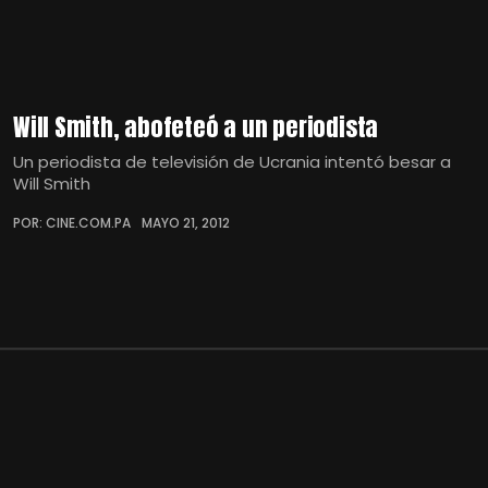
Will Smith, abofeteó a un periodista
Un periodista de televisión de Ucrania intentó besar a
Will Smith
POR: CINE.COM.PA
MAYO 21, 2012