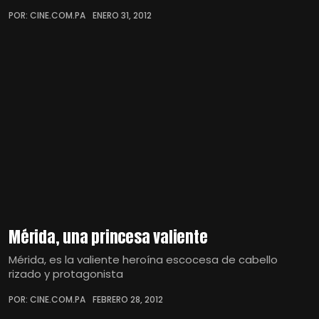
POR: CINE.COM.PA
ENERO 31, 2012
Mérida, una princesa valiente
Mérida, es la valiente heroína escocesa de cabello
rizado y protagonista
POR: CINE.COM.PA
FEBRERO 28, 2012