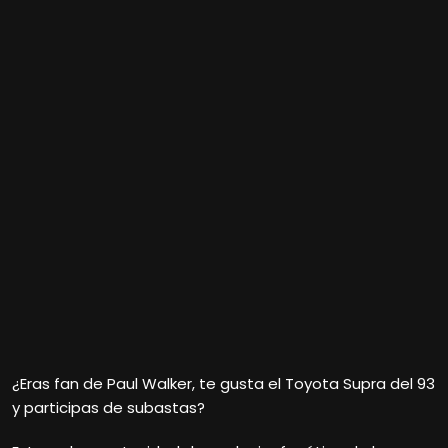
¿Eras fan de Paul Walker, te gusta el Toyota Supra del 93
y participas de subastas?