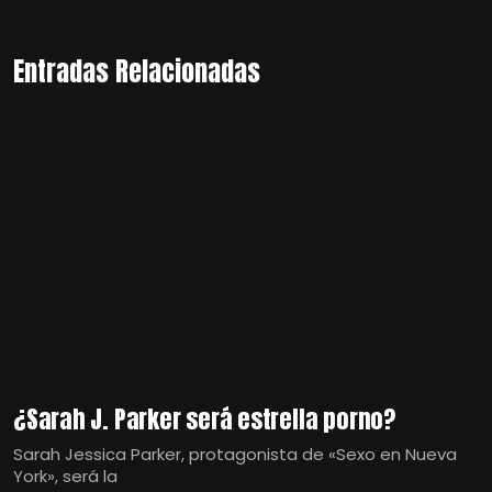
Entradas Relacionadas
¿Sarah J. Parker será estrella porno?
Sarah Jessica Parker, protagonista de «Sexo en Nueva
York», será la