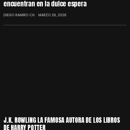
encuentran en la dulce espera
DIEGO RAMIRO CH.
MARZO 26, 2026
J.K. ROWLING LA FAMOSA AUTORA DE LOS LIBROS
DE HARRY POTTER