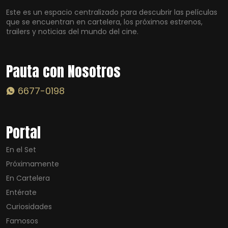
Este es un espacio centralizado para descubrir las películas
que se encuentran en cartelera, los próximos estrenos,
trailers y noticias del mundo del cine.
Pauta con Nosotros
6677-0198
Portal
En el Set
Próximamente
En Cartelera
Entérate
Curiosidades
Famosos