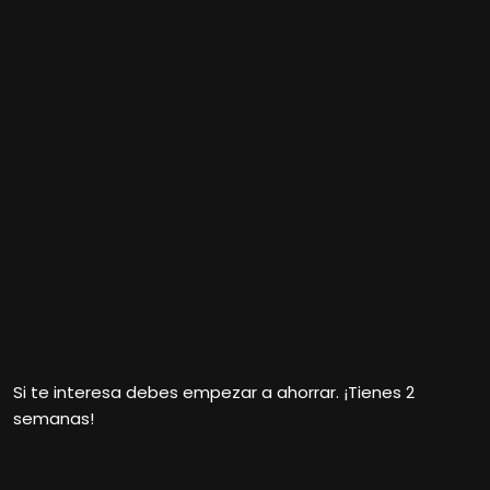
Si te interesa debes empezar a ahorrar. ¡Tienes 2
semanas!