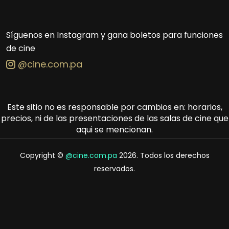
Síguenos en Instagram y gana boletos para funciones
de cine
@cine.com.pa
Este sitio no es responsable por cambios en: horarios,
precios, ni de las presentaciones de las salas de cine que
aqui se mencionan.
Copyright ©
@cine.com.pa
2026. Todos los derechos
reservados.