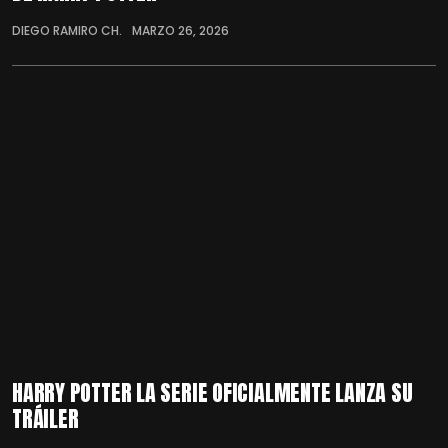
DIEGO RAMIRO CH.
MARZO 26, 2026
HARRY POTTER LA SERIE OFICIALMENTE LANZA SU
TRÁILER