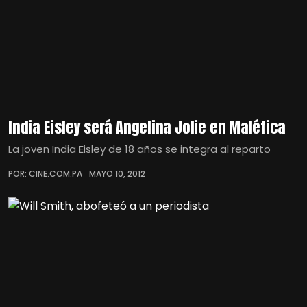
India Eisley será Angelina Jolie en Maléfica
La joven India Eisley de 18 años se integra al reparto
POR: CINE.COM.PA
MAYO 10, 2012