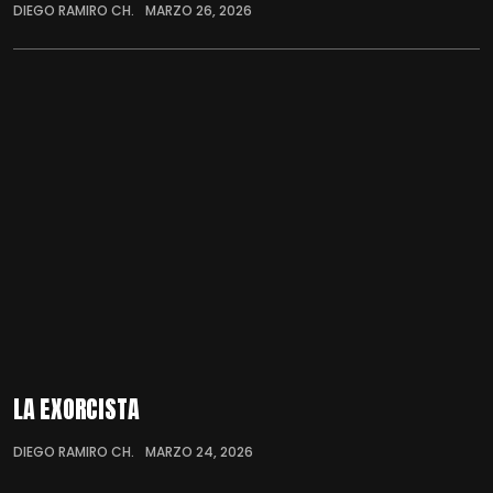
DIEGO RAMIRO CH.
MARZO 26, 2026
LA EXORCISTA
DIEGO RAMIRO CH.
MARZO 24, 2026