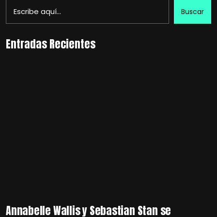
Buscar
Entradas Recientes
Annabelle Wallis y Sebastian Stan se