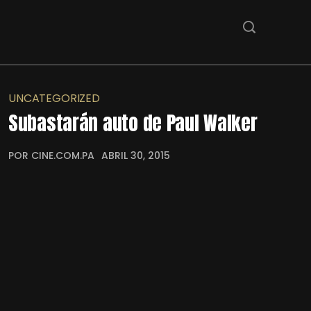
UNCATEGORIZED
Subastarán auto de Paul Walker
POR CINE.COM.PA
ABRIL 30, 2015