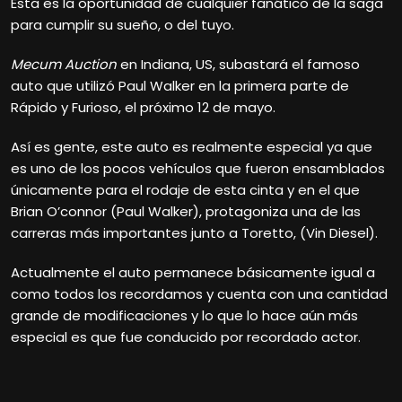
Esta es la oportunidad de cualquier fanático de la saga
para cumplir su sueño, o del tuyo.
Mecum Auction
en Indiana, US, subastará el famoso
auto que utilizó Paul Walker en la primera parte de
Rápido y Furioso, el próximo 12 de mayo.
Así es gente, este auto es realmente especial ya que
es uno de los pocos vehículos que fueron ensamblados
únicamente para el rodaje de esta cinta y en el que
Brian O’connor (Paul Walker), protagoniza una de las
carreras más importantes junto a Toretto, (Vin Diesel).
Actualmente el auto permanece básicamente igual a
como todos los recordamos y cuenta con una cantidad
grande de modificaciones y lo que lo hace aún más
especial es que fue conducido por recordado actor.