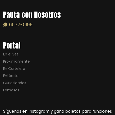
Pauta con Nosotros
6677-0198
Portal
En el Set
Próximamente
En Cartelera
Entérate
Curiosidades
Famosos
Síguenos en Instagram y gana boletos para funciones