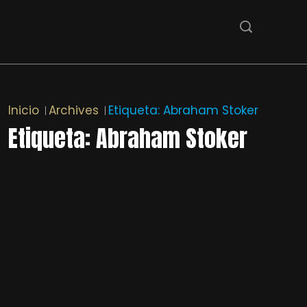
Inicio
Archives
Etiqueta:
Abraham Stoker
Etiqueta:
Abraham Stoker