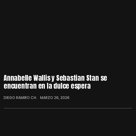
Annabelle Wallis y Sebastian Stan se
encuentran en la dulce espera
DIEGO RAMIRO CH.
MARZO 26, 2026