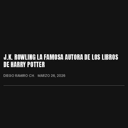
J.K. ROWLING LA FAMOSA AUTORA DE LOS LIBROS
DE HARRY POTTER
DIEGO RAMIRO CH.
MARZO 26, 2026