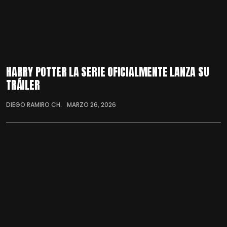
HARRY POTTER LA SERIE OFICIALMENTE LANZA SU
TRÁILER
DIEGO RAMIRO CH.
MARZO 26, 2026