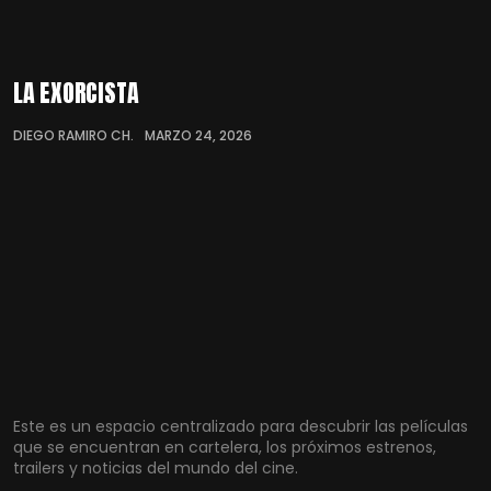
LA EXORCISTA
DIEGO RAMIRO CH.
MARZO 24, 2026
Este es un espacio centralizado para descubrir las películas
que se encuentran en cartelera, los próximos estrenos,
trailers y noticias del mundo del cine.