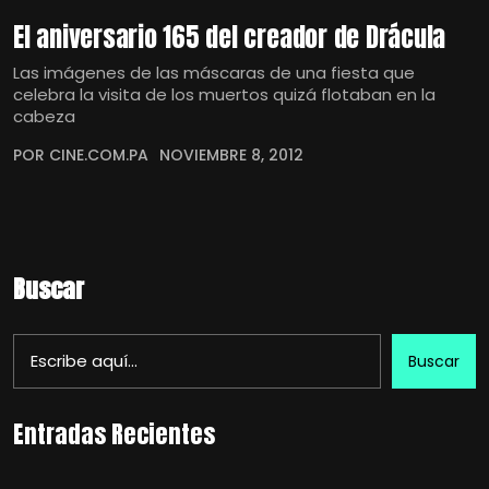
El aniversario 165 del creador de Drácula
Las imágenes de las máscaras de una fiesta que
celebra la visita de los muertos quizá flotaban en la
cabeza
POR CINE.COM.PA
NOVIEMBRE 8, 2012
Buscar
Buscar
Entradas Recientes