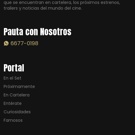
que se encuentran en cartelera, los próximos estrenos,
trailers y noticias del mundo del cine.
Pauta con Nosotros
6677-0198
Portal
En el Set
Próximamente
En Cartelera
Entérate
Curiosidades
Famosos