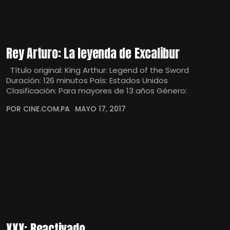
Rey Arturo: La leyenda de Excalibur
Título original: King Arthur: Legend of the Sword
Duración: 126 minutos País: Estados Unidos
Clasificación: Para mayores de 13 años Género:
POR CINE.COM.PA
MAYO 17, 2017
XXX: Reactivado