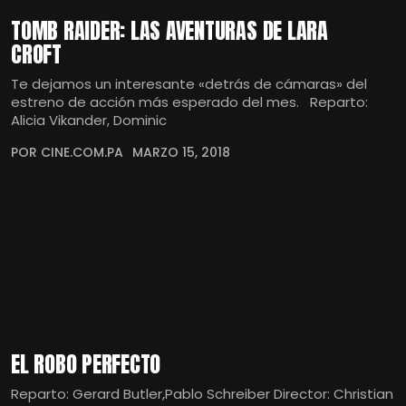
TOMB RAIDER: LAS AVENTURAS DE LARA
CROFT
Te dejamos un interesante «detrás de cámaras» del
estreno de acción más esperado del mes. Reparto:
Alicia Vikander, Dominic
POR CINE.COM.PA
MARZO 15, 2018
EL ROBO PERFECTO
Reparto: Gerard Butler,Pablo Schreiber Director: Christian