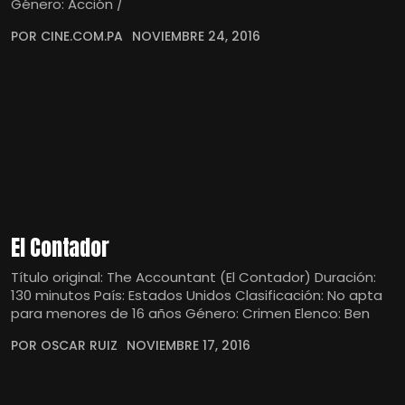
Género: Acción /
POR CINE.COM.PA
NOVIEMBRE 24, 2016
El Contador
Título original: The Accountant (El Contador) Duración:
130 minutos País: Estados Unidos Clasificación: No apta
para menores de 16 años Género: Crimen Elenco: Ben
POR OSCAR RUIZ
NOVIEMBRE 17, 2016