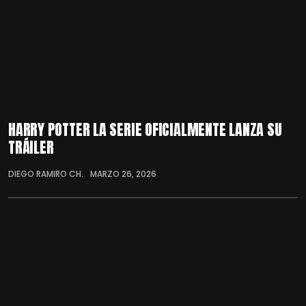
HARRY POTTER LA SERIE OFICIALMENTE LANZA SU
TRÁILER
DIEGO RAMIRO CH.
MARZO 26, 2026