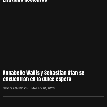
Annabelle Wallis y Sebastian Stan se
encuentran en la dulce espera
DIEGO RAMIRO CH.
MARZO 26, 2026