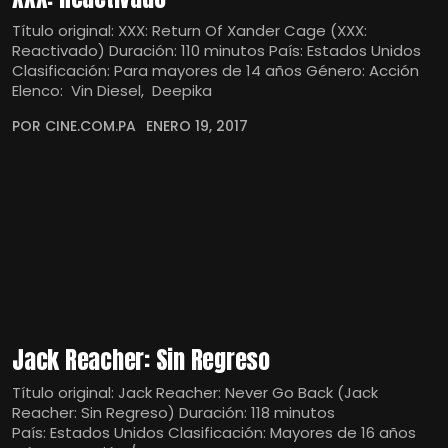
Título original: XXX: Return Of Xander Cage (XXX:
Reactivado) Duración: 110 minutos País: Estados Unidos
Clasificación: Para mayores de 14 años Género: Acción
Elenco: Vin Diesel, Deepika
POR CINE.COM.PA
ENERO 19, 2017
Jack Reacher: Sin Regreso
Título original: Jack Reacher: Never Go Back (Jack
Reacher: Sin Regreso) Duración: 118 minutos
País: Estados Unidos Clasificación: Mayores de 16 años