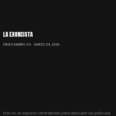
LA EXORCISTA
DIEGO RAMIRO CH.
MARZO 24, 2026
Este es un espacio centralizado para descubrir las películas