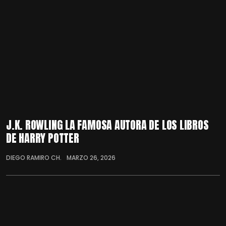
J.K. ROWLING LA FAMOSA AUTORA DE LOS LIBROS
DE HARRY POTTER
DIEGO RAMIRO CH.
MARZO 26, 2026