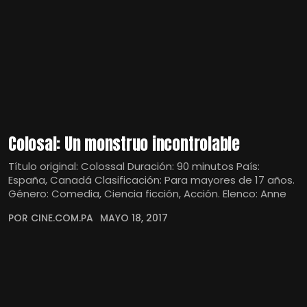
Colosal: Un monstruo incontrolable
Título original: Colossal Duración: 90 minutos País:
España, Canadá Clasificación: Para mayores de 17 años.
Género: Comedia, Ciencia ficción, Acción. Elenco: Anne
POR CINE.COM.PA
MAYO 18, 2017