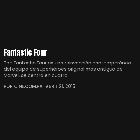
Fantastic Four
The Fantastic Four es una reinvención contemporánea
del equipo de superhéroes original más antiguo de
Marvel, se centra en cuatro
POR CINE.COM.PA
ABRIL 21, 2015