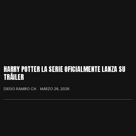
HARRY POTTER LA SERIE OFICIALMENTE LANZA SU
TRÁILER
DIEGO RAMIRO CH.
MARZO 26, 2026