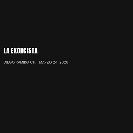
LA EXORCISTA
DIEGO RAMIRO CH.
MARZO 24, 2026