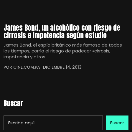
James Bond, un alcohólico con riesgo de
cirrosis e impotencia según estudio
James Bond, el espía británico más famoso de todos
los tiempos, corría el riesgo de padecer «cirrosis,
impotencia y otros
POR CINE.COM.PA
DICIEMBRE 14, 2013
Buscar
Buscar