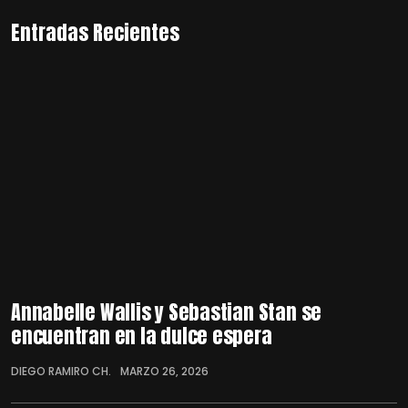
Entradas Recientes
Annabelle Wallis y Sebastian Stan se
encuentran en la dulce espera
DIEGO RAMIRO CH.
MARZO 26, 2026