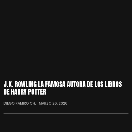
J.K. ROWLING LA FAMOSA AUTORA DE LOS LIBROS
DE HARRY POTTER
DIEGO RAMIRO CH.
MARZO 26, 2026