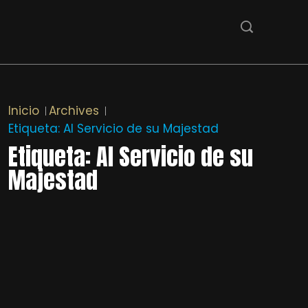
Inicio
Archives
Etiqueta:
Al Servicio de su Majestad
Etiqueta:
Al Servicio de su
Majestad