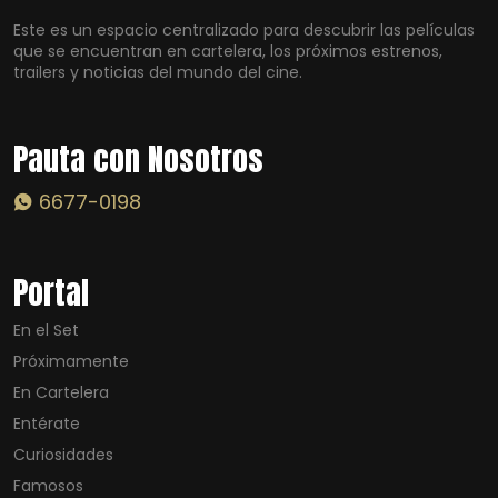
Este es un espacio centralizado para descubrir las películas
que se encuentran en cartelera, los próximos estrenos,
trailers y noticias del mundo del cine.
Pauta con Nosotros
6677-0198
Portal
En el Set
Próximamente
En Cartelera
Entérate
Curiosidades
Famosos