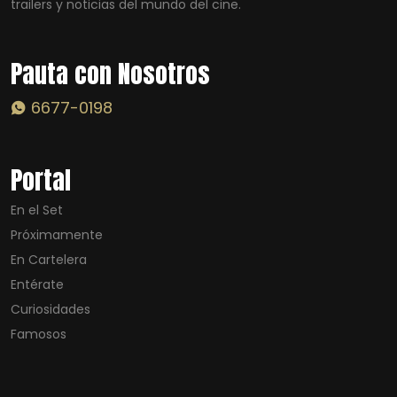
trailers y noticias del mundo del cine.
Pauta con Nosotros
6677-0198
Portal
En el Set
Próximamente
En Cartelera
Entérate
Curiosidades
Famosos