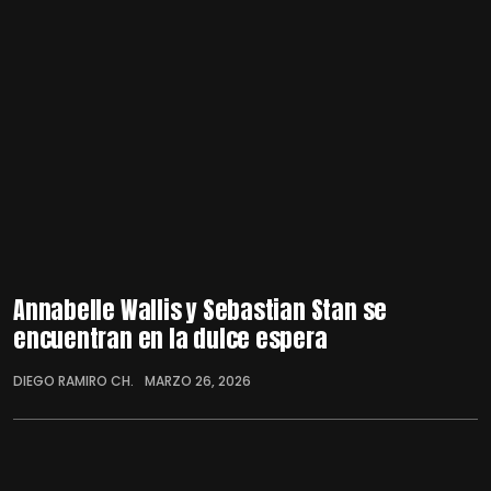
Annabelle Wallis y Sebastian Stan se
encuentran en la dulce espera
DIEGO RAMIRO CH.
MARZO 26, 2026