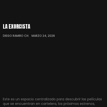
LA EXORCISTA
DIEGO RAMIRO CH.
MARZO 24, 2026
Este es un espacio centralizado para descubrir las películas
que se encuentran en cartelera, los próximos estrenos,