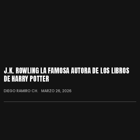
J.K. ROWLING LA FAMOSA AUTORA DE LOS LIBROS
DE HARRY POTTER
DIEGO RAMIRO CH.
MARZO 26, 2026