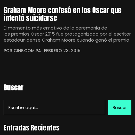
Graham Moore confesó en los Oscar que
intentó suicidarse
El momento más emotivo de la ceremonia de
los premios Oscar 2015 fue protagonizado por el escritor
estadounidense Graham Moore cuando ganó el premio
POR CINE.COM.PA
FEBRERO 23, 2015
Buscar
Buscar
Entradas Recientes