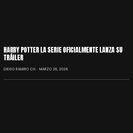
HARRY POTTER LA SERIE OFICIALMENTE LANZA SU
TRÁILER
DIEGO RAMIRO CH.
MARZO 26, 2026