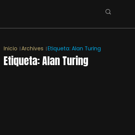
Inicio
Archives
Etiqueta:
Alan Turing
Etiqueta:
Alan Turing