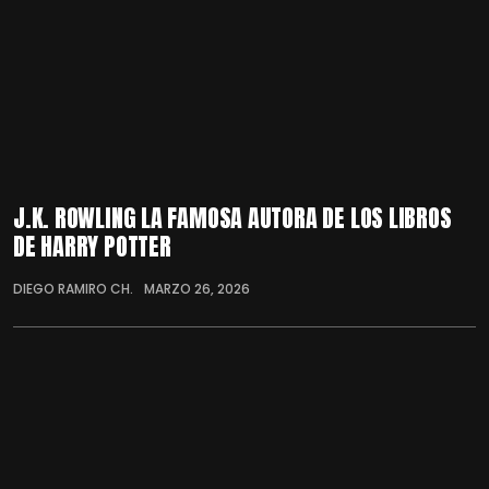
J.K. ROWLING LA FAMOSA AUTORA DE LOS LIBROS
DE HARRY POTTER
DIEGO RAMIRO CH.
MARZO 26, 2026