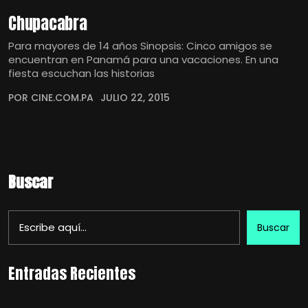
Chupacabra
Para mayores de 14 años Sinopsis: Cinco amigos se
encuentran en Panamá para una vacaciones. En una
fiesta escuchan las historias
POR CINE.COM.PA
JULIO 22, 2015
Buscar
Buscar
Entradas Recientes