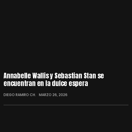
Annabelle Wallis y Sebastian Stan se
encuentran en la dulce espera
DIEGO RAMIRO CH.
MARZO 26, 2026