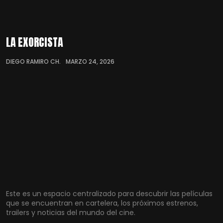
LA EXORCISTA
DIEGO RAMIRO CH.
MARZO 24, 2026
Este es un espacio centralizado para descubrir las películas
que se encuentran en cartelera, los próximos estrenos,
trailers y noticias del mundo del cine.