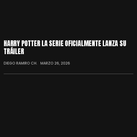
HARRY POTTER LA SERIE OFICIALMENTE LANZA SU
TRÁILER
DIEGO RAMIRO CH.
MARZO 26, 2026