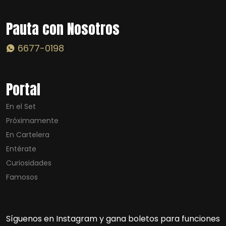
Pauta con Nosotros
6677-0198
Portal
En el Set
Próximamente
En Cartelera
Entérate
Curiosidades
Famosos
Síguenos en Instagram y gana boletos para funciones