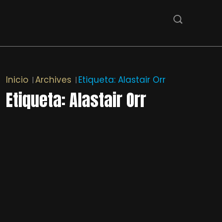
Inicio
Archives
Etiqueta:
Alastair Orr
Etiqueta:
Alastair Orr