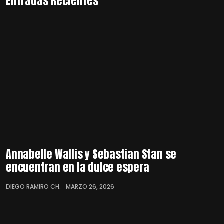
Entradas Recientes
Annabelle Wallis y Sebastian Stan se
encuentran en la dulce espera
DIEGO RAMIRO CH.
MARZO 26, 2026