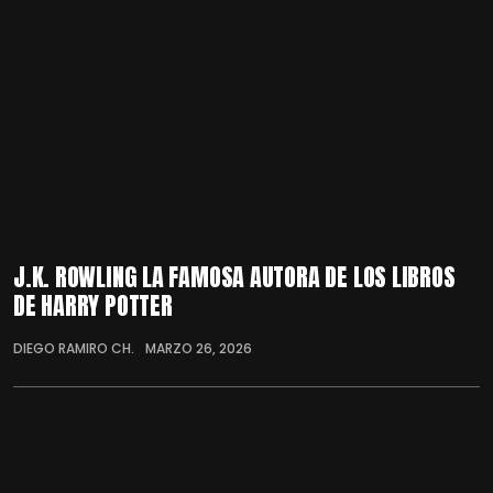
J.K. ROWLING LA FAMOSA AUTORA DE LOS LIBROS
DE HARRY POTTER
DIEGO RAMIRO CH.
MARZO 26, 2026