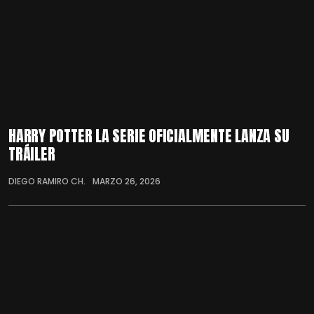
HARRY POTTER LA SERIE OFICIALMENTE LANZA SU
TRÁILER
DIEGO RAMIRO CH.
MARZO 26, 2026