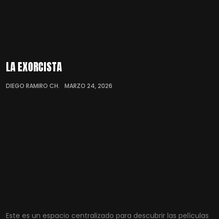
LA EXORCISTA
DIEGO RAMIRO CH.
MARZO 24, 2026
Este es un espacio centralizado para descubrir las películas