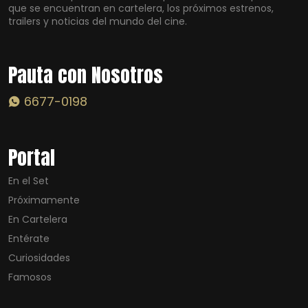
que se encuentran en cartelera, los próximos estrenos,
trailers y noticias del mundo del cine.
Pauta con Nosotros
6677-0198
Portal
En el Set
Próximamente
En Cartelera
Entérate
Curiosidades
Famosos