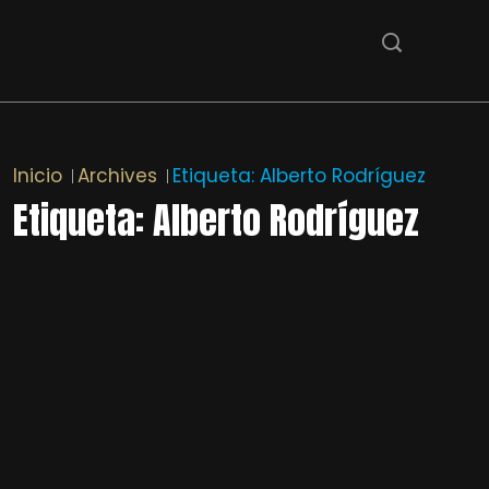
Inicio
Archives
Etiqueta:
Alberto Rodríguez
Etiqueta:
Alberto Rodríguez