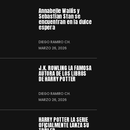
Annabelle Wallis y
Sebastian Stan se
encuentran en la dulce
espera
DIEGO RAMIRO CH.
MARZO 26, 2026
J.K. ROWLING LA FAMOSA
AUTORA DE LOS LIBROS
DE HARRY POTTER
DIEGO RAMIRO CH.
MARZO 26, 2026
HARRY POTTER LA SERIE
OFICIALMENTE LANZA SU