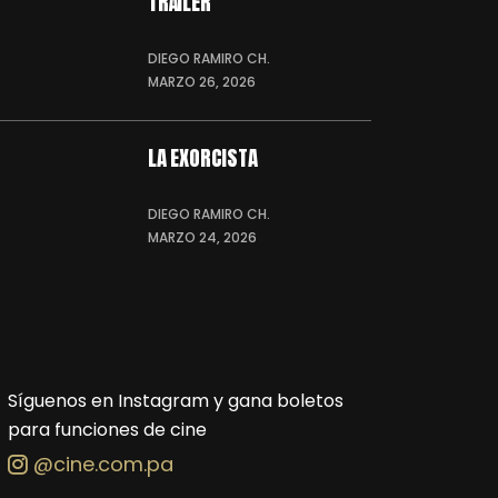
TRÁILER
DIEGO RAMIRO CH.
MARZO 26, 2026
LA EXORCISTA
DIEGO RAMIRO CH.
MARZO 24, 2026
Síguenos en Instagram y gana boletos
para funciones de cine
@cine.com.pa