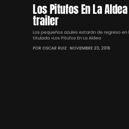
Los Pitufos En La Alde
trailer
Los pequeños azules estarán de regreso en l
titulada «Los Pitufos En La Aldea
POR OSCAR RUIZ
NOVIEMBRE 23, 2016