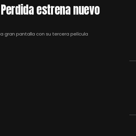
a Perdida estrena nuevo
a gran pantalla con su tercera película