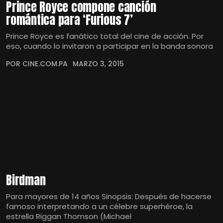
Prince Royce compone canción
romántica para ‘Furious 7’
Prince Royce es fanático total del cine de acción. Por
eso, cuando lo invitaron a participar en la banda sonora
POR CINE.COM.PA
MARZO 3, 2015
Birdman
Para mayores de 14 años Sinopsis: Después de hacerse
famoso interpretando a un célebre superhéroe, la
estrella Riggan Thomson (Michael