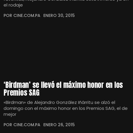
el rodaje
POR CINE.COM.PA
ENERO 30, 2015
‘Birdman’ se llevó el máximo honor en los
Premios SAG
«Birdman» de Alejandro González Iñárritu se alzó el
domingo con el máximo honor en los Premios SAG, el de
mejor
POR CINE.COM.PA
ENERO 26, 2015