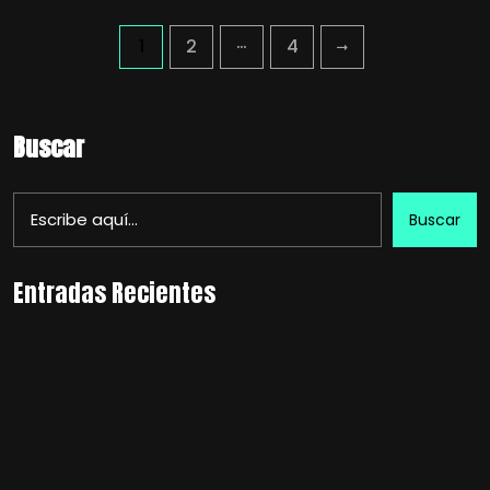
…
1
2
4
Buscar
Buscar
Entradas Recientes