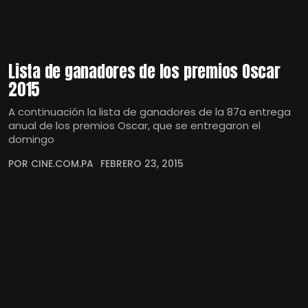
Lista de ganadores de los premios Oscar
2015
A continuación la lista de ganadores de la 87a entrega
anual de los premios Oscar, que se entregaron el
domingo
POR CINE.COM.PA
FEBRERO 23, 2015