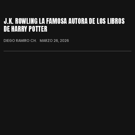
J.K. ROWLING LA FAMOSA AUTORA DE LOS LIBROS
DE HARRY POTTER
DIEGO RAMIRO CH.
MARZO 26, 2026