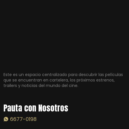
Este es un espacio centralizado para descubrir las películas
que se encuentran en cartelera, los próximos estrenos,
trailers y noticias del mundo del cine.
Pauta con Nosotros
6677-0198