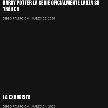
HARRY POTTER LA SERIE OFICIALMENTE LANZA SU
TRÁILER
DIEGO RAMIRO CH.
MARZO 26, 2026
LA EXORCISTA
DIEGO RAMIRO CH.
MARZO 24, 2026