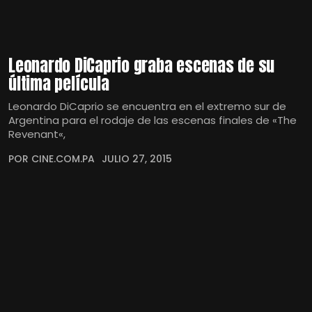
Leonardo DiCaprio graba escenas de su
última película
Leonardo DiCaprio se encuentra en el extremo sur de
Argentina para el rodaje de las escenas finales de «The
Revenant«,
POR CINE.COM.PA
JULIO 27, 2015