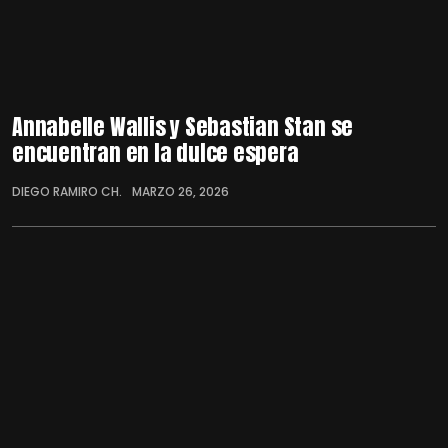
Annabelle Wallis y Sebastian Stan se
encuentran en la dulce espera
DIEGO RAMIRO CH.
MARZO 26, 2026