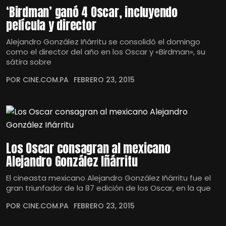
‘Birdman’ ganó 4 Oscar, incluyendo
película y director
Alejandro González Iñárritu se consolidó el domingo
como el director del año en los Oscar y «Birdman», su
sátira sobre
POR CINE.COM.PA
FEBRERO 23, 2015
Los Oscar consagran al mexicano
Alejandro González Iñárritu
El cineasta mexicano Alejandro González Iñárritu fue el
gran triunfador de la 87 edición de los Oscar, en la que
POR CINE.COM.PA
FEBRERO 23, 2015