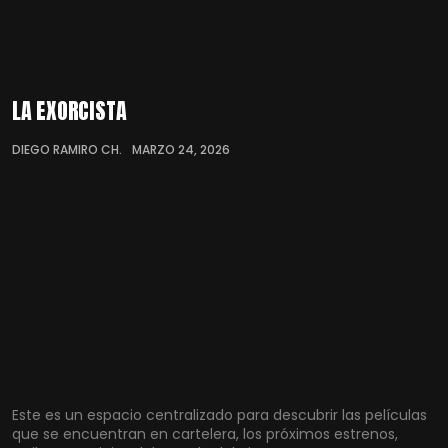
LA EXORCISTA
DIEGO RAMIRO CH.
MARZO 24, 2026
Este es un espacio centralizado para descubrir las películas
que se encuentran en cartelera, los próximos estrenos,