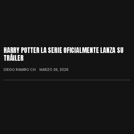
HARRY POTTER LA SERIE OFICIALMENTE LANZA SU
TRÁILER
DIEGO RAMIRO CH.
MARZO 26, 2026