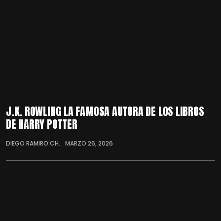
J.K. ROWLING LA FAMOSA AUTORA DE LOS LIBROS
DE HARRY POTTER
DIEGO RAMIRO CH.
MARZO 26, 2026