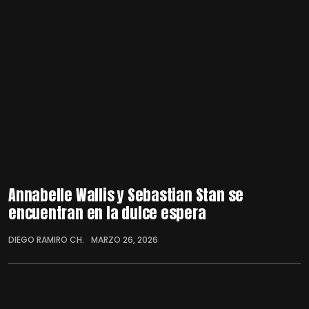
Annabelle Wallis y Sebastian Stan se
encuentran en la dulce espera
DIEGO RAMIRO CH.
MARZO 26, 2026