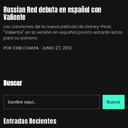
Russian Red debuta en español con
Valiente
Las canciones de la nueva película de Disney-Pixar,
"Valiente" en la versión en español pronto estarán listas
para su estreno
POR CINE.COM.PA
JUNIO 27, 2012
Buscar
Buscar
Entradas Recientes