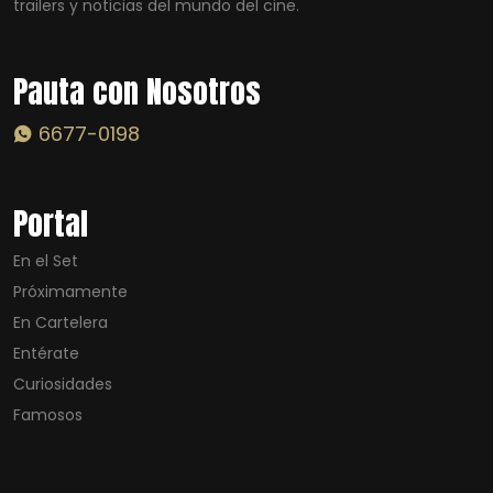
trailers y noticias del mundo del cine.
Pauta con Nosotros
6677-0198
Portal
En el Set
Próximamente
En Cartelera
Entérate
Curiosidades
Famosos