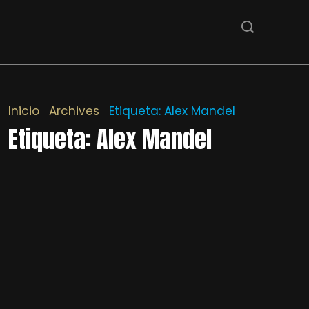
Inicio
Archives
Etiqueta:
Alex Mandel
Etiqueta:
Alex Mandel