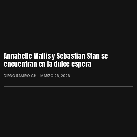
Annabelle Wallis y Sebastian Stan se
encuentran en la dulce espera
DIEGO RAMIRO CH.
MARZO 26, 2026