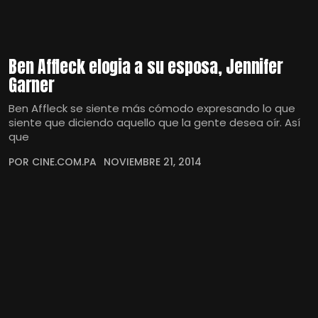
Ben Affleck elogia a su esposa, Jennifer
Garner
Ben Affleck se siente más cómodo expresando lo que
siente que diciendo aquello que la gente desea oír. Así
que
POR CINE.COM.PA
NOVIEMBRE 21, 2014