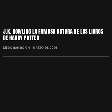
J.K. ROWLING LA FAMOSA AUTORA DE LOS LIBROS
DE HARRY POTTER
DIEGO RAMIRO CH.
MARZO 26, 2026