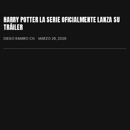
HARRY POTTER LA SERIE OFICIALMENTE LANZA SU
TRÁILER
DIEGO RAMIRO CH.
MARZO 26, 2026