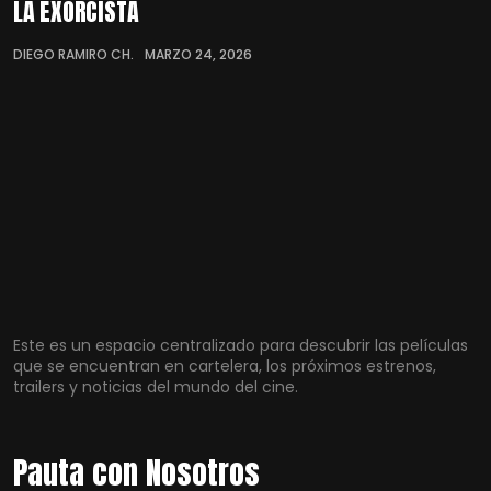
LA EXORCISTA
DIEGO RAMIRO CH.
MARZO 24, 2026
Este es un espacio centralizado para descubrir las películas
que se encuentran en cartelera, los próximos estrenos,
trailers y noticias del mundo del cine.
Pauta con Nosotros