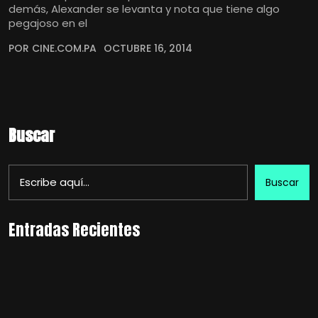
demás, Alexander se levanta y nota que tiene algo
pegajoso en el
POR CINE.COM.PA
OCTUBRE 16, 2014
Buscar
Buscar
Entradas Recientes