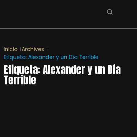
Inicio
Archives
Etiqueta:
Alexander y un Día Terrible
Etiqueta:
Alexander y un Día
Terrible