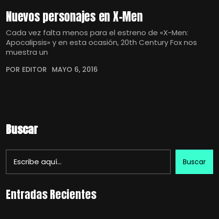
Nuevos personajes en X-Men
Cada vez falta menos para el estreno de «X-Men:
Apocalipsis» y en esta ocasión, 20th Century Fox nos
muestra un
POR EDITOR
MAYO 6, 2016
Buscar
Buscar
Entradas Recientes