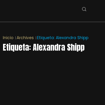
Inicio
Archives
Etiqueta:
Alexandra Shipp
Etiqueta:
Alexandra Shipp