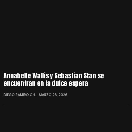
Annabelle Wallis y Sebastian Stan se
encuentran en la dulce espera
DIEGO RAMIRO CH.
MARZO 26, 2026