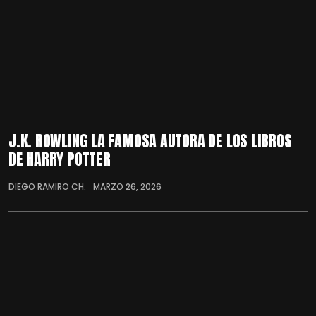
J.K. ROWLING LA FAMOSA AUTORA DE LOS LIBROS
DE HARRY POTTER
DIEGO RAMIRO CH.
MARZO 26, 2026