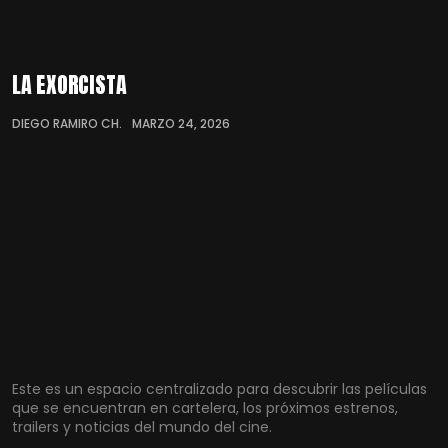
LA EXORCISTA
DIEGO RAMIRO CH.
MARZO 24, 2026
Este es un espacio centralizado para descubrir las películas
que se encuentran en cartelera, los próximos estrenos,
trailers y noticias del mundo del cine.