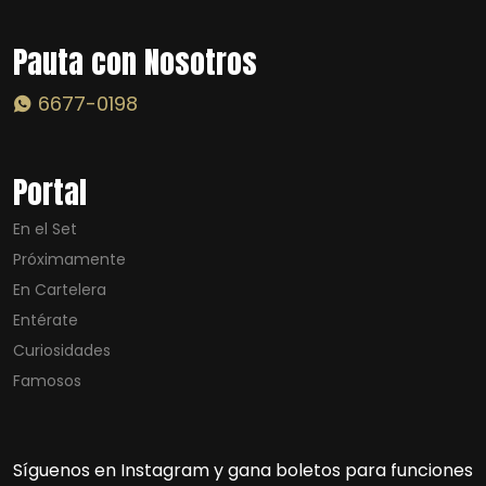
Pauta con Nosotros
6677-0198
Portal
En el Set
Próximamente
En Cartelera
Entérate
Curiosidades
Famosos
Síguenos en Instagram y gana boletos para funciones