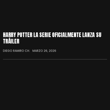
HARRY POTTER LA SERIE OFICIALMENTE LANZA SU
TRÁILER
DIEGO RAMIRO CH.
MARZO 26, 2026