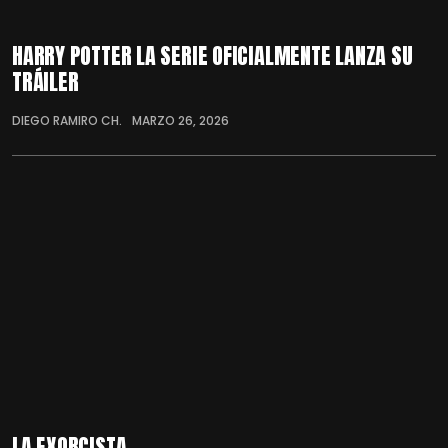
HARRY POTTER LA SERIE OFICIALMENTE LANZA SU
TRÁILER
DIEGO RAMIRO CH.
MARZO 26, 2026
LA EXORCISTA