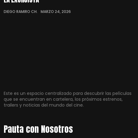
DIEGO RAMIRO CH.
MARZO 24, 2026
Este es un espacio centralizado para descubrir las películas
que se encuentran en cartelera, los próximos estrenos,
trailers y noticias del mundo del cine.
Pauta con Nosotros