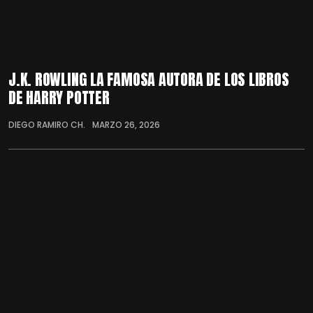
J.K. ROWLING LA FAMOSA AUTORA DE LOS LIBROS
DE HARRY POTTER
DIEGO RAMIRO CH.
MARZO 26, 2026