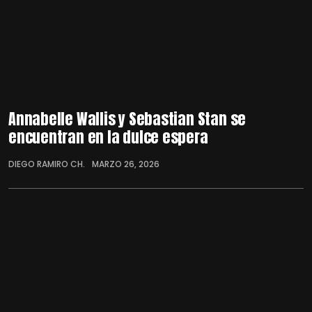
Annabelle Wallis y Sebastian Stan se
encuentran en la dulce espera
DIEGO RAMIRO CH.
MARZO 26, 2026