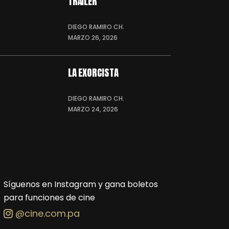
TRÁILER
DIEGO RAMIRO CH.
MARZO 26, 2026
LA EXORCISTA
DIEGO RAMIRO CH.
MARZO 24, 2026
Síguenos en Instagram y gana boletos
para funciones de cine
@cine.com.pa