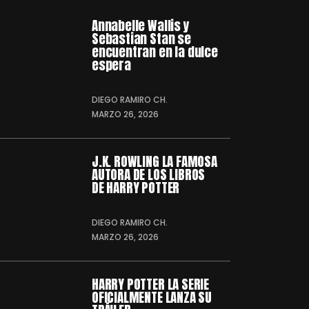
Annabelle Wallis y
Sebastian Stan se
encuentran en la dulce
espera
DIEGO RAMIRO CH.
MARZO 26, 2026
J.K. ROWLING LA FAMOSA
AUTORA DE LOS LIBROS
DE HARRY POTTER
DIEGO RAMIRO CH.
MARZO 26, 2026
HARRY POTTER LA SERIE
OFICIALMENTE LANZA SU