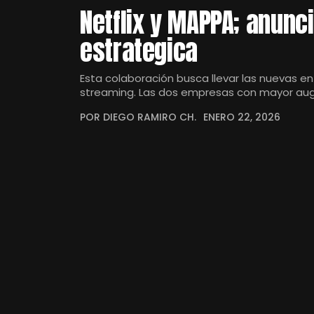
Netflix y MAPPA; anunc
estrategica
Esta colaboración busca llevar las nuevas e
streaming. Las dos empresas con mayor au
POR DIEGO RAMIRO CH.
ENERO 22, 2026