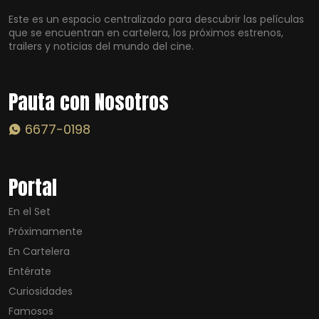
Este es un espacio centralizado para descubrir las películas
que se encuentran en cartelera, los próximos estrenos,
trailers y noticias del mundo del cine.
Pauta con Nosotros
6677-0198
Portal
En el Set
Próximamente
En Cartelera
Entérate
Curiosidades
Famosos