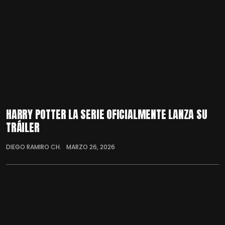
HARRY POTTER LA SERIE OFICIALMENTE LANZA SU
TRÁILER
DIEGO RAMIRO CH.
MARZO 26, 2026