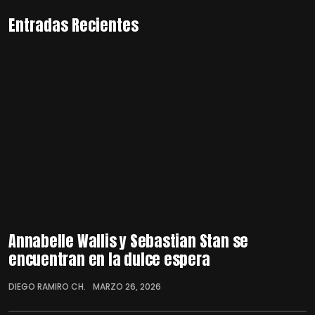
Entradas Recientes
Annabelle Wallis y Sebastian Stan se
encuentran en la dulce espera
DIEGO RAMIRO CH.
MARZO 26, 2026