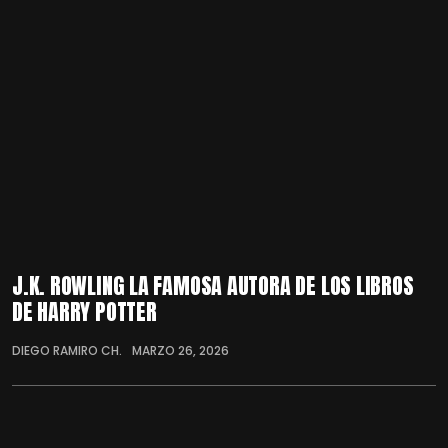
J.K. ROWLING LA FAMOSA AUTORA DE LOS LIBROS
DE HARRY POTTER
DIEGO RAMIRO CH.
MARZO 26, 2026