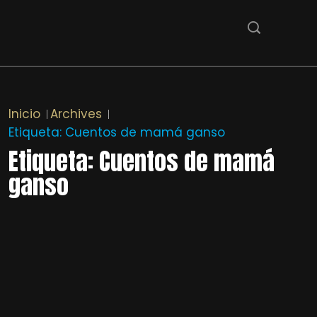
Inicio
Archives
Etiqueta:
Cuentos de mamá ganso
Etiqueta:
Cuentos de mamá
ganso