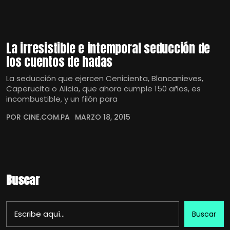
La irresistible e intemporal seducción de
los cuentos de hadas
La seducción que ejercen Cenicienta, Blancanieves,
Caperucita o Alicia, que ahora cumple 150 años, es
incombustible, y un filón para
POR CINE.COM.PA
MARZO 18, 2015
Buscar
Buscar