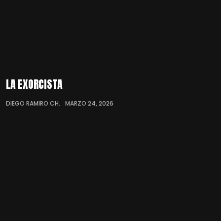
LA EXORCISTA
DIEGO RAMIRO CH.
MARZO 24, 2026