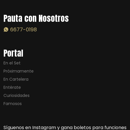
Pauta con Nosotros
6677-0198
Portal
En el Set
Próximamente
En Cartelera
Entérate
Curiosidades
Famosos
Síguenos en Instagram y gana boletos para funciones