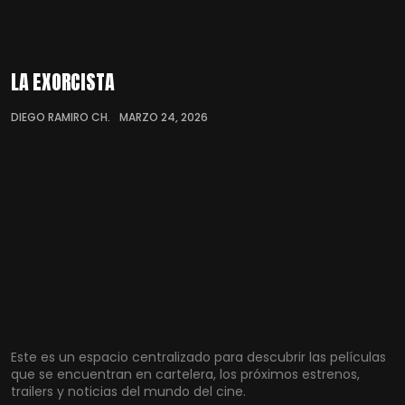
LA EXORCISTA
DIEGO RAMIRO CH.
MARZO 24, 2026
Este es un espacio centralizado para descubrir las películas
que se encuentran en cartelera, los próximos estrenos,
trailers y noticias del mundo del cine.