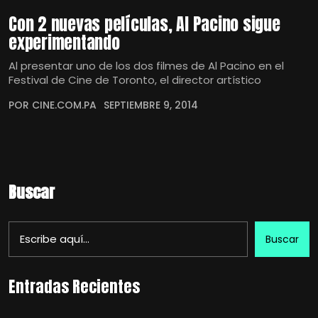
Con 2 nuevas películas, Al Pacino sigue
experimentando
Al presentar uno de los dos filmes de Al Pacino en el
Festival de Cine de Toronto, el director artístico
POR CINE.COM.PA
SEPTIEMBRE 9, 2014
Buscar
Buscar
Entradas Recientes