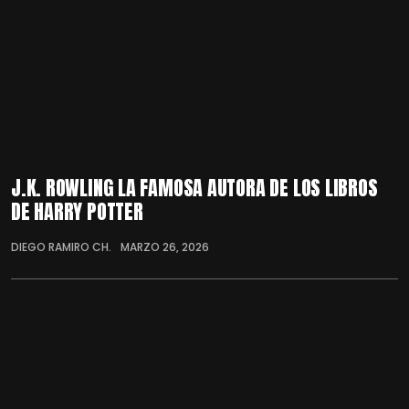
J.K. ROWLING LA FAMOSA AUTORA DE LOS LIBROS
DE HARRY POTTER
DIEGO RAMIRO CH.
MARZO 26, 2026