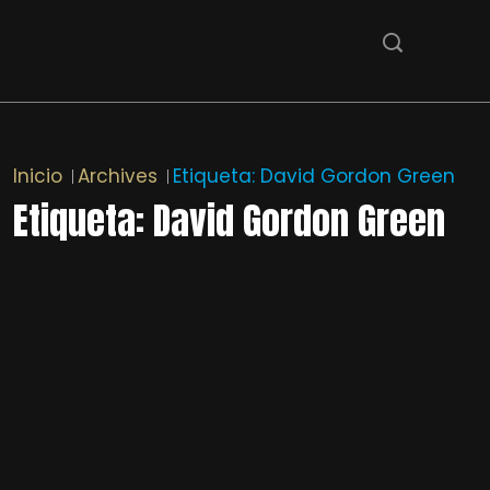
Inicio
Archives
Etiqueta:
David Gordon Green
Etiqueta:
David Gordon Green