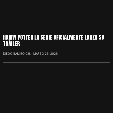
HARRY POTTER LA SERIE OFICIALMENTE LANZA SU
TRÁILER
DIEGO RAMIRO CH.
MARZO 26, 2026