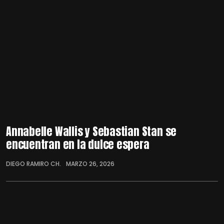
Annabelle Wallis y Sebastian Stan se
encuentran en la dulce espera
DIEGO RAMIRO CH.
MARZO 26, 2026