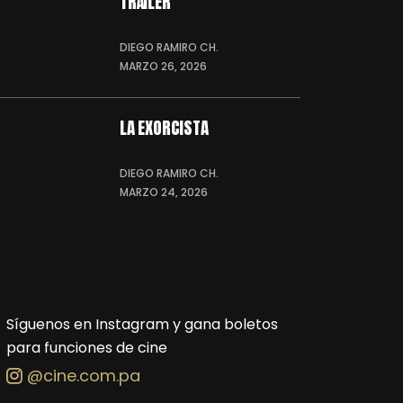
TRÁILER
DIEGO RAMIRO CH.
MARZO 26, 2026
LA EXORCISTA
DIEGO RAMIRO CH.
MARZO 24, 2026
Síguenos en Instagram y gana boletos
para funciones de cine
@cine.com.pa