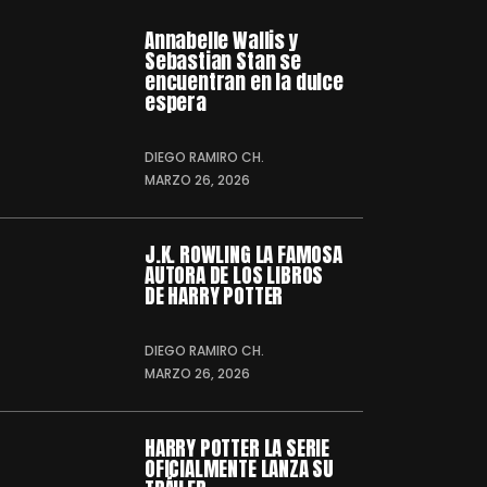
Annabelle Wallis y
Sebastian Stan se
encuentran en la dulce
espera
DIEGO RAMIRO CH.
MARZO 26, 2026
J.K. ROWLING LA FAMOSA
AUTORA DE LOS LIBROS
DE HARRY POTTER
DIEGO RAMIRO CH.
MARZO 26, 2026
HARRY POTTER LA SERIE
OFICIALMENTE LANZA SU