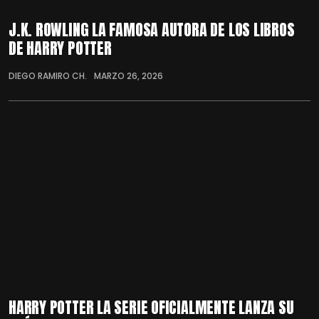
J.K. ROWLING LA FAMOSA AUTORA DE LOS LIBROS
DE HARRY POTTER
DIEGO RAMIRO CH.
MARZO 26, 2026
HARRY POTTER LA SERIE OFICIALMENTE LANZA SU