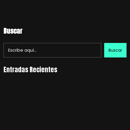
Buscar
Buscar
Entradas Recientes