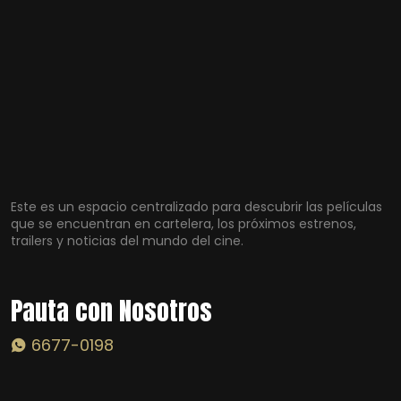
Este es un espacio centralizado para descubrir las películas
que se encuentran en cartelera, los próximos estrenos,
trailers y noticias del mundo del cine.
Pauta con Nosotros
6677-0198