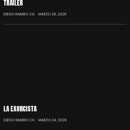
TRÁILER
DIEGO RAMIRO CH.
MARZO 26, 2026
LA EXORCISTA
DIEGO RAMIRO CH.
MARZO 24, 2026