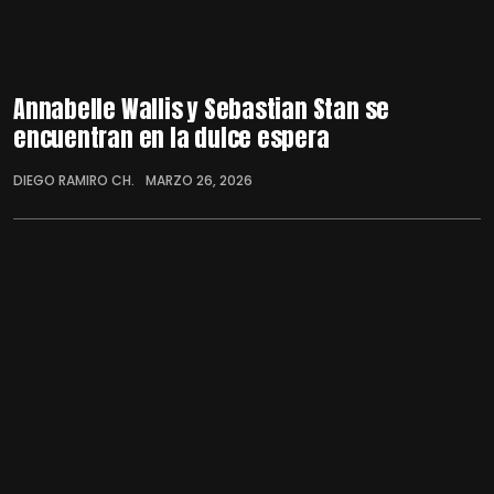
Annabelle Wallis y Sebastian Stan se
encuentran en la dulce espera
DIEGO RAMIRO CH.
MARZO 26, 2026