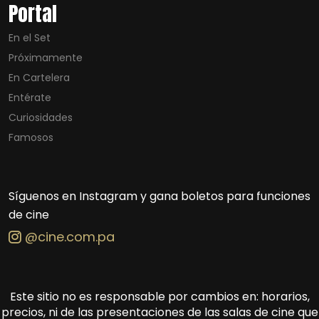
Portal
En el Set
Próximamente
En Cartelera
Entérate
Curiosidades
Famosos
Síguenos en Instagram y gana boletos para funciones
de cine
@cine.com.pa
Este sitio no es responsable por cambios en: horarios,
precios, ni de las presentaciones de las salas de cine que