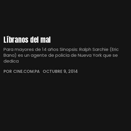
Líbranos del mal
Para mayores de 14 años Sinopsis: Ralph Sarchie (Eric
Bana) es un agente de policía de Nueva York que se
dedica
POR CINE.COM.PA
OCTUBRE 9, 2014