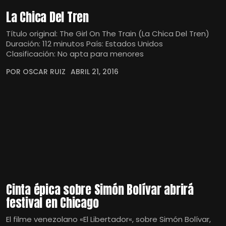
La Chica Del Tren
Título original: The Girl On The Train (La Chica Del Tren)
Duración: 112 minutos País: Estados Unidos
Clasificación: No apta para menores
POR OSCAR RUIZ
ABRIL 21, 2016
Cinta épica sobre Simón Bolívar abrirá
festival en Chicago
El filme venezolano «El Libertador«, sobre Simón Bolívar,