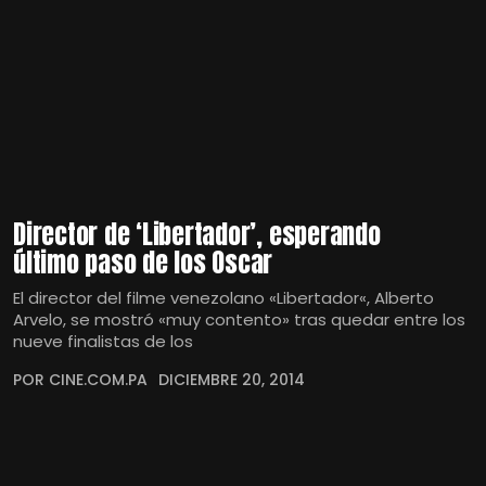
Director de ‘Libertador’, esperando
último paso de los Oscar
El director del filme venezolano «Libertador«, Alberto
Arvelo, se mostró «muy contento» tras quedar entre los
nueve finalistas de los
POR CINE.COM.PA
DICIEMBRE 20, 2014