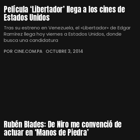
Película ‘Libertador’ llega a los cines de
Estados Unidos
Tras su estreno en Venezuela, el «Libertador» de Edgar
Ramírez llega hoy viernes a Estados Unidos, donde
busca una candidatura
POR CINE.COM.PA
OCTUBRE 3, 2014
Rubén Blades: De Niro me convenció de
actuar en ‘Manos de Piedra’