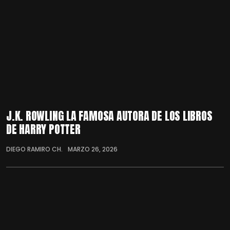
J.K. ROWLING LA FAMOSA AUTORA DE LOS LIBROS
DE HARRY POTTER
DIEGO RAMIRO CH.
MARZO 26, 2026