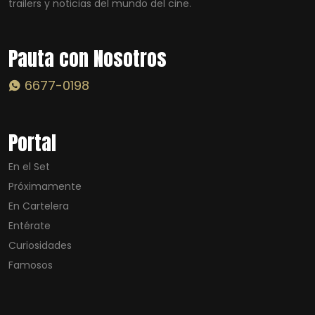
trailers y noticias del mundo del cine.
Pauta con Nosotros
6677-0198
Portal
En el Set
Próximamente
En Cartelera
Entérate
Curiosidades
Famosos