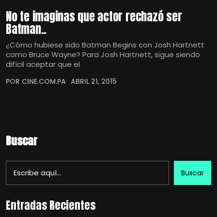
No te imaginas que actor rechazó ser
Batman..
¿Cómo hubiese sido Batman Begins con Josh Hartnett
como Bruce Wayne? Para Josh Hartnett, sigue siendo
difícil aceptar que el
POR CINE.COM.PA
ABRIL 21, 2015
Buscar
Buscar
Entradas Recientes