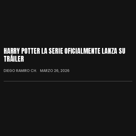
HARRY POTTER LA SERIE OFICIALMENTE LANZA SU
TRÁILER
DIEGO RAMIRO CH.
MARZO 26, 2026