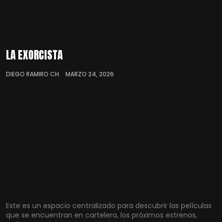
LA EXORCISTA
DIEGO RAMIRO CH.
MARZO 24, 2026
Este es un espacio centralizado para descubrir las películas
que se encuentran en cartelera, los próximos estrenos,