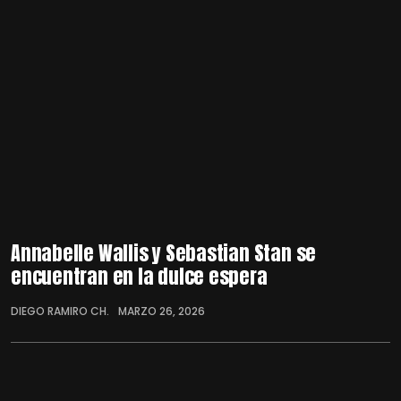
Annabelle Wallis y Sebastian Stan se
encuentran en la dulce espera
DIEGO RAMIRO CH.
MARZO 26, 2026