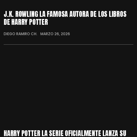
J.K. ROWLING LA FAMOSA AUTORA DE LOS LIBROS
DE HARRY POTTER
DIEGO RAMIRO CH.
MARZO 26, 2026
HARRY POTTER LA SERIE OFICIALMENTE LANZA SU