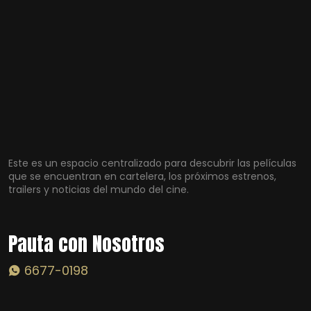
Este es un espacio centralizado para descubrir las películas
que se encuentran en cartelera, los próximos estrenos,
trailers y noticias del mundo del cine.
Pauta con Nosotros
6677-0198