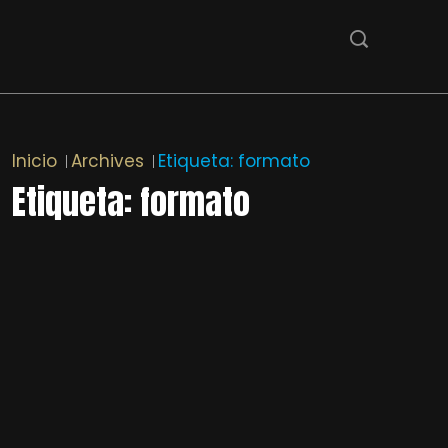
Inicio
Archives
Etiqueta:
formato
Etiqueta:
formato