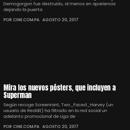
Demogorgon fue destruido, al menos en apariencia
dejando la puerta
POR CINE.COM.PA
AGOSTO 20, 2017
Mira los nuevos pósters, que incluyen a
Superman
Según recoge Screenrant, Two_Faced_Harvey (un
usuario de Reddit) ha filtrado en la red social un
adelanto promocional de Liga de
POR CINE.COM.PA
AGOSTO 20, 2017