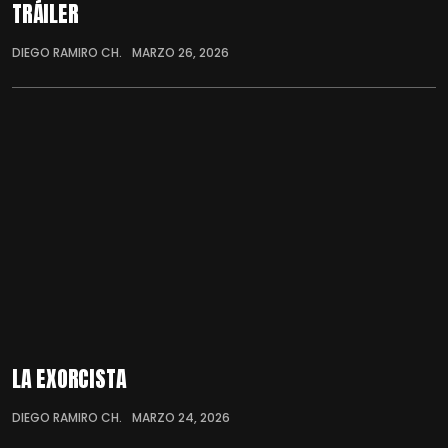
TRÁILER
DIEGO RAMIRO CH.
MARZO 26, 2026
LA EXORCISTA
DIEGO RAMIRO CH.
MARZO 24, 2026