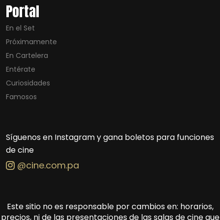
Portal
En el Set
Próximamente
En Cartelera
Entérate
Curiosidades
Famosos
Síguenos en Instagram y gana boletos para funciones
de cine
@cine.com.pa
Este sitio no es responsable por cambios en: horarios,
precios, ni de las presentaciones de las salas de cine que