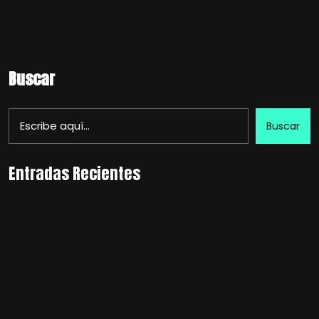
Buscar
Buscar
Entradas Recientes