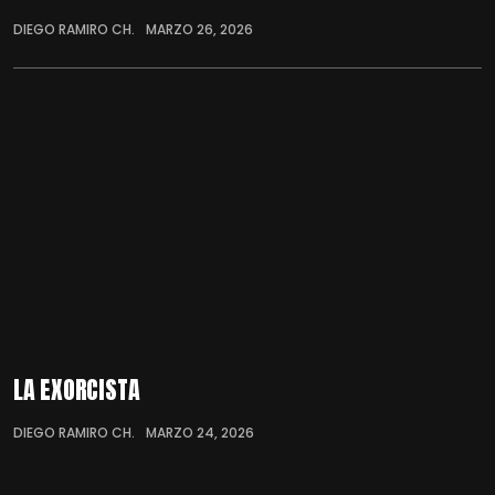
DIEGO RAMIRO CH.
MARZO 26, 2026
LA EXORCISTA
DIEGO RAMIRO CH.
MARZO 24, 2026