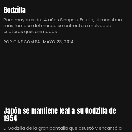
Godzilla
Para mayores de 14 años Sinopsis: En ella, el monstruo
más famoso del mundo se enfrenta a malvadas
criaturas que, animadas
POR CINE.COM.PA
MAYO 23, 2014
Japón se mantiene leal a su Godzilla de
1954
El Godzilla de la gran pantalla que asustó y encantó al