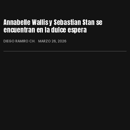
Annabelle Wallis y Sebastian Stan se
encuentran en la dulce espera
DIEGO RAMIRO CH.
MARZO 26, 2026