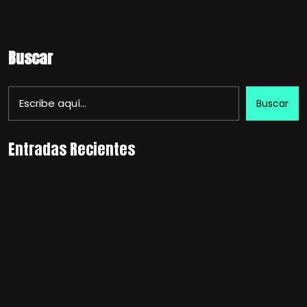
Buscar
Buscar
Entradas Recientes