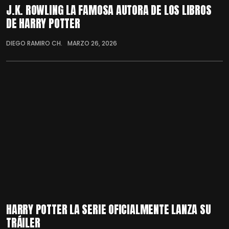
J.K. ROWLING LA FAMOSA AUTORA DE LOS LIBROS
DE HARRY POTTER
DIEGO RAMIRO CH.
MARZO 26, 2026
HARRY POTTER LA SERIE OFICIALMENTE LANZA SU
TRÁILER