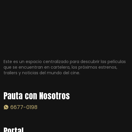
Este es un espacio centralizado para descubrir las películas
que se encuentran en cartelera, los próximos estrenos,
trailers y noticias del mundo del cine.
Pauta con Nosotros
6677-0198
Portal