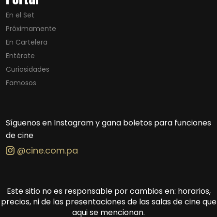
En el Set
Próximamente
En Cartelera
Entérate
Curiosidades
Famosos
Síguenos en Instagram y gana boletos para funciones
de cine
@cine.com.pa
Este sitio no es responsable por cambios en: horarios,
precios, ni de las presentaciones de las salas de cine que
aqui se mencionan.