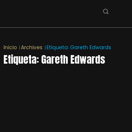
Inicio
Archives
Etiqueta:
Gareth Edwards
Etiqueta:
Gareth Edwards