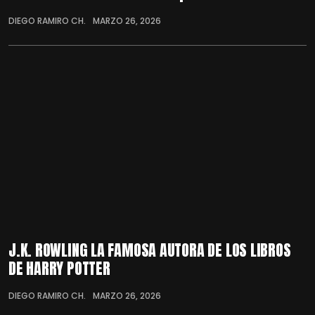
DIEGO RAMIRO CH.
MARZO 26, 2026
J.K. ROWLING LA FAMOSA AUTORA DE LOS LIBROS
DE HARRY POTTER
DIEGO RAMIRO CH.
MARZO 26, 2026