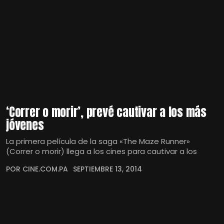
‘Correr o morir’, prevé cautivar a los más
jóvenes
La primera película de la saga «The Maze Runner»
(Correr o morir) llega a los cines para cautivar a los
POR CINE.COM.PA
SEPTIEMBRE 13, 2014