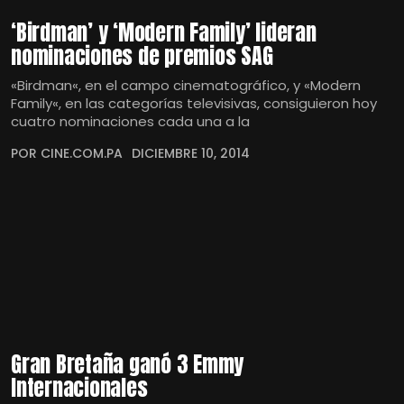
‘Birdman’ y ‘Modern Family’ lideran
nominaciones de premios SAG
«Birdman«, en el campo cinematográfico, y «Modern
Family«, en las categorías televisivas, consiguieron hoy
cuatro nominaciones cada una a la
POR CINE.COM.PA
DICIEMBRE 10, 2014
Gran Bretaña ganó 3 Emmy
Internacionales