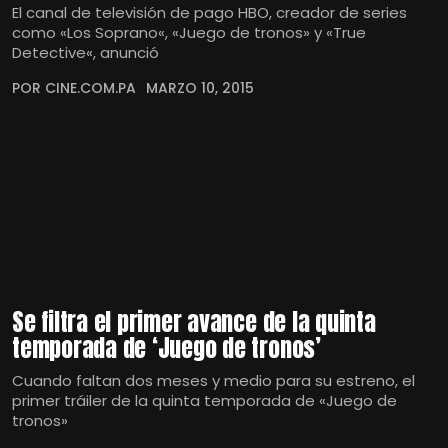
El canal de televisión de pago HBO, creador de series
como «Los Soprano«, «Juego de tronos» y «True
Detective«, anunció
POR CINE.COM.PA
MARZO 10, 2015
Se filtra el primer avance de la quinta
temporada de ‘Juego de tronos’
Cuando faltan dos meses y medio para su estreno, el
primer tráiler de la quinta temporada de «Juego de
tronos»