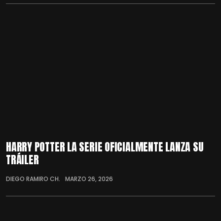
HARRY POTTER LA SERIE OFICIALMENTE LANZA SU
TRÁILER
DIEGO RAMIRO CH.
MARZO 26, 2026