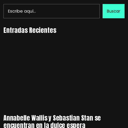
Buscar
Entradas Recientes
Annabelle Wallis y Sebastian Stan se
encuentran en la dulce espera