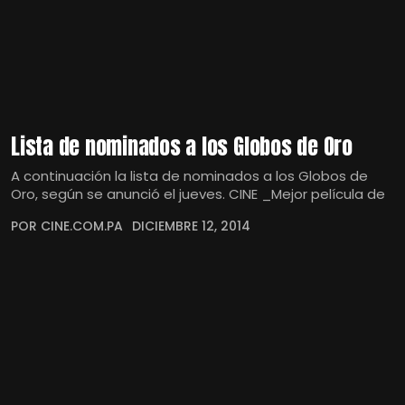
Lista de nominados a los Globos de Oro
A continuación la lista de nominados a los Globos de
Oro, según se anunció el jueves. CINE _Mejor película de
POR CINE.COM.PA
DICIEMBRE 12, 2014