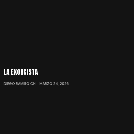
LA EXORCISTA
DIEGO RAMIRO CH.
MARZO 24, 2026