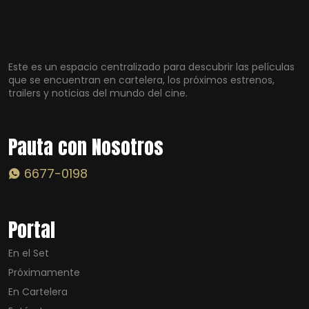
Este es un espacio centralizado para descubrir las películas
que se encuentran en cartelera, los próximos estrenos,
trailers y noticias del mundo del cine.
Pauta con Nosotros
6677-0198
Portal
En el Set
Próximamente
En Cartelera