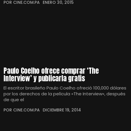
POR CINE.COM.PA
ENERO 30, 2015
Paulo Coelho ofrece comprar ‘The
Interview’ y publicarla gratis
El escritor brasileño Paulo Coelho ofreció 100,000 dólares
por los derechos de la película «The Interview«, después
de que el
POR CINE.COM.PA
DICIEMBRE 19, 2014