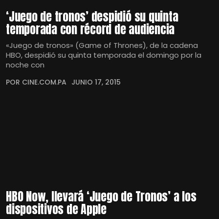
‘Juego de tronos’ despidió su quinta
temporada con récord de audiencia
«Juego de tronos» (Game of Thrones), de la cadena
HBO, despidió su quinta temporada el domingo por la
noche con
POR CINE.COM.PA
JUNIO 17, 2015
HBO Now, llevará ‘Juego de Tronos’ a los
dispositivos de Apple