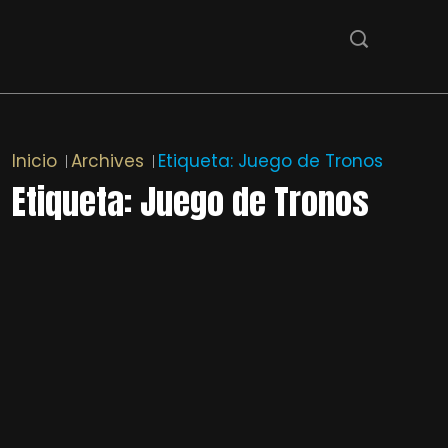
Inicio
Archives
Etiqueta:
Juego de Tronos
Etiqueta:
Juego de Tronos