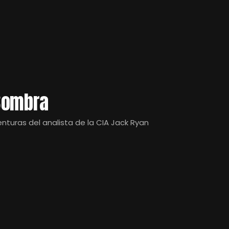
Sombra
nturas del analista de la CIA Jack Ryan