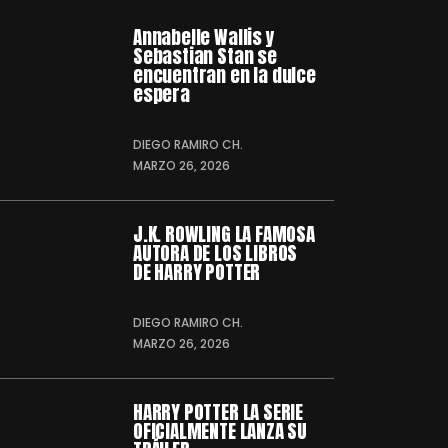
Annabelle Wallis y
Sebastian Stan se
encuentran en la dulce
espera
DIEGO RAMIRO CH.
MARZO 26, 2026
J.K. ROWLING LA FAMOSA
AUTORA DE LOS LIBROS
DE HARRY POTTER
DIEGO RAMIRO CH.
MARZO 26, 2026
HARRY POTTER LA SERIE
OFICIALMENTE LANZA SU