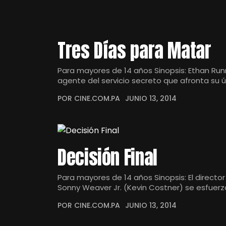
Tres Días para Matar
Para mayores de 14 años Sinopsis: Ethan Run
agente del servicio secreto que afronta su 
POR CINE.COM.PA
JUNIO 13, 2014
Decisión Final
Para mayores de 14 años Sinopsis: El directo
Sonny Weaver Jr. (Kevin Costner) se esfuerz
POR CINE.COM.PA
JUNIO 13, 2014