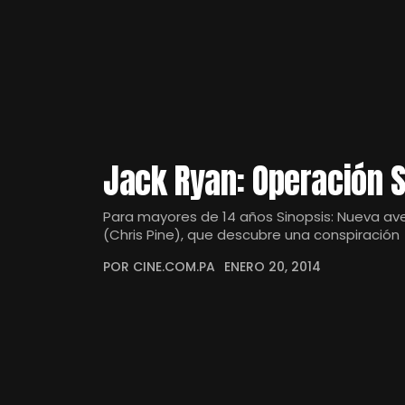
Jack Ryan: Operación 
Para mayores de 14 años Sinopsis: Nueva ave
(Chris Pine), que descubre una conspiración
POR CINE.COM.PA
ENERO 20, 2014