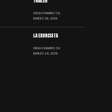
TRÁILER
DIEGO RAMIRO CH.
MARZO 26, 2026
LA EXORCISTA
DIEGO RAMIRO CH.
MARZO 24, 2026