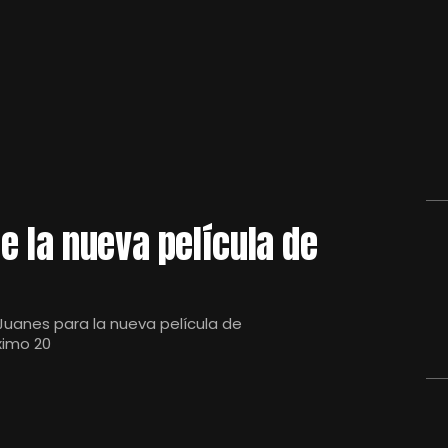
e la nueva película de
Juanes para la nueva película de
ximo 20