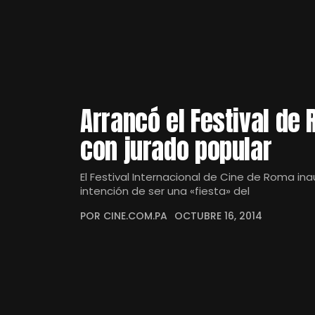
Arrancó el Festival de R
con jurado popular
El Festival Internacional de Cine de Roma in
intención de ser una «fiesta» del
POR CINE.COM.PA
OCTUBRE 16, 2014