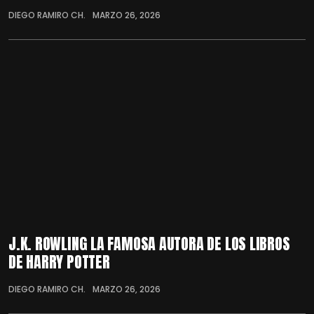
DIEGO RAMIRO CH.
MARZO 26, 2026
J.K. ROWLING LA FAMOSA AUTORA DE LOS LIBROS
DE HARRY POTTER
DIEGO RAMIRO CH.
MARZO 26, 2026