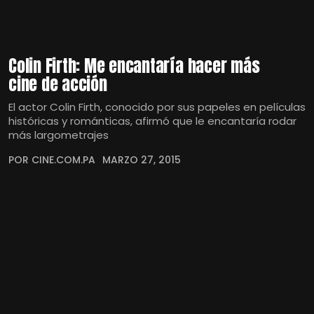
Colin Firth: Me encantaría hacer más
cine de acción
El actor Colin Firth, conocido por sus papeles en películas
históricas y románticas, afirmó que le encantaría rodar
más largometrajes
POR CINE.COM.PA
MARZO 27, 2015