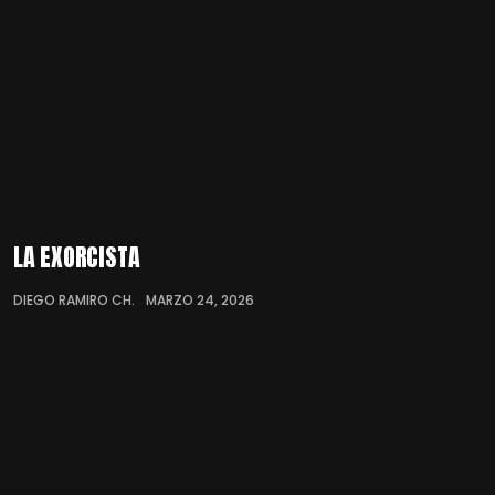
LA EXORCISTA
DIEGO RAMIRO CH.
MARZO 24, 2026