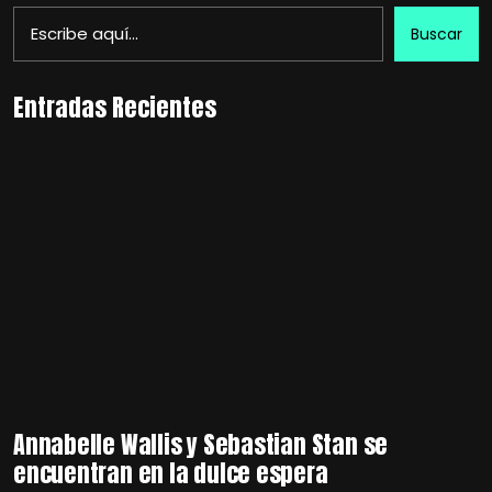
Buscar
Entradas Recientes
Annabelle Wallis y Sebastian Stan se
encuentran en la dulce espera