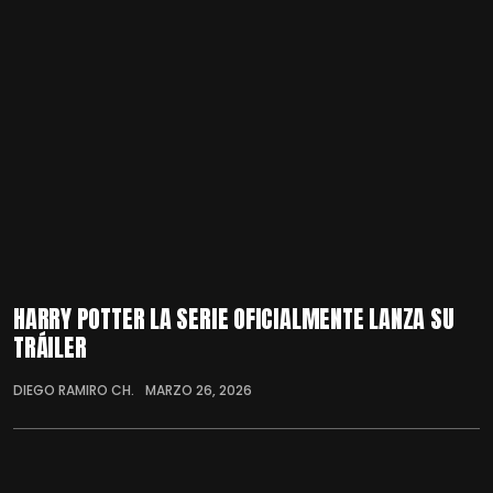
HARRY POTTER LA SERIE OFICIALMENTE LANZA SU
TRÁILER
DIEGO RAMIRO CH.
MARZO 26, 2026