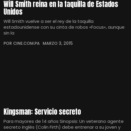
Will Smith reina en la taquilla de Estados
Unidos
Will Smith vuelve a ser el rey de la taquilla
estadounidense con su cinta de robos «Focus«, aunque
sin la
POR CINE.COM.PA
MARZO 3, 2015
Kingsman: Servicio secreto
Para mayores de 14 años Sinopsis: Un veterano agente
secreto inglés (Colin Firth) debe entrenar a su joven y