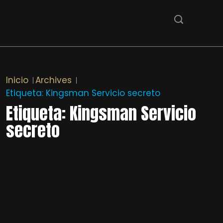
Inicio
Archives
Etiqueta:
Kingsman Servicio secreto
Etiqueta:
Kingsman Servicio
secreto