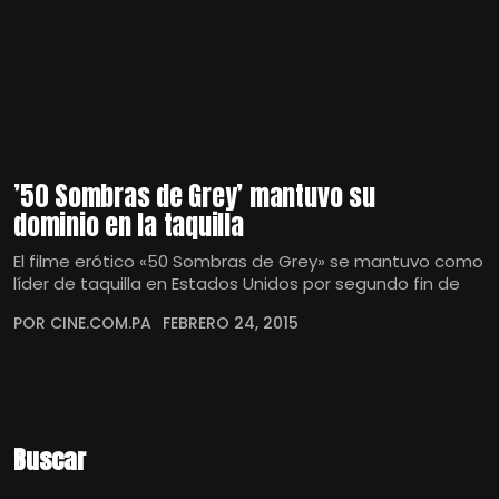
’50 Sombras de Grey’ mantuvo su
dominio en la taquilla
El filme erótico «50 Sombras de Grey» se mantuvo como
líder de taquilla en Estados Unidos por segundo fin de
POR CINE.COM.PA
FEBRERO 24, 2015
Buscar