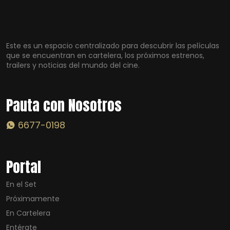
Este es un espacio centralizado para descubrir las películas
que se encuentran en cartelera, los próximos estrenos,
trailers y noticias del mundo del cine.
Pauta con Nosotros
6677-0198
Portal
En el Set
Próximamente
En Cartelera
Entérate