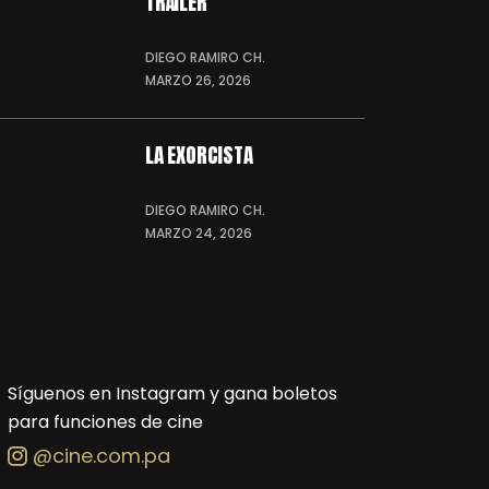
TRÁILER
DIEGO RAMIRO CH.
MARZO 26, 2026
LA EXORCISTA
DIEGO RAMIRO CH.
MARZO 24, 2026
Síguenos en Instagram y gana boletos
para funciones de cine
@cine.com.pa