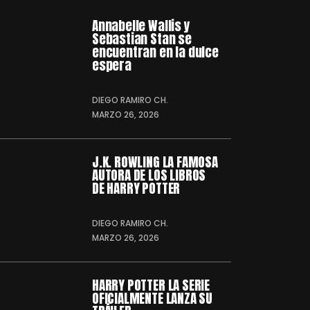
Annabelle Wallis y
Sebastian Stan se
encuentran en la dulce
espera
DIEGO RAMIRO CH.
MARZO 26, 2026
J.K. ROWLING LA FAMOSA
AUTORA DE LOS LIBROS
DE HARRY POTTER
DIEGO RAMIRO CH.
MARZO 26, 2026
HARRY POTTER LA SERIE
OFICIALMENTE LANZA SU