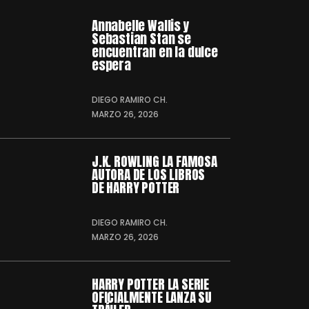
Annabelle Wallis y
Sebastian Stan se
encuentran en la dulce
espera
DIEGO RAMIRO CH.
MARZO 26, 2026
J.K. ROWLING LA FAMOSA
AUTORA DE LOS LIBROS
DE HARRY POTTER
DIEGO RAMIRO CH.
MARZO 26, 2026
HARRY POTTER LA SERIE
OFICIALMENTE LANZA SU