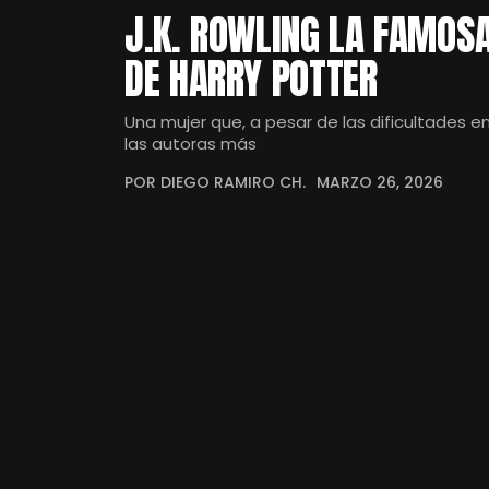
J.K. ROWLING LA FAMOSA
DE HARRY POTTER
Una mujer que, a pesar de las dificultades e
las autoras más
POR DIEGO RAMIRO CH.
MARZO 26, 2026