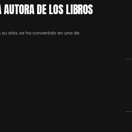
 AUTORA DE LOS LIBROS
n su vida, se ha convertido en una de