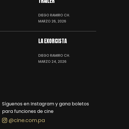
TRÁILER
DIEGO RAMIRO CH.
MARZO 26, 2026
LA EXORCISTA
DIEGO RAMIRO CH.
MARZO 24, 2026
Síguenos en Instagram y gana boletos
para funciones de cine
@cine.com.pa