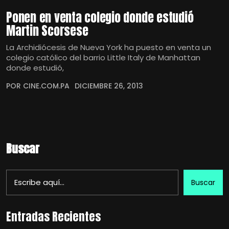
Ponen en venta colegio donde estudió
Martin Scorsese
La Archidiócesis de Nueva York ha puesto en venta un
colegio católico del barrio Little Italy de Manhattan
donde estudió,
POR CINE.COM.PA
DICIEMBRE 26, 2013
Buscar
Buscar
Entradas Recientes