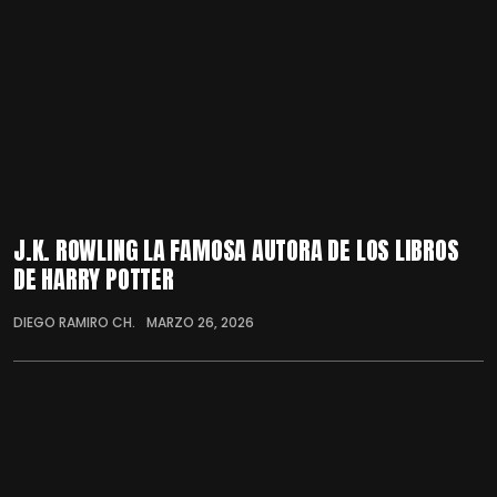
J.K. ROWLING LA FAMOSA AUTORA DE LOS LIBROS
DE HARRY POTTER
DIEGO RAMIRO CH.
MARZO 26, 2026