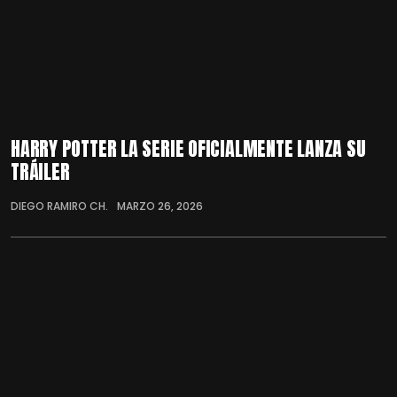
HARRY POTTER LA SERIE OFICIALMENTE LANZA SU
TRÁILER
DIEGO RAMIRO CH.
MARZO 26, 2026