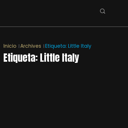
Inicio
Archives
Etiqueta:
Little Italy
Etiqueta:
Little Italy