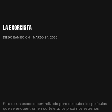
LA EXORCISTA
DIEGO RAMIRO CH.
MARZO 24, 2026
Este es un espacio centralizado para descubrir las películas
que se encuentran en cartelera, los próximos estrenos,