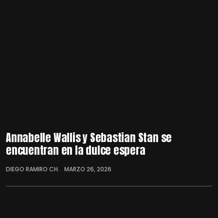
Annabelle Wallis y Sebastian Stan se
encuentran en la dulce espera
DIEGO RAMIRO CH.
MARZO 26, 2026