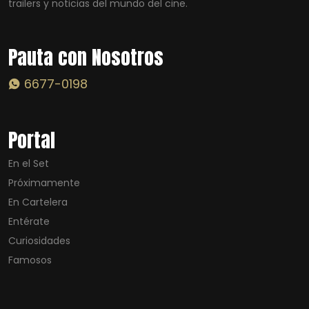
trailers y noticias del mundo del cine.
Pauta con Nosotros
6677-0198
Portal
En el Set
Próximamente
En Cartelera
Entérate
Curiosidades
Famosos