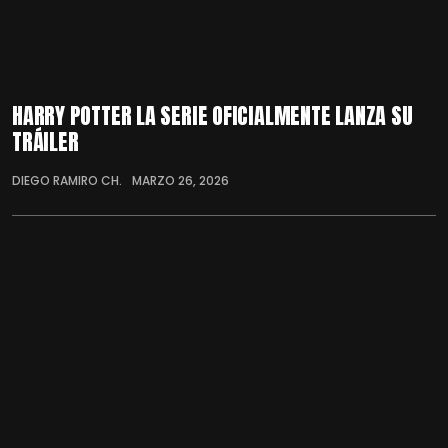
HARRY POTTER LA SERIE OFICIALMENTE LANZA SU
TRÁILER
DIEGO RAMIRO CH.
MARZO 26, 2026