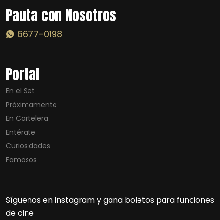
Pauta con Nosotros
6677-0198
Portal
En el Set
Próximamente
En Cartelera
Entérate
Curiosidades
Famosos
Síguenos en Instagram y gana boletos para funciones
de cine