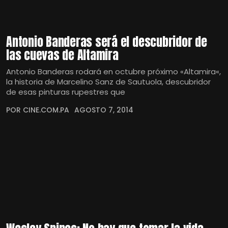
Antonio Banderas será el descubridor de
las cuevas de Altamira
Antonio Banderas rodará en octubre próximo «Altamira«,
la historia de Marcelino Sanz de Sautuola, descubridor
de esas pinturas rupestres que
POR CINE.COM.PA
AGOSTO 7, 2014