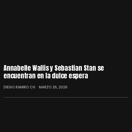
Annabelle Wallis y Sebastian Stan se
encuentran en la dulce espera
DIEGO RAMIRO CH.
MARZO 26, 2026