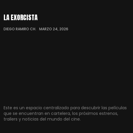
LA EXORCISTA
DIEGO RAMIRO CH.
MARZO 24, 2026
Este es un espacio centralizado para descubrir las películas
que se encuentran en cartelera, los próximos estrenos,
trailers y noticias del mundo del cine.