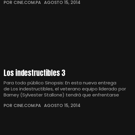
POR CINE.COM.PA
AGOSTO 15, 2014
Los indestructibles 3
Para todo público Sinopsis: En esta nueva entrega
de Los indestructibles, el veterano equipo liderado por
Barney (Sylvester Stallone) tendrá que enfrentarse
POR CINE.COM.PA
AGOSTO 15, 2014