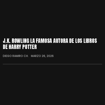
J.K. ROWLING LA FAMOSA AUTORA DE LOS LIBROS
DE HARRY POTTER
DIEGO RAMIRO CH.
MARZO 26, 2026