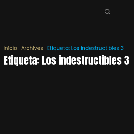
Inicio
Archives
Etiqueta:
Los indestructibles 3
Etiqueta:
Los indestructibles 3