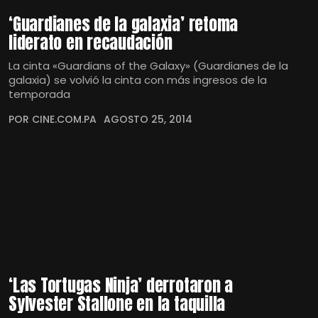
‘Guardianes de la galaxia’ retoma
liderato en recaudación
La cinta «Guardians of the Galaxy» (Guardianes de la
galaxia) se volvió la cinta con más ingresos de la
temporada
POR CINE.COM.PA
AGOSTO 25, 2014
‘Las Tortugas Ninja’ derrotaron a
Sylvester Stallone en la taquilla