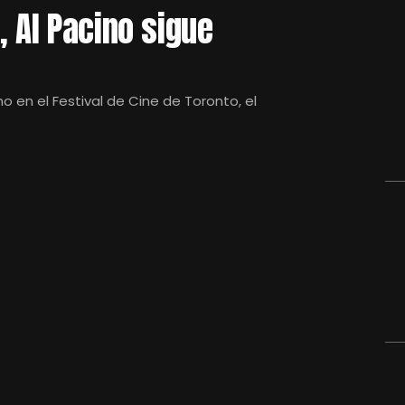
, Al Pacino sigue
no en el Festival de Cine de Toronto, el