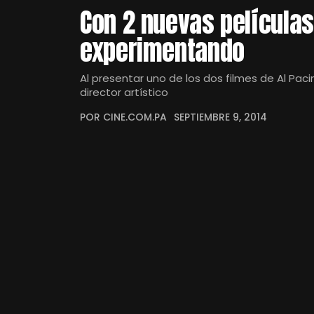
Con 2 nuevas películas
experimentando
Al presentar uno de los dos filmes de Al Paci
director artístico
POR CINE.COM.PA
SEPTIEMBRE 9, 2014