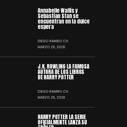
Annabelle Wallis y
Sebastian Stan se
encuentran en la dulce
espera
DIEGO RAMIRO CH.
MARZO 26, 2026
J.K. ROWLING LA FAMOSA
AUTORA DE LOS LIBROS
DE HARRY POTTER
DIEGO RAMIRO CH.
MARZO 26, 2026
HARRY POTTER LA SERIE
OFICIALMENTE LANZA SU