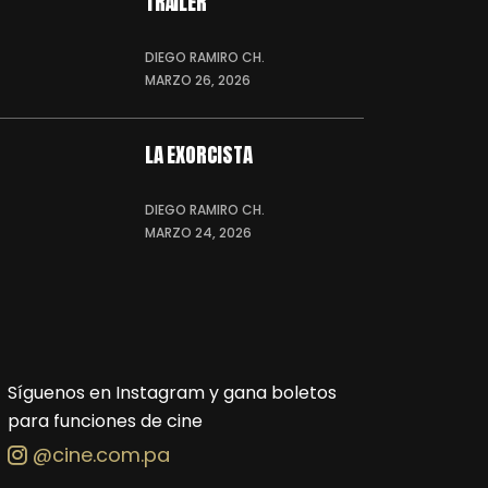
TRÁILER
DIEGO RAMIRO CH.
MARZO 26, 2026
LA EXORCISTA
DIEGO RAMIRO CH.
MARZO 24, 2026
Síguenos en Instagram y gana boletos
para funciones de cine
@cine.com.pa