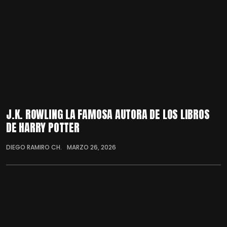
J.K. ROWLING LA FAMOSA AUTORA DE LOS LIBROS
DE HARRY POTTER
DIEGO RAMIRO CH.
MARZO 26, 2026