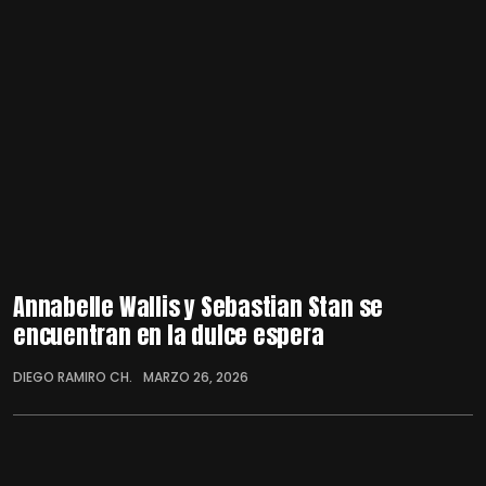
Annabelle Wallis y Sebastian Stan se
encuentran en la dulce espera
DIEGO RAMIRO CH.
MARZO 26, 2026