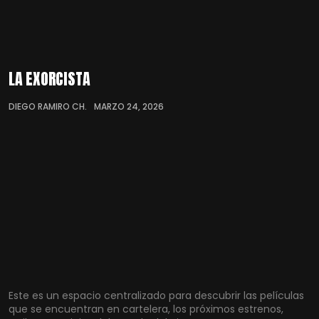
LA EXORCISTA
DIEGO RAMIRO CH.
MARZO 24, 2026
Este es un espacio centralizado para descubrir las películas
que se encuentran en cartelera, los próximos estrenos,