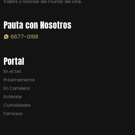
trailers y noticias del mundo del cine.
Pauta con Nosotros
6677-0198
Portal
En el Set
Próximamente
En Cartelera
Entérate
Curiosidades
Famosos