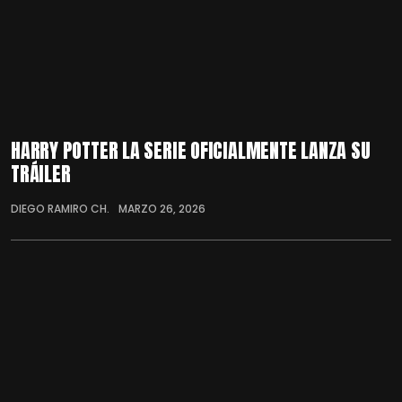
HARRY POTTER LA SERIE OFICIALMENTE LANZA SU
TRÁILER
DIEGO RAMIRO CH.
MARZO 26, 2026