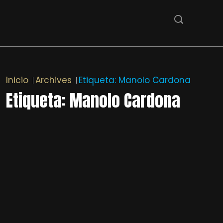
Inicio
Archives
Etiqueta:
Manolo Cardona
Etiqueta:
Manolo Cardona