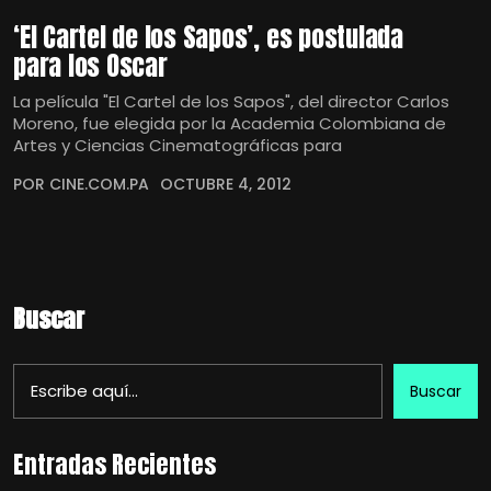
‘El Cartel de los Sapos’, es postulada
para los Oscar
La película "El Cartel de los Sapos", del director Carlos
Moreno, fue elegida por la Academia Colombiana de
Artes y Ciencias Cinematográficas para
POR CINE.COM.PA
OCTUBRE 4, 2012
Buscar
Buscar
Entradas Recientes