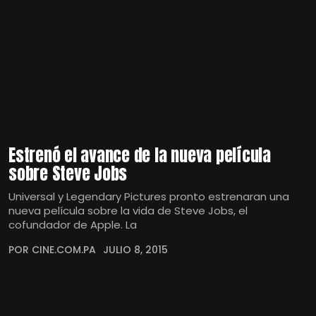
Estrenó el avance de la nueva película
sobre Steve Jobs
Universal y Legendary Pictures pronto estrenaran una
nueva película sobre la vida de Steve Jobs, el
cofundador de Apple. La
POR CINE.COM.PA
JULIO 8, 2015