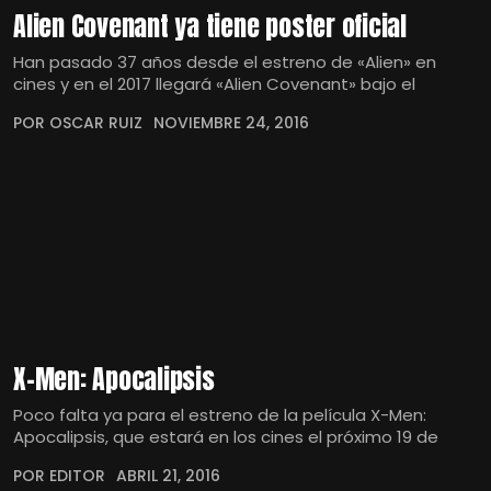
Alien Covenant ya tiene poster oficial
Han pasado 37 años desde el estreno de «Alien» en
cines y en el 2017 llegará «Alien Covenant» bajo el
POR OSCAR RUIZ
NOVIEMBRE 24, 2016
X-Men: Apocalipsis
Poco falta ya para el estreno de la película X-Men:
Apocalipsis, que estará en los cines el próximo 19 de
POR EDITOR
ABRIL 21, 2016