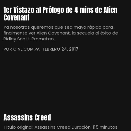
1er Vistazo al Prólogo de 4 mins de Alien
Covenant
Ya nosotros queremos que sea mayo rápido para
finalmente ver Alien Covenant, la secuela al éxito de
Ridley Scott: Prometeo,
POR CINE.COM.PA
FEBRERO 24, 2017
Assassins Creed
Título original: Assassins Creed Duración: 115 minutos