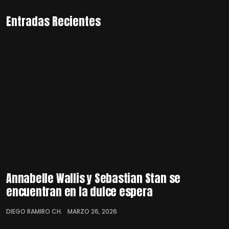
Entradas Recientes
Annabelle Wallis y Sebastian Stan se
encuentran en la dulce espera
DIEGO RAMIRO CH.
MARZO 26, 2026