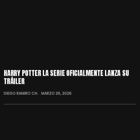
HARRY POTTER LA SERIE OFICIALMENTE LANZA SU
TRÁILER
DIEGO RAMIRO CH.
MARZO 26, 2026