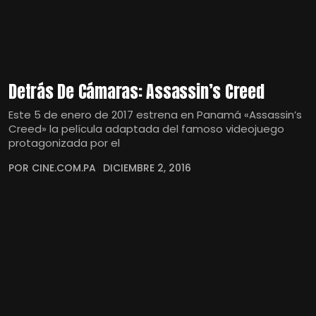
Detrás De Cámaras: Assassin’s Creed
Este 5 de enero de 2017 estrena en Panamá «Assassin’s
Creed» la película adaptada del famoso videojuego
protagonizada por el
POR CINE.COM.PA
DICIEMBRE 2, 2016