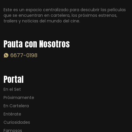
Este es un espacio centralizado para descubrir las películas
que se encuentran en cartelera, los próximos estrenos,
trailers y noticias del mundo del cine.
Pauta con Nosotros
6677-0198
Portal
En el Set
Próximamente
En Cartelera
Entérate
Curiosidades
Famosos