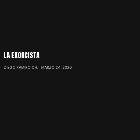
LA EXORCISTA
DIEGO RAMIRO CH.
MARZO 24, 2026