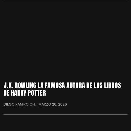
J.K. ROWLING LA FAMOSA AUTORA DE LOS LIBROS
DE HARRY POTTER
DIEGO RAMIRO CH.
MARZO 26, 2026