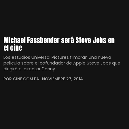
Michael Fassbender será Steve Jobs en
el cine
Los estudios Universal Pictures filmarán una nueva
película sobre el cofundador de Apple Steve Jobs que
dirigirá el director Danny
POR CINE.COM.PA
NOVIEMBRE 27, 2014