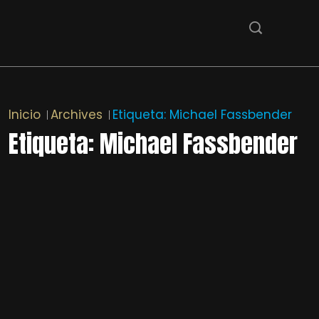
Inicio
Archives
Etiqueta:
Michael Fassbender
Etiqueta:
Michael Fassbender