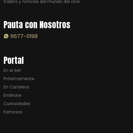
trailers y noticias del mundo del cine.
Pauta con Nosotros
6677-0198
Portal
En el Set
Próximamente
En Cartelera
Entérate
Curiosidades
Famosos