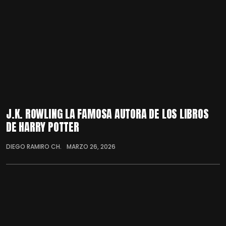
J.K. ROWLING LA FAMOSA AUTORA DE LOS LIBROS
DE HARRY POTTER
DIEGO RAMIRO CH.
MARZO 26, 2026