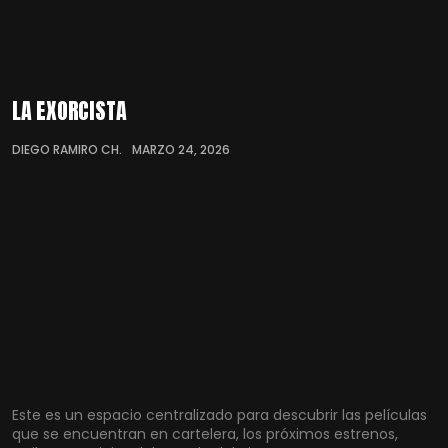
LA EXORCISTA
DIEGO RAMIRO CH.
MARZO 24, 2026
Este es un espacio centralizado para descubrir las películas
que se encuentran en cartelera, los próximos estrenos,