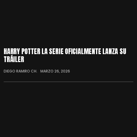
HARRY POTTER LA SERIE OFICIALMENTE LANZA SU
TRÁILER
DIEGO RAMIRO CH.
MARZO 26, 2026