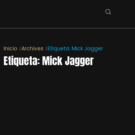
Inicio
Archives
Etiqueta:
Mick Jagger
Etiqueta:
Mick Jagger