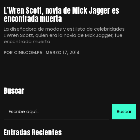
L’Wren Scott, novia de Mick Jagger es
encontrada muerta
La diseñadora de modas y estilista de celebridades
L’Wren Scott, quien era la novia de Mick Jagger, fue
encontrada muerta
POR CINE.COM.PA
MARZO 17, 2014
Buscar
Buscar
Entradas Recientes