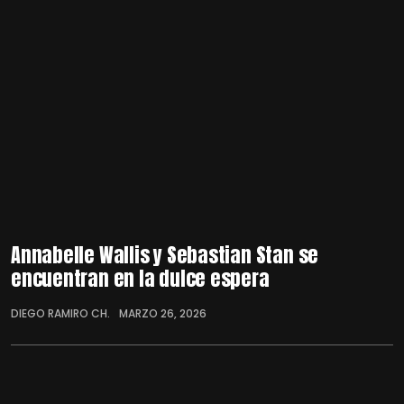
Annabelle Wallis y Sebastian Stan se
encuentran en la dulce espera
DIEGO RAMIRO CH.
MARZO 26, 2026