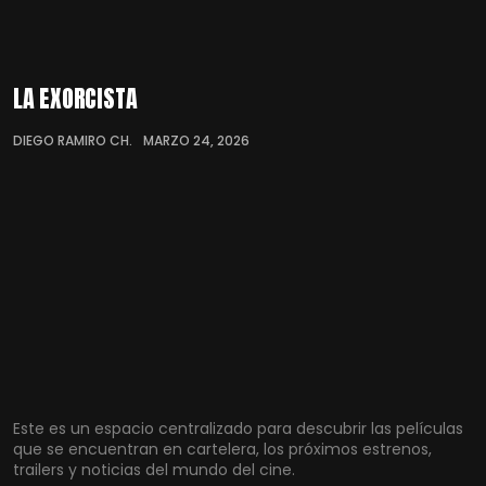
LA EXORCISTA
DIEGO RAMIRO CH.
MARZO 24, 2026
Este es un espacio centralizado para descubrir las películas
que se encuentran en cartelera, los próximos estrenos,
trailers y noticias del mundo del cine.