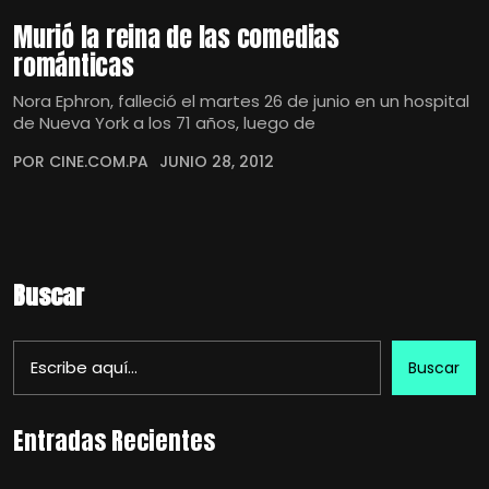
Murió la reina de las comedias
románticas
Nora Ephron, falleció el martes 26 de junio en un hospital
de Nueva York a los 71 años, luego de
POR CINE.COM.PA
JUNIO 28, 2012
Buscar
Buscar
Entradas Recientes