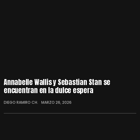
Annabelle Wallis y Sebastian Stan se
encuentran en la dulce espera
DIEGO RAMIRO CH.
MARZO 26, 2026