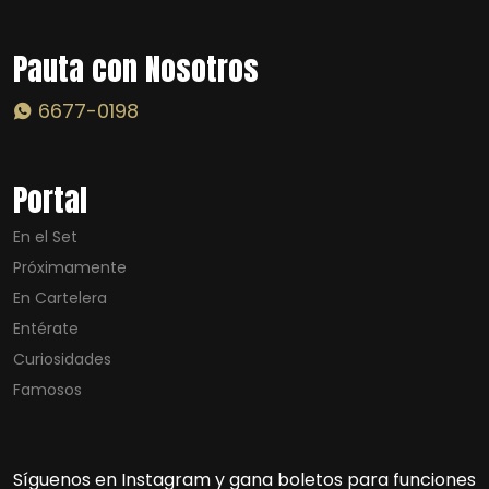
Pauta con Nosotros
6677-0198
Portal
En el Set
Próximamente
En Cartelera
Entérate
Curiosidades
Famosos
Síguenos en Instagram y gana boletos para funciones