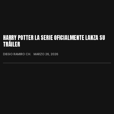
HARRY POTTER LA SERIE OFICIALMENTE LANZA SU
TRÁILER
DIEGO RAMIRO CH.
MARZO 26, 2026