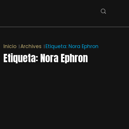
Inicio
Archives
Etiqueta:
Nora Ephron
Etiqueta:
Nora Ephron