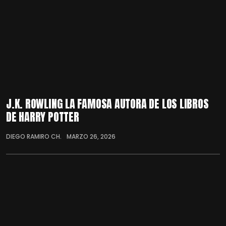
J.K. ROWLING LA FAMOSA AUTORA DE LOS LIBROS
DE HARRY POTTER
DIEGO RAMIRO CH.
MARZO 26, 2026