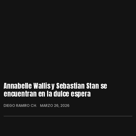
Annabelle Wallis y Sebastian Stan se
encuentran en la dulce espera
DIEGO RAMIRO CH.
MARZO 26, 2026