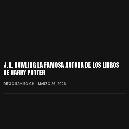
J.K. ROWLING LA FAMOSA AUTORA DE LOS LIBROS
DE HARRY POTTER
DIEGO RAMIRO CH.
MARZO 26, 2026