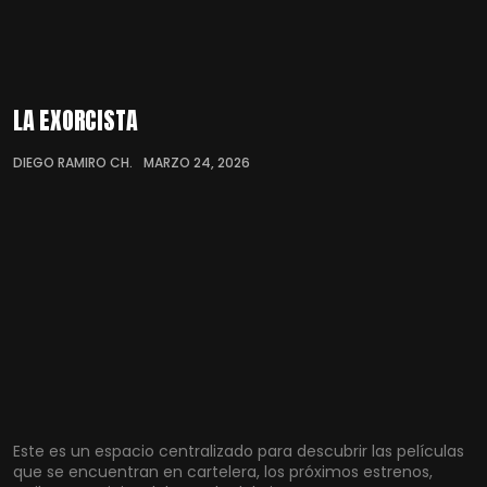
LA EXORCISTA
DIEGO RAMIRO CH.
MARZO 24, 2026
Este es un espacio centralizado para descubrir las películas
que se encuentran en cartelera, los próximos estrenos,