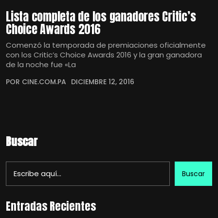
Lista completa de los ganadores Critic’s
Choice Awards 2016
Comenzó la temporada de premiaciones oficialmente
con los Critic’s Choice Awards 2016 y la gran ganadora
de la noche fue «La
POR CINE.COM.PA
DICIEMBRE 12, 2016
Buscar
Buscar
Entradas Recientes