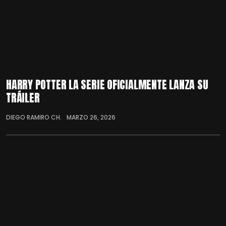
HARRY POTTER LA SERIE OFICIALMENTE LANZA SU
TRÁILER
DIEGO RAMIRO CH.
MARZO 26, 2026