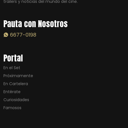
trailers y noticias del mundo del cine.
Pauta con Nosotros
6677-0198
Portal
En el Set
Próximamente
En Cartelera
Entérate
Curiosidades
Famosos