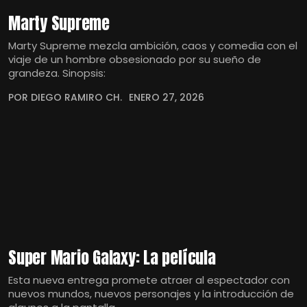
Marty Supreme
Marty Supreme mezcla ambición, caos y comedia con el
viaje de un hombre obsesionado por su sueño de
grandeza. Sinopsis:
POR DIEGO RAMIRO CH.
ENERO 27, 2026
Super Mario Galaxy: La película
Esta nueva entrega promete atraer al espectador con
nuevos mundos, nuevos personajes y la introducción de