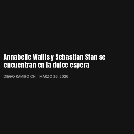
Annabelle Wallis y Sebastian Stan se
encuentran en la dulce espera
DIEGO RAMIRO CH.
MARZO 26, 2026