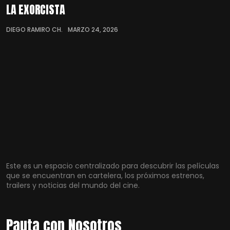
LA EXORCISTA
DIEGO RAMIRO CH.
MARZO 24, 2026
Este es un espacio centralizado para descubrir las películas
que se encuentran en cartelera, los próximos estrenos,
trailers y noticias del mundo del cine.
Pauta con Nosotros