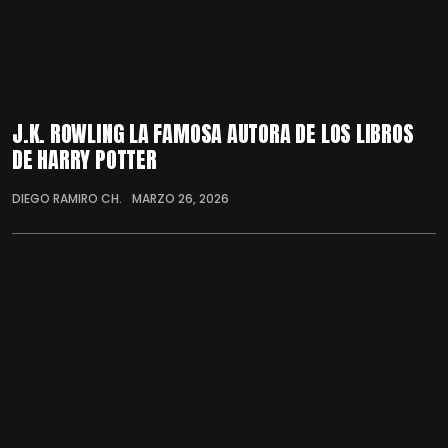
J.K. ROWLING LA FAMOSA AUTORA DE LOS LIBROS
DE HARRY POTTER
DIEGO RAMIRO CH.
MARZO 26, 2026