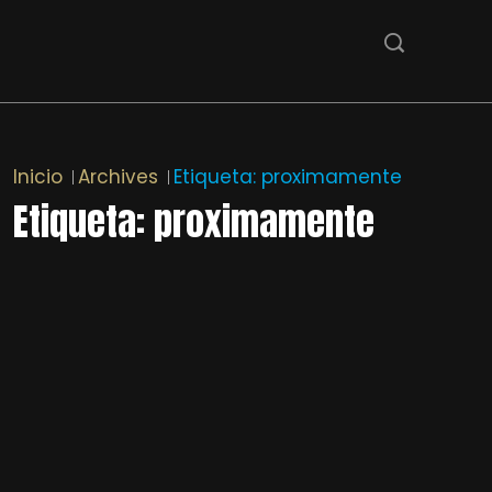
Inicio
Archives
Etiqueta:
proximamente
Etiqueta:
proximamente