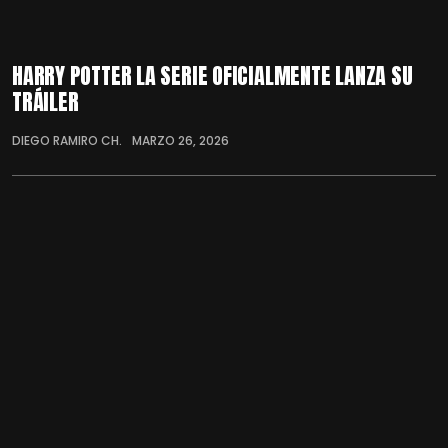
HARRY POTTER LA SERIE OFICIALMENTE LANZA SU
TRÁILER
DIEGO RAMIRO CH.
MARZO 26, 2026